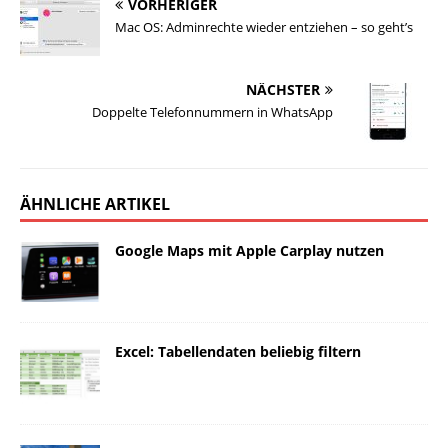
VORHERIGER
Mac OS: Adminrechte wieder entziehen – so geht’s
NÄCHSTER
Doppelte Telefonnummern in WhatsApp
ÄHNLICHE ARTIKEL
Google Maps mit Apple Carplay nutzen
Excel: Tabellendaten beliebig filtern