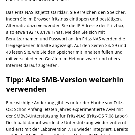
Das Fritz-NAS ist jetzt startklar. Sie erreichen den Speicher,
indem Sie im Browser fritz.nas eintippen und bestätigen.
Alternativ dazu verwenden Sie die IP-Adresse der Fritzbox,
also etwa 192.168.178.1/nas. Melden Sie sich mit
Benutzernamen und Passwort an. Im Fritz-NAS werden die
freigegebenen Inhalte angezeigt. Auf den Seiten 34, 39 und
48 lesen Sie, wie Sie den Speicher mit Inhalten füllen und
mit verschiedenen Geräten im Heimnetzwerk und übers
Internet darauf zugreifen.
Tipp: Alte SMB-Version weiterhin
verwenden
Eine wichtige Änderung gibt es unter der Haube von Fritz-
OS: Schon Anfang letzten Jahres experimentierte AVM mit
der SMBv3-Unterstützung für Fritz-NAS (Fritz-OS 7.08 Labor).
Doch bald darauf wurde die Unterstützung wieder entfernt
und erst mit der Laborversion 7.19 wieder integriert. Bereits