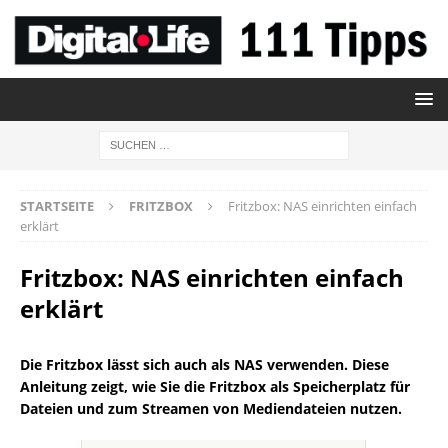
STARTSEITE
FRITZBOX
Fritzbox: NAS einrichten einfach
erklärt
Fritzbox: NAS einrichten einfach
erklärt
Die Fritzbox lässt sich auch als NAS verwenden. Diese
Anleitung zeigt, wie Sie die Fritzbox als Speicherplatz für
Dateien und zum Streamen von Mediendateien nutzen.