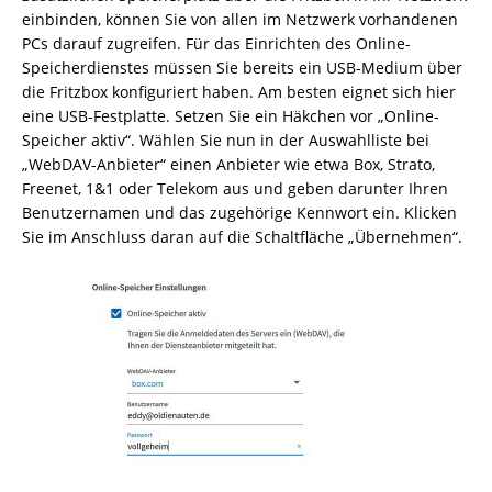
einbinden, können Sie von allen im Netzwerk vorhandenen
PCs darauf zugreifen. Für das Einrichten des Online-
Speicherdienstes müssen Sie bereits ein USB-Medium über
die Fritzbox konfiguriert haben. Am besten eignet sich hier
eine USB-Festplatte. Setzen Sie ein Häkchen vor „Online-
Speicher aktiv“. Wählen Sie nun in der Auswahlliste bei
„WebDAV-Anbieter“ einen Anbieter wie etwa Box, Strato,
Freenet, 1&1 oder Telekom aus und geben darunter Ihren
Benutzernamen und das zugehörige Kennwort ein. Klicken
Sie im Anschluss daran auf die Schaltfläche „Übernehmen“.