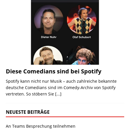
Diese Comedians sind bei Spotify
Spotify kann nicht nur Musik – auch zahlreiche bekannte
deutsche Comedians sind im Comedy-Archiv von Spotify
vertreten. So stöbern Sie
[...]
NEUESTE BEITRÄGE
An Teams Besprechung teilnehmen