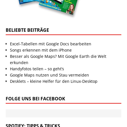
BELIEBTE BEITRÄGE
Excel-Tabellen mit Google Docs bearbeiten
Songs erkennen mit dem iPhone
Besser als Google Maps? Mit Google Earth die Welt
erkunden
Handyfotos teilen – so geht’s
Google Maps nutzen und Stau vermeiden
Desklets – kleine Helfer für den Linux-Desktop
FOLGE UNS BEI FACEBOOK
SPOTIFY: TIPPS & TRICKS