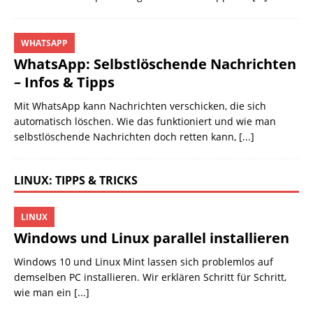
WHATSAPP
WhatsApp: Selbstlöschende Nachrichten
– Infos & Tipps
Mit WhatsApp kann Nachrichten verschicken, die sich
automatisch löschen. Wie das funktioniert und wie man
selbstlöschende Nachrichten doch retten kann,
[...]
LINUX: TIPPS & TRICKS
LINUX
Windows und Linux parallel installieren
Windows 10 und Linux Mint lassen sich problemlos auf
demselben PC installieren. Wir erklären Schritt für Schritt,
wie man ein
[...]