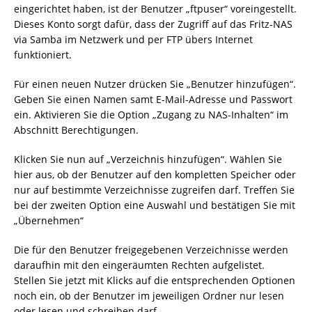
eingerichtet haben, ist der Benutzer „ftpuser“ voreingestellt.
Dieses Konto sorgt dafür, dass der Zugriff auf das Fritz-NAS
via Samba im Netzwerk und per FTP übers Internet
funktioniert.
Für einen neuen Nutzer drücken Sie „Benutzer hinzufügen“.
Geben Sie einen Namen samt E-Mail-Adresse und Passwort
ein. Aktivieren Sie die Option „Zugang zu NAS-Inhalten“ im
Abschnitt Berechtigungen.
Klicken Sie nun auf „Verzeichnis hinzufügen“. Wählen Sie
hier aus, ob der Benutzer auf den kompletten Speicher oder
nur auf bestimmte Verzeichnisse zugreifen darf. Treffen Sie
bei der zweiten Option eine Auswahl und bestätigen Sie mit
„Übernehmen“
Die für den Benutzer freigegebenen Verzeichnisse werden
daraufhin mit den eingeräumten Rechten aufgelistet.
Stellen Sie jetzt mit Klicks auf die entsprechenden Optionen
noch ein, ob der Benutzer im jeweiligen Ordner nur lesen
oder lesen und schreiben darf.