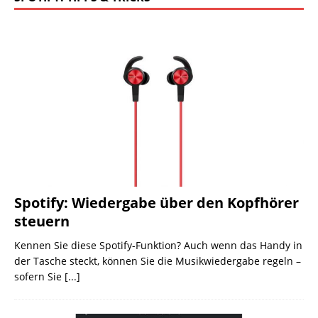
Spotify: Wiedergabe über den Kopfhörer
steuern
Kennen Sie diese Spotify-Funktion? Auch wenn das Handy in
der Tasche steckt, können Sie die Musikwiedergabe regeln –
sofern Sie
[...]