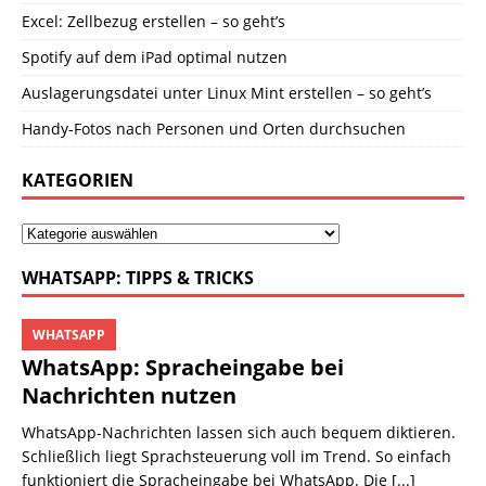
Excel: Zellbezug erstellen – so geht’s
Spotify auf dem iPad optimal nutzen
Auslagerungsdatei unter Linux Mint erstellen – so geht’s
Handy-Fotos nach Personen und Orten durchsuchen
KATEGORIEN
WHATSAPP: TIPPS & TRICKS
WHATSAPP
WhatsApp: Spracheingabe bei
Nachrichten nutzen
WhatsApp-Nachrichten lassen sich auch bequem diktieren.
Schließlich liegt Sprachsteuerung voll im Trend. So einfach
funktioniert die Spracheingabe bei WhatsApp. Die
[...]