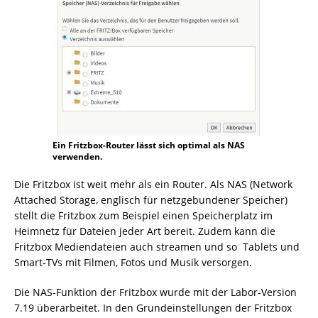
Ein Fritzbox-Router lässt sich optimal als NAS
verwenden.
Die Fritzbox ist weit mehr als ein Router. Als NAS (Network
Attached Storage, englisch für netzgebundener Speicher)
stellt die Fritzbox zum Beispiel einen Speicherplatz im
Heimnetz für Dateien jeder Art bereit. Zudem kann die
Fritzbox Mediendateien auch streamen und so Tablets und
Smart-TVs mit Filmen, Fotos und Musik versorgen.
Die NAS-Funktion der Fritzbox wurde mit der Labor-Version
7.19 überarbeitet. In den Grundeinstellungen der Fritzbox