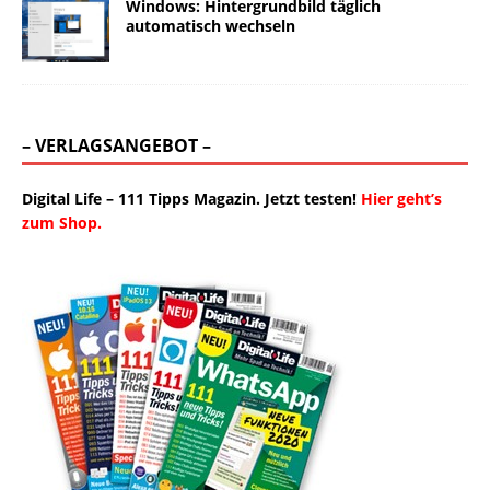
Windows: Hintergrundbild täglich
automatisch wechseln
– VERLAGSANGEBOT –
Digital Life – 111 Tipps Magazin. Jetzt testen!
Hier geht’s
zum Shop.