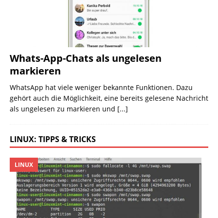
Whats-App-Chats als ungelesen
markieren
WhatsApp hat viele weniger bekannte Funktionen. Dazu
gehört auch die Möglichkeit, eine bereits gelesene Nachricht
als ungelesen zu markieren und
[...]
LINUX: TIPPS & TRICKS
LINUX