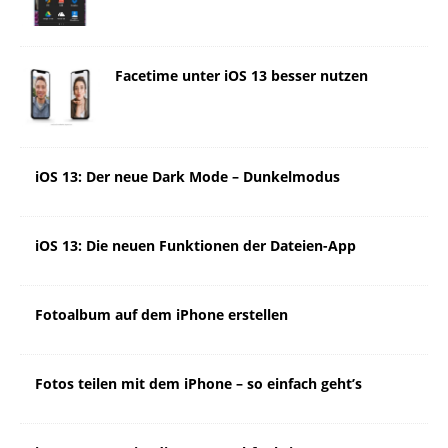
Facetime unter iOS 13 besser nutzen
iOS 13: Der neue Dark Mode – Dunkelmodus
iOS 13: Die neuen Funktionen der Dateien-App
Fotoalbum auf dem iPhone erstellen
Fotos teilen mit dem iPhone – so einfach geht’s