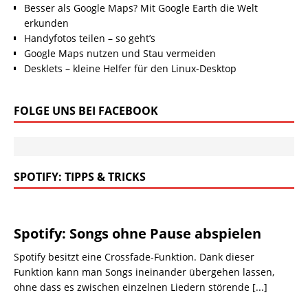
Besser als Google Maps? Mit Google Earth die Welt
erkunden
Handyfotos teilen – so geht’s
Google Maps nutzen und Stau vermeiden
Desklets – kleine Helfer für den Linux-Desktop
FOLGE UNS BEI FACEBOOK
SPOTIFY: TIPPS & TRICKS
Spotify: Songs ohne Pause abspielen
Spotify besitzt eine Crossfade-Funktion. Dank dieser
Funktion kann man Songs ineinander übergehen lassen,
ohne dass es zwischen einzelnen Liedern störende
[...]