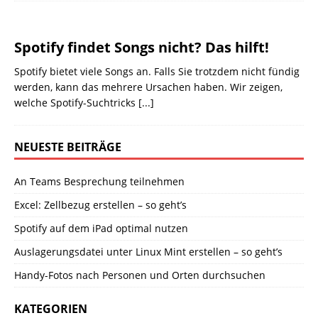
Spotify findet Songs nicht? Das hilft!
Spotify bietet viele Songs an. Falls Sie trotzdem nicht fündig
werden, kann das mehrere Ursachen haben. Wir zeigen,
welche Spotify-Suchtricks
[...]
NEUESTE BEITRÄGE
An Teams Besprechung teilnehmen
Excel: Zellbezug erstellen – so geht’s
Spotify auf dem iPad optimal nutzen
Auslagerungsdatei unter Linux Mint erstellen – so geht’s
Handy-Fotos nach Personen und Orten durchsuchen
KATEGORIEN