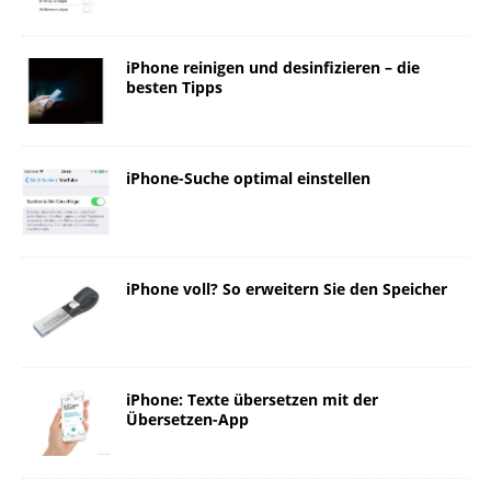
iPhone reinigen und desinfizieren – die
besten Tipps
iPhone-Suche optimal einstellen
iPhone voll? So erweitern Sie den Speicher
iPhone: Texte übersetzen mit der
Übersetzen-App