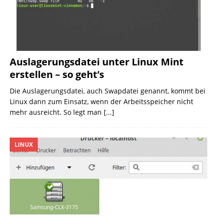
Auslagerungsdatei unter Linux Mint
erstellen – so geht’s
Die Auslagerungsdatei, auch Swapdatei genannt, kommt bei
Linux dann zum Einsatz, wenn der Arbeitsspeicher nicht
mehr ausreicht. So legt man
[...]
LINUX