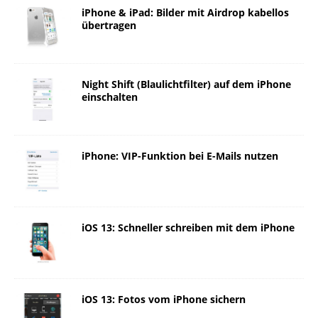
iPhone & iPad: Bilder mit Airdrop kabellos
übertragen
Night Shift (Blaulichtfilter) auf dem iPhone
einschalten
iPhone: VIP-Funktion bei E-Mails nutzen
iOS 13: Schneller schreiben mit dem iPhone
iOS 13: Fotos vom iPhone sichern