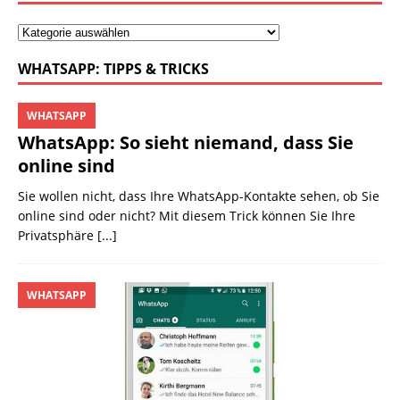
WHATSAPP: TIPPS & TRICKS
WHATSAPP
WhatsApp: So sieht niemand, dass Sie
online sind
Sie wollen nicht, dass Ihre WhatsApp-Kontakte sehen, ob Sie
online sind oder nicht? Mit diesem Trick können Sie Ihre
Privatsphäre
[...]
WHATSAPP