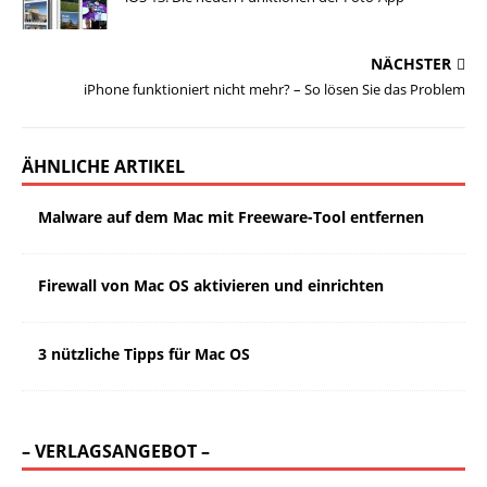
NÄCHSTER
iPhone funktioniert nicht mehr? – So lösen Sie das Problem
ÄHNLICHE ARTIKEL
Malware auf dem Mac mit Freeware-Tool entfernen
Firewall von Mac OS aktivieren und einrichten
3 nützliche Tipps für Mac OS
– VERLAGSANGEBOT –