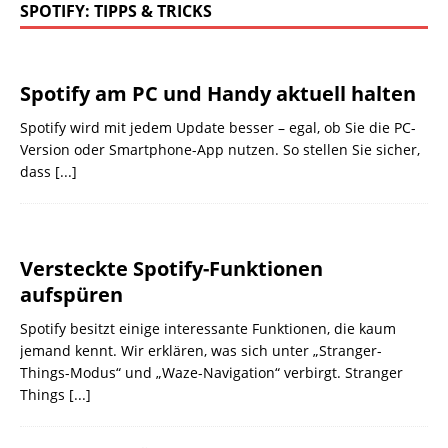
SPOTIFY: TIPPS & TRICKS
Spotify am PC und Handy aktuell halten
Spotify wird mit jedem Update besser – egal, ob Sie die PC-
Version oder Smartphone-App nutzen. So stellen Sie sicher,
dass
[...]
Versteckte Spotify-Funktionen
aufspüren
Spotify besitzt einige interessante Funktionen, die kaum
jemand kennt. Wir erklären, was sich unter „Stranger-
Things-Modus“ und „Waze-Navigation“ verbirgt. Stranger
Things
[...]