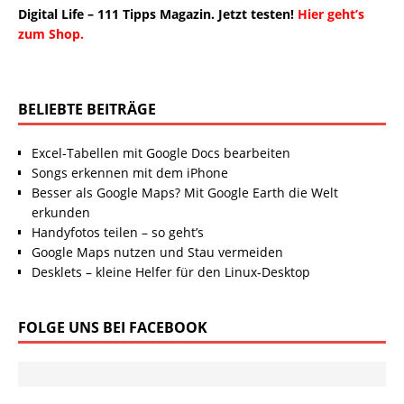
Digital Life – 111 Tipps Magazin. Jetzt testen!
Hier geht’s
zum Shop.
BELIEBTE BEITRÄGE
Excel-Tabellen mit Google Docs bearbeiten
Songs erkennen mit dem iPhone
Besser als Google Maps? Mit Google Earth die Welt
erkunden
Handyfotos teilen – so geht’s
Google Maps nutzen und Stau vermeiden
Desklets – kleine Helfer für den Linux-Desktop
FOLGE UNS BEI FACEBOOK