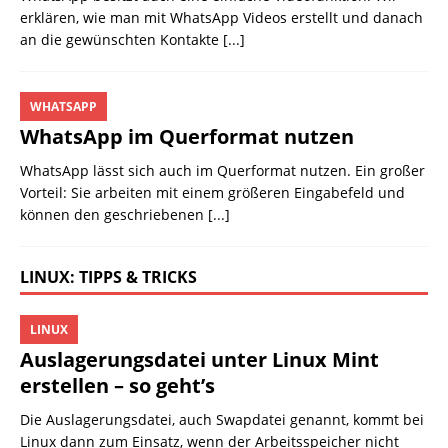
erklären, wie man mit WhatsApp Videos erstellt und danach
an die gewünschten Kontakte
[...]
WHATSAPP
WhatsApp im Querformat nutzen
WhatsApp lässt sich auch im Querformat nutzen. Ein großer
Vorteil: Sie arbeiten mit einem größeren Eingabefeld und
können den geschriebenen
[...]
LINUX: TIPPS & TRICKS
LINUX
Auslagerungsdatei unter Linux Mint
erstellen – so geht’s
Die Auslagerungsdatei, auch Swapdatei genannt, kommt bei
Linux dann zum Einsatz, wenn der Arbeitsspeicher nicht