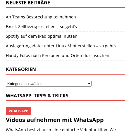
NEUESTE BEITRÄGE
An Teams Besprechung teilnehmen
Excel: Zellbezug erstellen – so geht’s
Spotify auf dem iPad optimal nutzen
Auslagerungsdatei unter Linux Mint erstellen – so geht’s
Handy-Fotos nach Personen und Orten durchsuchen
KATEGORIEN
WHATSAPP: TIPPS & TRICKS
WHATSAPP
Videos aufnehmen mit WhatsApp
WhatsApp besitzt auch eine einfache Videofunktion. Wir