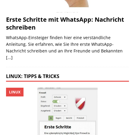
Erste Schritte mit WhatsApp: Nachricht
schreiben
WhatsApp-Einsteiger finden hier eine verständliche
Anleitung. Sie erfahren, wie Sie Ihre erste WhatsApp-
Nachricht schreiben und an Ihre Freunde und Bekannten
[...]
LINUX: TIPPS & TRICKS
LINUX