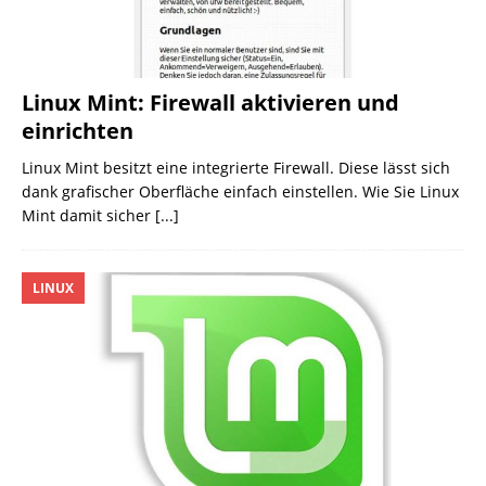
Linux Mint: Firewall aktivieren und
einrichten
Linux Mint besitzt eine integrierte Firewall. Diese lässt sich
dank grafischer Oberfläche einfach einstellen. Wie Sie Linux
Mint damit sicher
[...]
LINUX