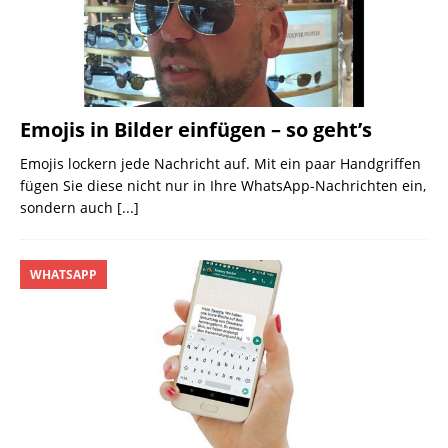
Emojis in Bilder einfügen – so geht’s
Emojis lockern jede Nachricht auf. Mit ein paar Handgriffen
fügen Sie diese nicht nur in Ihre WhatsApp-Nachrichten ein,
sondern auch
[...]
WHATSAPP