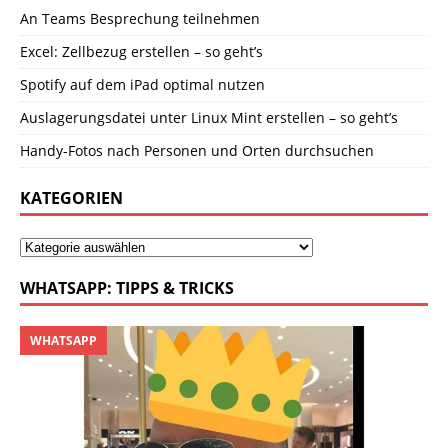
An Teams Besprechung teilnehmen
Excel: Zellbezug erstellen – so geht’s
Spotify auf dem iPad optimal nutzen
Auslagerungsdatei unter Linux Mint erstellen – so geht’s
Handy-Fotos nach Personen und Orten durchsuchen
KATEGORIEN
WHATSAPP: TIPPS & TRICKS
WHATSAPP