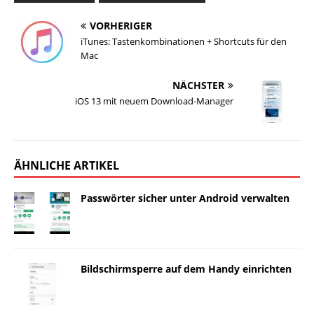
VORHERIGER
iTunes: Tastenkombinationen + Shortcuts für den
Mac
NÄCHSTER
iOS 13 mit neuem Download-Manager
ÄHNLICHE ARTIKEL
Passwörter sicher unter Android verwalten
Bildschirmsperre auf dem Handy einrichten