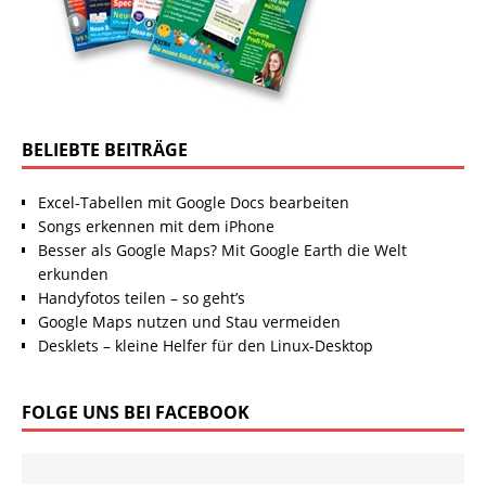
BELIEBTE BEITRÄGE
Excel-Tabellen mit Google Docs bearbeiten
Songs erkennen mit dem iPhone
Besser als Google Maps? Mit Google Earth die Welt
erkunden
Handyfotos teilen – so geht’s
Google Maps nutzen und Stau vermeiden
Desklets – kleine Helfer für den Linux-Desktop
FOLGE UNS BEI FACEBOOK