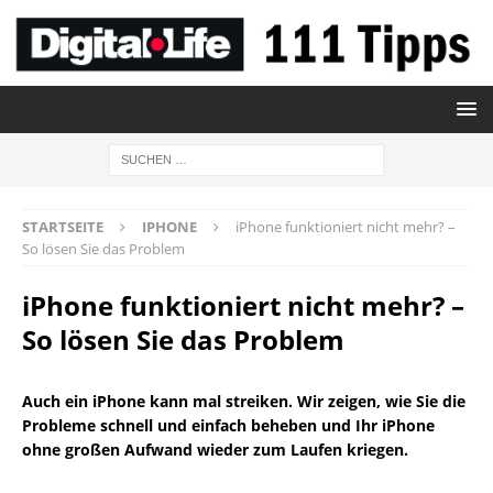
STARTSEITE
IPHONE
iPhone funktioniert nicht mehr? –
So lösen Sie das Problem
iPhone funktioniert nicht mehr? –
So lösen Sie das Problem
Auch ein iPhone kann mal streiken. Wir zeigen, wie Sie die
Probleme schnell und einfach beheben und Ihr iPhone
ohne großen Aufwand wieder zum Laufen kriegen.