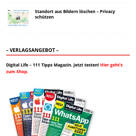
Standort aus Bildern löschen – Privacy
schützen
– VERLAGSANGEBOT –
Digital Life – 111 Tipps Magazin. Jetzt testen!
Hier geht’s
zum Shop.