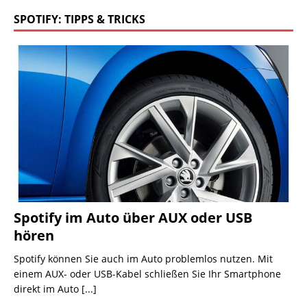
SPOTIFY: TIPPS & TRICKS
Spotify im Auto über AUX oder USB
hören
Spotify können Sie auch im Auto problemlos nutzen. Mit
einem AUX- oder USB-Kabel schließen Sie Ihr Smartphone
direkt im Auto
[...]