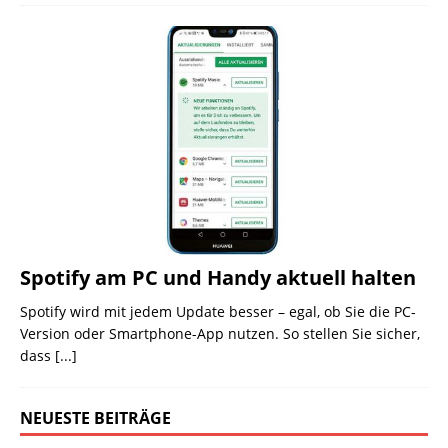
Spotify am PC und Handy aktuell halten
Spotify wird mit jedem Update besser – egal, ob Sie die PC-
Version oder Smartphone-App nutzen. So stellen Sie sicher,
dass
[...]
NEUESTE BEITRÄGE