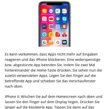
Es kann vorkommen, dass Apps nicht mehr auf Eingaben
reagieren und das iPhone blockieren. Eine widerspenstige
bzw. abgestürzte App beenden Sie, indem Sie zwei Mal
hintereinander die Home-Taste drücken. Sie sehen nun die
zuletzt verwendeten Apps. Legen Sie den Finger auf die
betreffende App und schieben Sie das Vorschaufenster
nach oben.
iPhone X: Wischen Sie auf dem Homescreen nach oben und
lassen Sie den Finger auf dem Display liegen. Drücken Sie
länger auf die blockierte App. Tippen Sie dann auf das