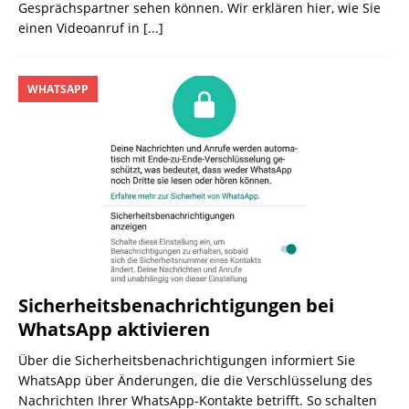
Gesprächspartner sehen können. Wir erklären hier, wie Sie
einen Videoanruf in
[...]
WHATSAPP
Sicherheitsbenachrichtigungen bei
WhatsApp aktivieren
Über die Sicherheitsbenachrichtigungen informiert Sie
WhatsApp über Änderungen, die die Verschlüsselung des
Nachrichten Ihrer WhatsApp-Kontakte betrifft. So schalten