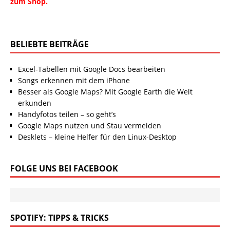
zum Shop.
BELIEBTE BEITRÄGE
Excel-Tabellen mit Google Docs bearbeiten
Songs erkennen mit dem iPhone
Besser als Google Maps? Mit Google Earth die Welt
erkunden
Handyfotos teilen – so geht’s
Google Maps nutzen und Stau vermeiden
Desklets – kleine Helfer für den Linux-Desktop
FOLGE UNS BEI FACEBOOK
SPOTIFY: TIPPS & TRICKS