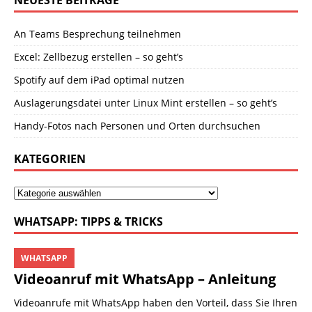
An Teams Besprechung teilnehmen
Excel: Zellbezug erstellen – so geht’s
Spotify auf dem iPad optimal nutzen
Auslagerungsdatei unter Linux Mint erstellen – so geht’s
Handy-Fotos nach Personen und Orten durchsuchen
KATEGORIEN
WHATSAPP: TIPPS & TRICKS
WHATSAPP
Videoanruf mit WhatsApp – Anleitung
Videoanrufe mit WhatsApp haben den Vorteil, dass Sie Ihren