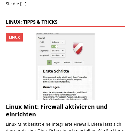
Sie die
[...]
LINUX: TIPPS & TRICKS
LINUX
Linux Mint: Firewall aktivieren und
einrichten
Linux Mint besitzt eine integrierte Firewall. Diese lässt sich
dank grafischer Oberfläche einfach einstellen. Wie Sie Linux