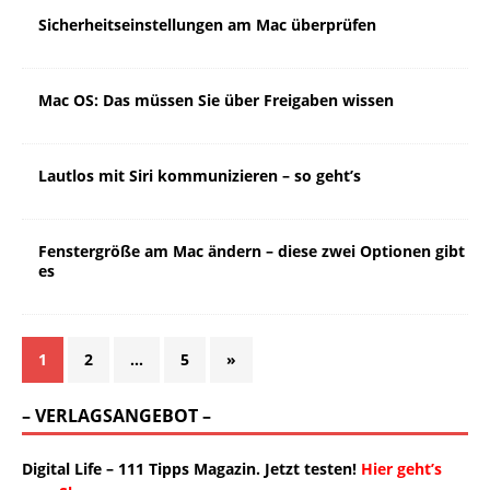
Sicherheitseinstellungen am Mac überprüfen
Mac OS: Das müssen Sie über Freigaben wissen
Lautlos mit Siri kommunizieren – so geht’s
Fenstergröße am Mac ändern – diese zwei Optionen gibt
es
1
2
…
5
»
– VERLAGSANGEBOT –
Digital Life – 111 Tipps Magazin. Jetzt testen!
Hier geht’s