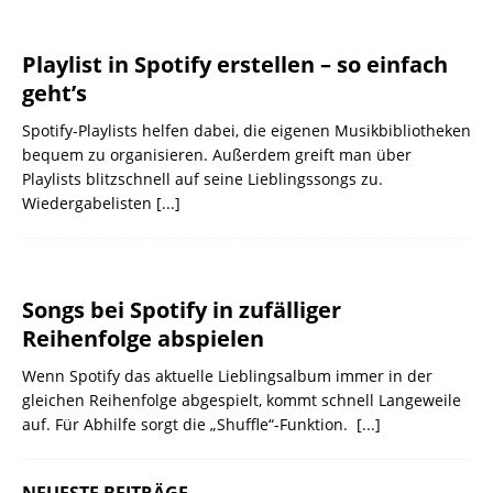
Playlist in Spotify erstellen – so einfach
geht’s
Spotify-Playlists helfen dabei, die eigenen Musikbibliotheken
bequem zu organisieren. Außerdem greift man über
Playlists blitzschnell auf seine Lieblingssongs zu.
Wiedergabelisten
[...]
Songs bei Spotify in zufälliger
Reihenfolge abspielen
Wenn Spotify das aktuelle Lieblingsalbum immer in der
gleichen Reihenfolge abgespielt, kommt schnell Langeweile
auf. Für Abhilfe sorgt die „Shuffle“-Funktion.
[...]
NEUESTE BEITRÄGE