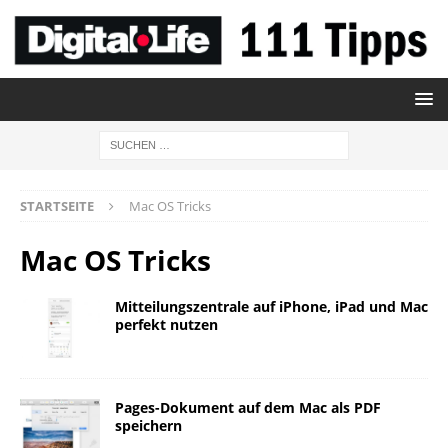
STARTSEITE
Mac OS Tricks
Mac OS Tricks
Mitteilungszentrale auf iPhone, iPad und Mac
perfekt nutzen
Pages-Dokument auf dem Mac als PDF
speichern