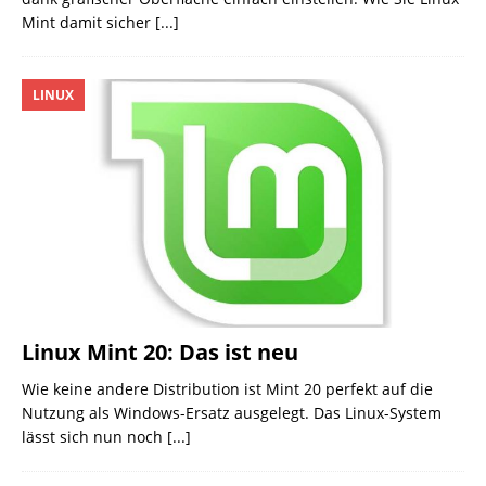
Mint damit sicher
[...]
LINUX
Linux Mint 20: Das ist neu
Wie keine andere Distribution ist Mint 20 perfekt auf die
Nutzung als Windows-Ersatz ausgelegt. Das Linux-System
lässt sich nun noch
[...]