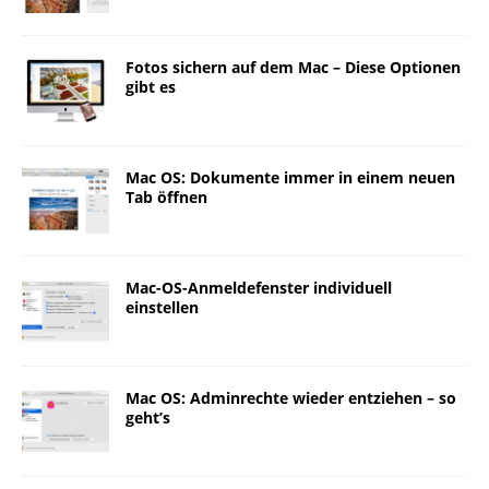
Fotos sichern auf dem Mac – Diese Optionen
gibt es
Mac OS: Dokumente immer in einem neuen
Tab öffnen
Mac-OS-Anmeldefenster individuell
einstellen
Mac OS: Adminrechte wieder entziehen – so
geht’s