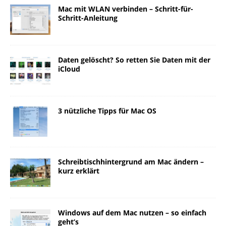
Mac mit WLAN verbinden – Schritt-für-
Schritt-Anleitung
Daten gelöscht? So retten Sie Daten mit der
iCloud
3 nützliche Tipps für Mac OS
Schreibtischhintergrund am Mac ändern –
kurz erklärt
Windows auf dem Mac nutzen – so einfach
geht’s