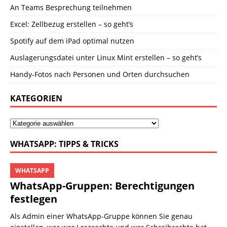
An Teams Besprechung teilnehmen
Excel: Zellbezug erstellen – so geht’s
Spotify auf dem iPad optimal nutzen
Auslagerungsdatei unter Linux Mint erstellen – so geht’s
Handy-Fotos nach Personen und Orten durchsuchen
KATEGORIEN
WHATSAPP: TIPPS & TRICKS
WHATSAPP
WhatsApp-Gruppen: Berechtigungen
festlegen
Als Admin einer WhatsApp-Gruppe können Sie genau