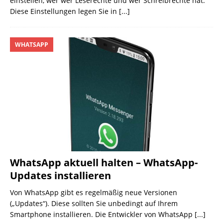
einstellen, wer wer Leserechte und wer Schreibrechte hat.
Diese Einstellungen legen Sie in
[...]
WHATSAPP
WhatsApp aktuell halten – WhatsApp-
Updates installieren
Von WhatsApp gibt es regelmäßig neue Versionen
(„Updates“). Diese sollten Sie unbedingt auf Ihrem
Smartphone installieren. Die Entwickler von WhatsApp
[...]