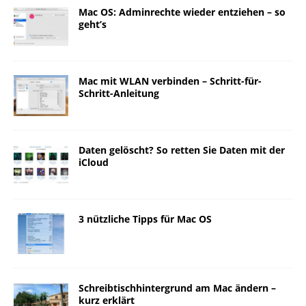
Mac OS: Adminrechte wieder entziehen – so
geht’s
Mac mit WLAN verbinden – Schritt-für-
Schritt-Anleitung
Daten gelöscht? So retten Sie Daten mit der
iCloud
3 nützliche Tipps für Mac OS
Schreibtischhintergrund am Mac ändern –
kurz erklärt