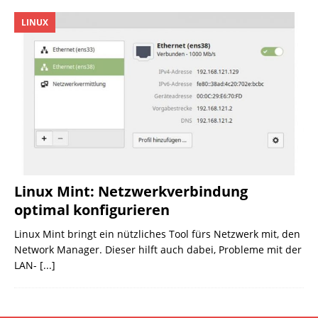
LINUX
Linux Mint: Netzwerkverbindung
optimal konfigurieren
Linux Mint bringt ein nützliches Tool fürs Netzwerk mit, den
Network Manager. Dieser hilft auch dabei, Probleme mit der
LAN-
[...]