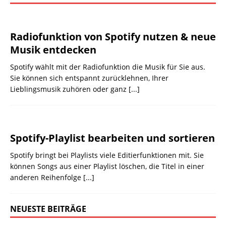
Radiofunktion von Spotify nutzen & neue
Musik entdecken
Spotify wählt mit der Radiofunktion die Musik für Sie aus.
Sie können sich entspannt zurücklehnen, Ihrer
Lieblingsmusik zuhören oder ganz
[...]
Spotify-Playlist bearbeiten und sortieren
Spotify bringt bei Playlists viele Editierfunktionen mit. Sie
können Songs aus einer Playlist löschen, die Titel in einer
anderen Reihenfolge
[...]
NEUESTE BEITRÄGE