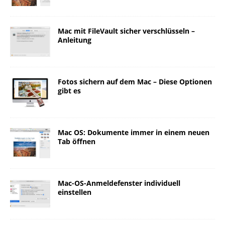
Mac mit FileVault sicher verschlüsseln –
Anleitung
Fotos sichern auf dem Mac – Diese Optionen
gibt es
Mac OS: Dokumente immer in einem neuen
Tab öffnen
Mac-OS-Anmeldefenster individuell
einstellen