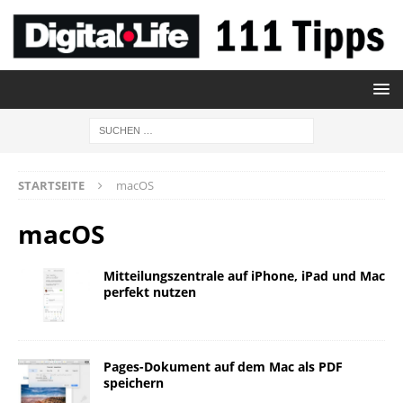
STARTSEITE
macOS
macOS
Mitteilungszentrale auf iPhone, iPad und Mac
perfekt nutzen
Pages-Dokument auf dem Mac als PDF
speichern