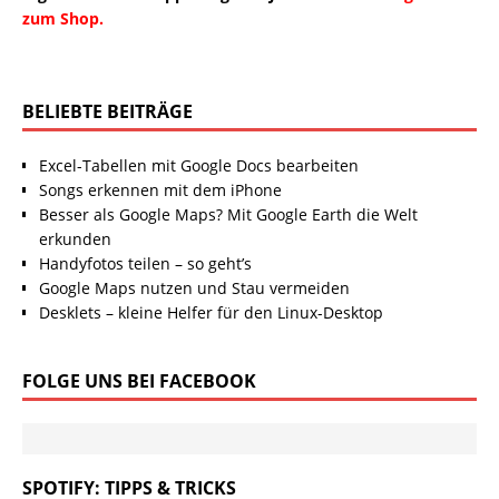
zum Shop.
BELIEBTE BEITRÄGE
Excel-Tabellen mit Google Docs bearbeiten
Songs erkennen mit dem iPhone
Besser als Google Maps? Mit Google Earth die Welt
erkunden
Handyfotos teilen – so geht’s
Google Maps nutzen und Stau vermeiden
Desklets – kleine Helfer für den Linux-Desktop
FOLGE UNS BEI FACEBOOK
SPOTIFY: TIPPS & TRICKS