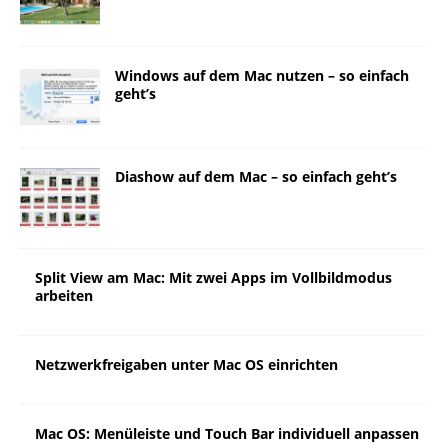
Windows auf dem Mac nutzen – so einfach
geht’s
Diashow auf dem Mac – so einfach geht’s
Split View am Mac: Mit zwei Apps im Vollbildmodus
arbeiten
Netzwerkfreigaben unter Mac OS einrichten
Mac OS: Menüleiste und Touch Bar individuell anpassen