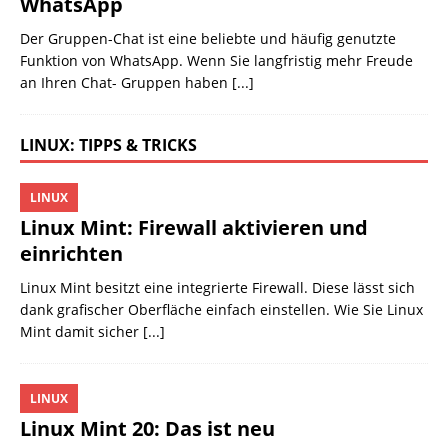
WhatsApp
Der Gruppen-Chat ist eine beliebte und häufig genutzte
Funktion von WhatsApp. Wenn Sie langfristig mehr Freude
an Ihren Chat- Gruppen haben
[...]
LINUX: TIPPS & TRICKS
LINUX
Linux Mint: Firewall aktivieren und
einrichten
Linux Mint besitzt eine integrierte Firewall. Diese lässt sich
dank grafischer Oberfläche einfach einstellen. Wie Sie Linux
Mint damit sicher
[...]
LINUX
Linux Mint 20: Das ist neu