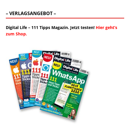
– VERLAGSANGEBOT –
Digital Life – 111 Tipps Magazin. Jetzt testen!
Hier geht’s
zum Shop.