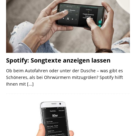
Spotify: Songtexte anzeigen lassen
Ob beim Autofahren oder unter der Dusche – was gibt es
Schöneres, als bei Ohrwürmern mitzugrölen? Spotify hilft
Ihnen mit
[...]