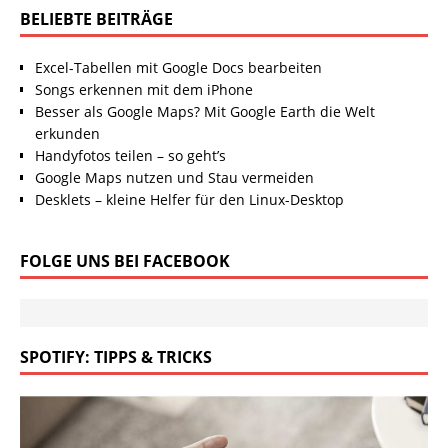
BELIEBTE BEITRÄGE
Excel-Tabellen mit Google Docs bearbeiten
Songs erkennen mit dem iPhone
Besser als Google Maps? Mit Google Earth die Welt
erkunden
Handyfotos teilen – so geht’s
Google Maps nutzen und Stau vermeiden
Desklets – kleine Helfer für den Linux-Desktop
FOLGE UNS BEI FACEBOOK
SPOTIFY: TIPPS & TRICKS