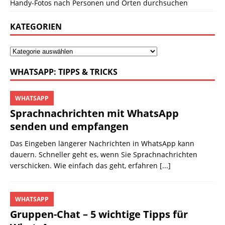
Handy-Fotos nach Personen und Orten durchsuchen
KATEGORIEN
WHATSAPP: TIPPS & TRICKS
WHATSAPP
Sprachnachrichten mit WhatsApp
senden und empfangen
Das Eingeben längerer Nachrichten in WhatsApp kann
dauern. Schneller geht es, wenn Sie Sprachnachrichten
verschicken. Wie einfach das geht, erfahren
[...]
WHATSAPP
Gruppen-Chat – 5 wichtige Tipps für