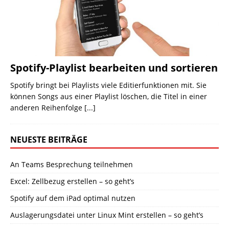
Spotify-Playlist bearbeiten und sortieren
Spotify bringt bei Playlists viele Editierfunktionen mit. Sie
können Songs aus einer Playlist löschen, die Titel in einer
anderen Reihenfolge
[...]
NEUESTE BEITRÄGE
An Teams Besprechung teilnehmen
Excel: Zellbezug erstellen – so geht’s
Spotify auf dem iPad optimal nutzen
Auslagerungsdatei unter Linux Mint erstellen – so geht’s