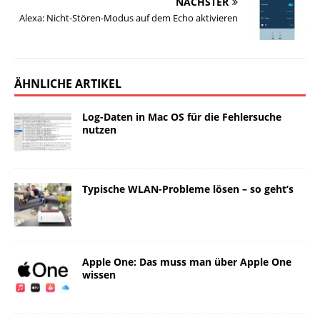
NÄCHSTER
Alexa: Nicht-Stören-Modus auf dem Echo aktivieren
ÄHNLICHE ARTIKEL
Log-Daten in Mac OS für die Fehlersuche
nutzen
Typische WLAN-Probleme lösen – so geht’s
Apple One: Das muss man über Apple One
wissen