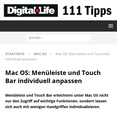
STARTSEITE
MAC OS
Mac OS: Menüleiste und Touch Bar
individuell anpassen
Mac OS: Menüleiste und Touch
Bar individuell anpassen
Menüleiste und Touch Bar erleichtern unter Mac OS nicht
nur den Zugriff auf wichtige Funktionen, sondern lassen
sich auch mit wenigen Handgriffen individualisieren.