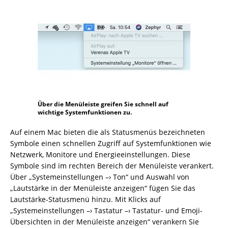
Über die Menüleiste greifen Sie schnell auf
wichtige Systemfunktionen zu.
Auf einem Mac bieten die als Statusmenüs bezeichneten
Symbole einen schnellen Zugriff auf Systemfunktionen wie
Netzwerk, Monitore und Energieeinstellungen. Diese
Symbole sind im rechten Bereich der Menüleiste verankert.
Über „Systemeinstellungen –› Ton“ und Auswahl von
„Lautstärke in der Menüleiste anzeigen“ fügen Sie das
Lautstärke-Statusmenü hinzu. Mit Klicks auf
„Systemeinstellungen –› Tastatur –› Tastatur- und Emoji-
Übersichten in der Menüleiste anzeigen“ verankern Sie