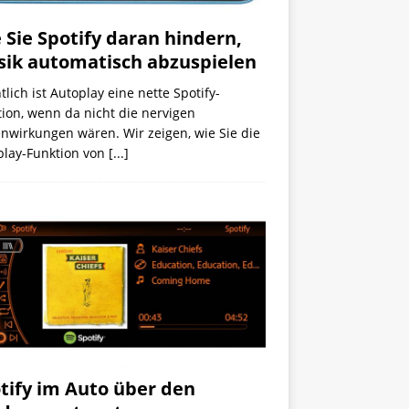
 Sie Spotify daran hindern,
ik automatisch abzuspielen
tlich ist Autoplay eine nette Spotify-
ion, wenn da nicht die nervigen
nwirkungen wären. Wir zeigen, wie Sie die
play-Funktion von
[...]
tify im Auto über den