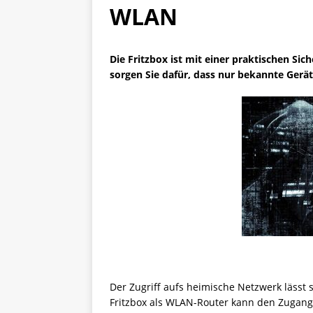
WLAN
Die Fritzbox ist mit einer praktischen Sic
sorgen Sie dafür, dass nur bekannte Ge
Der Zugriff aufs heimische Netzwerk lässt s
Fritzbox als WLAN-Router kann den Zugan