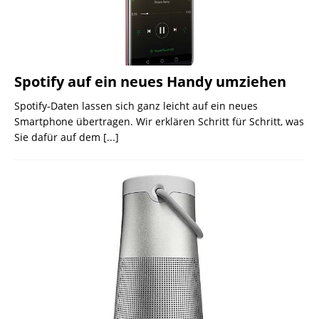
Spotify auf ein neues Handy umziehen
Spotify-Daten lassen sich ganz leicht auf ein neues
Smartphone übertragen. Wir erklären Schritt für Schritt, was
Sie dafür auf dem
[...]