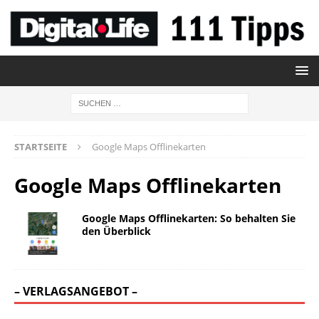
STARTSEITE
Google Maps Offlinekarten
Google Maps Offlinekarten
Google Maps Offlinekarten: So behalten Sie
den Überblick
– VERLAGSANGEBOT –