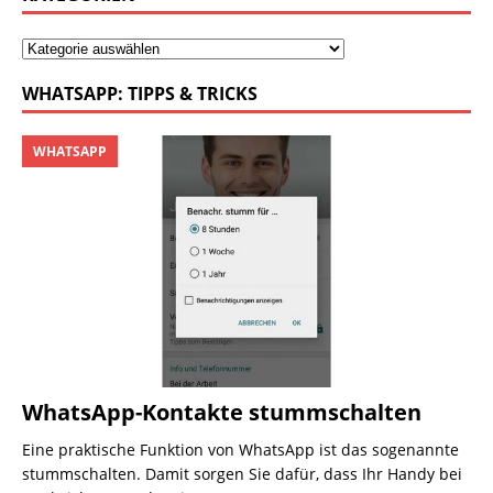
WHATSAPP: TIPPS & TRICKS
WHATSAPP
WhatsApp-Kontakte stummschalten
Eine praktische Funktion von WhatsApp ist das sogenannte
stummschalten. Damit sorgen Sie dafür, dass Ihr Handy bei