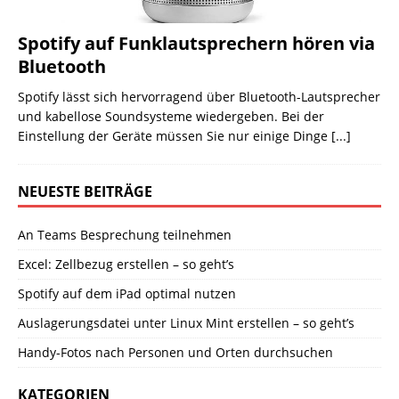
Spotify auf Funklautsprechern hören via
Bluetooth
Spotify lässt sich hervorragend über Bluetooth-Lautsprecher
und kabellose Soundsysteme wiedergeben. Bei der
Einstellung der Geräte müssen Sie nur einige Dinge
[...]
NEUESTE BEITRÄGE
An Teams Besprechung teilnehmen
Excel: Zellbezug erstellen – so geht’s
Spotify auf dem iPad optimal nutzen
Auslagerungsdatei unter Linux Mint erstellen – so geht’s
Handy-Fotos nach Personen und Orten durchsuchen
KATEGORIEN