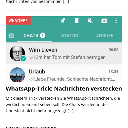
Nachrichten von bestimmten
[...]
WHATSAPP
WhatsApp-Trick: Nachrichten verstecken
Mit diesem Trick verstecken Sie WhatsApp-Nachrichten, die
wirklich niemand sehen soll. Die Chats werden in der
Übersicht nicht mehr angezeigt
[...]