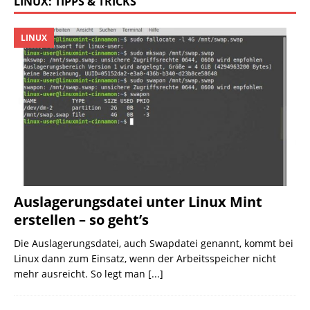
LINUX: TIPPS & TRICKS
LINUX
Auslagerungsdatei unter Linux Mint
erstellen – so geht’s
Die Auslagerungsdatei, auch Swapdatei genannt, kommt bei
Linux dann zum Einsatz, wenn der Arbeitsspeicher nicht
mehr ausreicht. So legt man
[...]