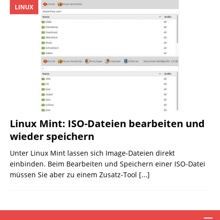
LINUX
Linux Mint: ISO-Dateien bearbeiten und
wieder speichern
Unter Linux Mint lassen sich Image-Dateien direkt
einbinden. Beim Bearbeiten und Speichern einer ISO-Datei
müssen Sie aber zu einem Zusatz-Tool
[...]