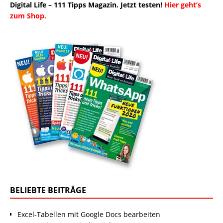
Digital Life – 111 Tipps Magazin. Jetzt testen!
Hier geht’s
zum Shop.
BELIEBTE BEITRÄGE
Excel-Tabellen mit Google Docs bearbeiten