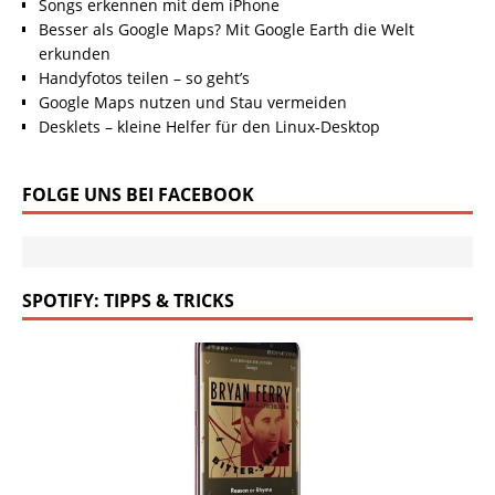
Songs erkennen mit dem iPhone
Besser als Google Maps? Mit Google Earth die Welt
erkunden
Handyfotos teilen – so geht’s
Google Maps nutzen und Stau vermeiden
Desklets – kleine Helfer für den Linux-Desktop
FOLGE UNS BEI FACEBOOK
SPOTIFY: TIPPS & TRICKS