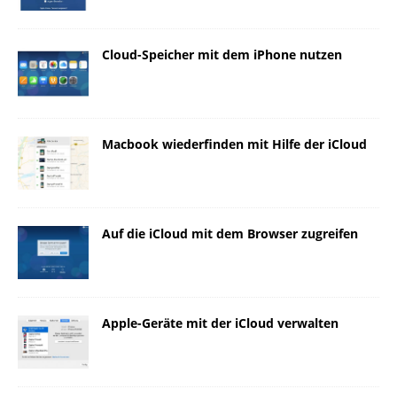
Cloud-Speicher mit dem iPhone nutzen
Macbook wiederfinden mit Hilfe der iCloud
Auf die iCloud mit dem Browser zugreifen
Apple-Geräte mit der iCloud verwalten