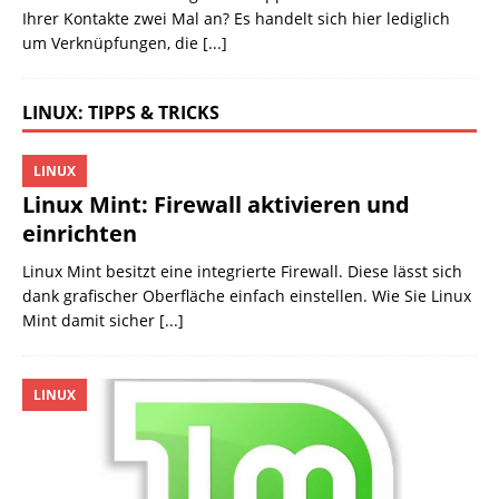
Ihrer Kontakte zwei Mal an? Es handelt sich hier lediglich
um Verknüpfungen, die
[...]
LINUX: TIPPS & TRICKS
LINUX
Linux Mint: Firewall aktivieren und
einrichten
Linux Mint besitzt eine integrierte Firewall. Diese lässt sich
dank grafischer Oberfläche einfach einstellen. Wie Sie Linux
Mint damit sicher
[...]
LINUX