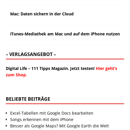
Mac: Daten sichern in der Cloud
iTunes-Mediathek am Mac und auf dem iPhone nutzen
– VERLAGSANGEBOT –
Digital Life – 111 Tipps Magazin. Jetzt testen!
Hier geht’s
zum Shop.
BELIEBTE BEITRÄGE
Excel-Tabellen mit Google Docs bearbeiten
Songs erkennen mit dem iPhone
Besser als Google Maps? Mit Google Earth die Welt