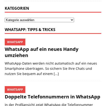
KATEGORIEN
WHATSAPP: TIPPS & TRICKS
WHATSAPP
WhatsApp auf ein neues Handy
umziehen
WhatsApp-Daten werden nicht automatisch auf ein neues
Smartphone übertragen. So sichern Sie Ihre Chats und
nutzen Sie bequem auf einem
[...]
WHATSAPP
Doppelte Telefonnummern in WhatsApp
In der Profilansicht zeigt WhatsApp die Telefonnummer