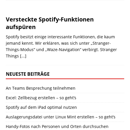
Versteckte Spotify-Funktionen
aufspüren
Spotify besitzt einige interessante Funktionen, die kaum
jemand kennt. Wir erklären, was sich unter „Stranger-
Things-Modus“ und „Waze-Navigation“ verbirgt. Stranger
Things
[...]
NEUESTE BEITRÄGE
An Teams Besprechung teilnehmen
Excel: Zellbezug erstellen – so geht’s
Spotify auf dem iPad optimal nutzen
Auslagerungsdatei unter Linux Mint erstellen – so geht’s
Handy-Fotos nach Personen und Orten durchsuchen