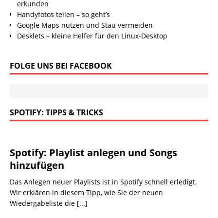
erkunden
Handyfotos teilen – so geht’s
Google Maps nutzen und Stau vermeiden
Desklets – kleine Helfer für den Linux-Desktop
FOLGE UNS BEI FACEBOOK
SPOTIFY: TIPPS & TRICKS
Spotify: Playlist anlegen und Songs
hinzufügen
Das Anlegen neuer Playlists ist in Spotify schnell erledigt.
Wir erklären in diesem Tipp, wie Sie der neuen
Wiedergabeliste die
[...]