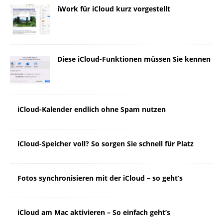
iWork für iCloud kurz vorgestellt
Diese iCloud-Funktionen müssen Sie kennen
iCloud-Kalender endlich ohne Spam nutzen
iCloud-Speicher voll? So sorgen Sie schnell für Platz
Fotos synchronisieren mit der iCloud – so geht’s
iCloud am Mac aktivieren – So einfach geht’s