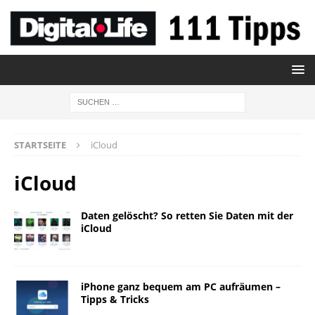
STARTSEITE
iCloud
iCloud
Daten gelöscht? So retten Sie Daten mit der
iCloud
iPhone ganz bequem am PC aufräumen –
Tipps & Tricks