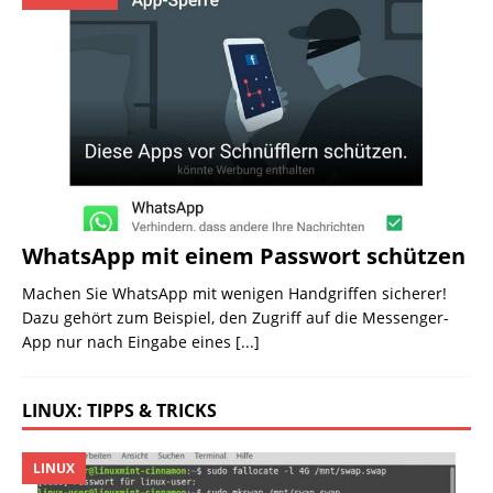
WhatsApp mit einem Passwort schützen
Machen Sie WhatsApp mit wenigen Handgriffen sicherer!
Dazu gehört zum Beispiel, den Zugriff auf die Messenger-
App nur nach Eingabe eines
[...]
LINUX: TIPPS & TRICKS
LINUX