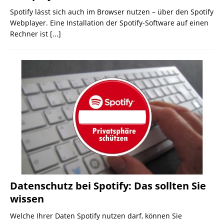
Spotify lässt sich auch im Browser nutzen – über den Spotify
Webplayer. Eine Installation der Spotify-Software auf einen
Rechner ist
[...]
Datenschutz bei Spotify: Das sollten Sie
wissen
Welche Ihrer Daten Spotify nutzen darf, können Sie