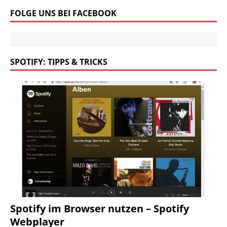
FOLGE UNS BEI FACEBOOK
SPOTIFY: TIPPS & TRICKS
Spotify im Browser nutzen – Spotify
Webplayer