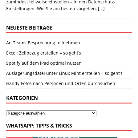
zumindest teilweise einstellen – in den Datenschutz-
Einstellungen. Wie Sie am besten vorgehen,
[...]
NEUESTE BEITRÄGE
An Teams Besprechung teilnehmen
Excel: Zellbezug erstellen – so geht’s
Spotify auf dem iPad optimal nutzen
Auslagerungsdatei unter Linux Mint erstellen – so geht’s
Handy-Fotos nach Personen und Orten durchsuchen
KATEGORIEN
WHATSAPP: TIPPS & TRICKS