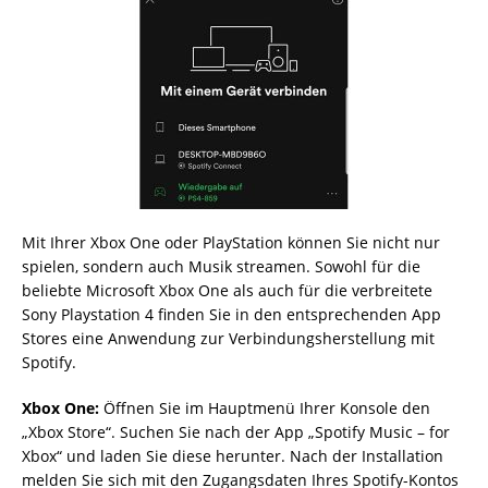
Mit Ihrer Xbox One oder PlayStation können Sie nicht nur
spielen, sondern auch Musik streamen. Sowohl für die
beliebte Microsoft Xbox One als auch für die verbreitete
Sony Playstation 4 finden Sie in den entsprechenden App
Stores eine Anwendung zur Verbindungsherstellung mit
Spotify.
Xbox One:
Öffnen Sie im Hauptmenü Ihrer Konsole den
„Xbox Store“. Suchen Sie nach der App „Spotify Music – for
Xbox“ und laden Sie diese herunter. Nach der Installation
melden Sie sich mit den Zugangsdaten Ihres Spotify-Kontos