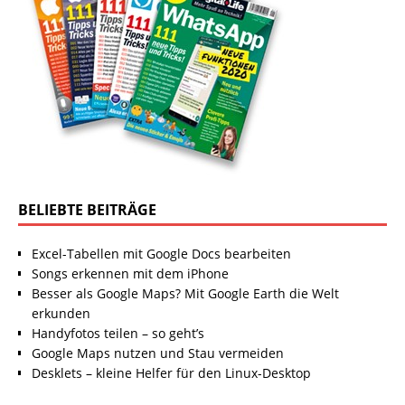
BELIEBTE BEITRÄGE
Excel-Tabellen mit Google Docs bearbeiten
Songs erkennen mit dem iPhone
Besser als Google Maps? Mit Google Earth die Welt
erkunden
Handyfotos teilen – so geht’s
Google Maps nutzen und Stau vermeiden
Desklets – kleine Helfer für den Linux-Desktop