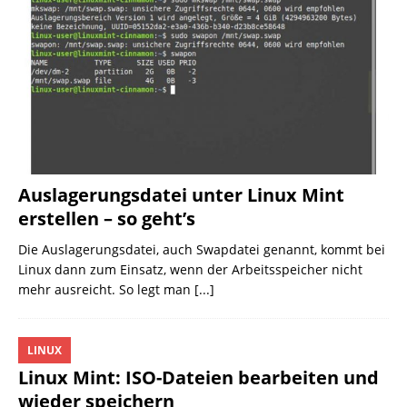
Auslagerungsdatei unter Linux Mint
erstellen – so geht’s
Die Auslagerungsdatei, auch Swapdatei genannt, kommt bei
Linux dann zum Einsatz, wenn der Arbeitsspeicher nicht
mehr ausreicht. So legt man
[...]
LINUX
Linux Mint: ISO-Dateien bearbeiten und
wieder speichern