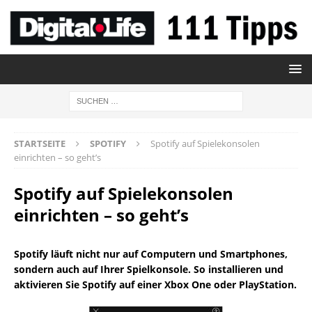
STARTSEITE
SPOTIFY
Spotify auf Spielekonsolen
einrichten – so geht’s
Spotify auf Spielekonsolen
einrichten – so geht’s
Spotify läuft nicht nur auf Computern und Smartphones,
sondern auch auf Ihrer Spielkonsole. So installieren und
aktivieren Sie Spotify auf einer Xbox One oder PlayStation.