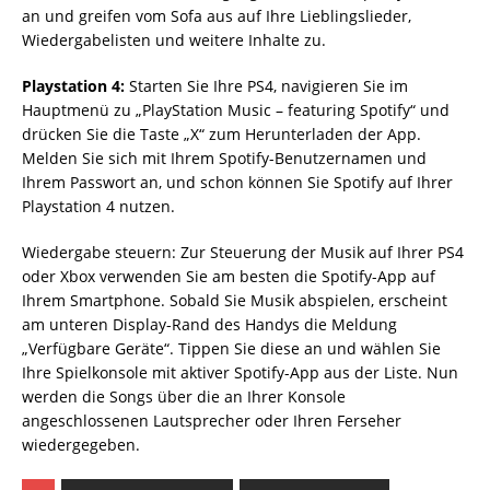
an und greifen vom Sofa aus auf Ihre Lieblingslieder,
Wiedergabelisten und weitere Inhalte zu.
Playstation 4:
Starten Sie Ihre PS4, navigieren Sie im
Hauptmenü zu „PlayStation Music – featuring Spotify“ und
drücken Sie die Taste „X“ zum Herunterladen der App.
Melden Sie sich mit Ihrem Spotify-Benutzernamen und
Ihrem Passwort an, und schon können Sie Spotify auf Ihrer
Playstation 4 nutzen.
Wiedergabe steuern: Zur Steuerung der Musik auf Ihrer PS4
oder Xbox verwenden Sie am besten die Spotify-App auf
Ihrem Smartphone. Sobald Sie Musik abspielen, erscheint
am unteren Display-Rand des Handys die Meldung
„Verfügbare Geräte“. Tippen Sie diese an und wählen Sie
Ihre Spiel­konsole mit aktiver Spotify-App aus der Liste. Nun
werden die Songs über die an Ihrer Konsole
angeschlossenen Lautsprecher oder Ihren Ferseher
wiedergegeben.