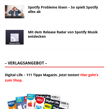
Spotify Probleme lösen – So spielt Spotify
alles ab
Mit dem Release Radar von Spotify Musik
entdecken
– VERLAGSANGEBOT –
Digital Life – 111 Tipps Magazin. Jetzt testen!
Hier geht’s
zum Shop.