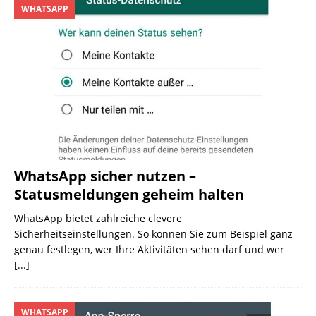
WHATSAPP
WhatsApp sicher nutzen –
Statusmeldungen geheim halten
WhatsApp bietet zahlreiche clevere
Sicherheitseinstellungen. So können Sie zum Beispiel ganz
genau festlegen, wer Ihre Aktivitäten sehen darf und wer
[...]
WHATSAPP