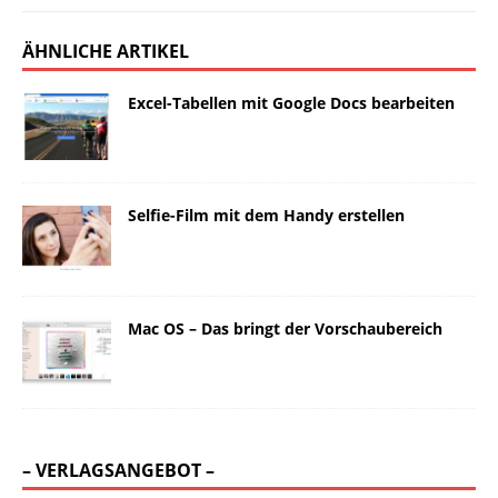
ÄHNLICHE ARTIKEL
Excel-Tabellen mit Google Docs bearbeiten
Selfie-Film mit dem Handy erstellen
Mac OS – Das bringt der Vorschaubereich
– VERLAGSANGEBOT –