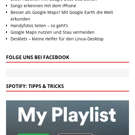
Songs erkennen mit dem iPhone
Besser als Google Maps? Mit Google Earth die Welt
erkunden
Handyfotos teilen – so geht’s
Google Maps nutzen und Stau vermeiden
Desklets – kleine Helfer für den Linux-Desktop
FOLGE UNS BEI FACEBOOK
SPOTIFY: TIPPS & TRICKS