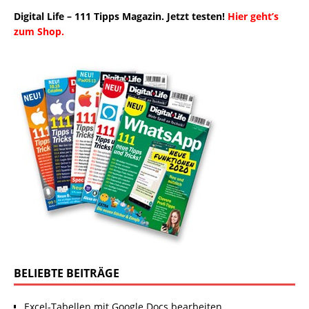
Digital Life – 111 Tipps Magazin. Jetzt testen!
Hier geht’s
zum Shop.
BELIEBTE BEITRÄGE
Excel-Tabellen mit Google Docs bearbeiten