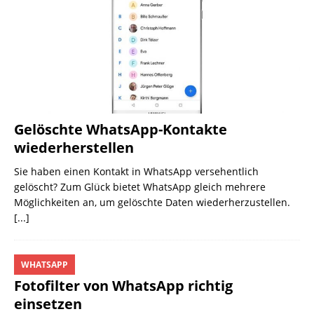
Gelöschte WhatsApp-Kontakte
wiederherstellen
Sie haben einen Kontakt in WhatsApp versehentlich
gelöscht? Zum Glück bietet WhatsApp gleich mehrere
Möglichkeiten an, um gelöschte Daten wiederherzustellen.
[...]
WHATSAPP
Fotofilter von WhatsApp richtig
einsetzen