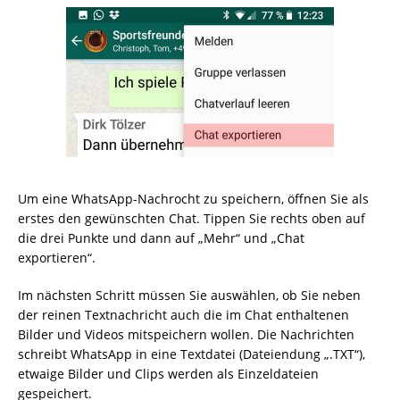
Um eine WhatsApp-Nachrocht zu speichern, öffnen Sie als
erstes den gewünschten Chat. Tippen Sie rechts oben auf
die drei Punkte und dann auf „Mehr“ und „Chat
exportieren“.
Im nächsten Schritt müssen Sie auswählen, ob Sie neben
der reinen Textnachricht auch die im Chat enthaltenen
Bilder und Videos mitspeichern wollen. Die Nachrichten
schreibt WhatsApp in eine Textdatei (Dateiendung „.TXT“),
etwaige Bilder und Clips werden als Einzeldateien
gespeichert.