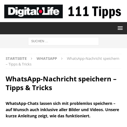
STARTSEITE
WHATSAPP
WhatsApp-Nachricht speichern
– Tipps & Tricks
WhatsApp-Nachricht speichern –
Tipps & Tricks
WhatsApp-Chats lassen sich mit problemlos speichern –
auf Wunsch auch inklusive aller Bilder und Videos. Unsere
kurze Anleitung zeigt, wie das funktioniert.