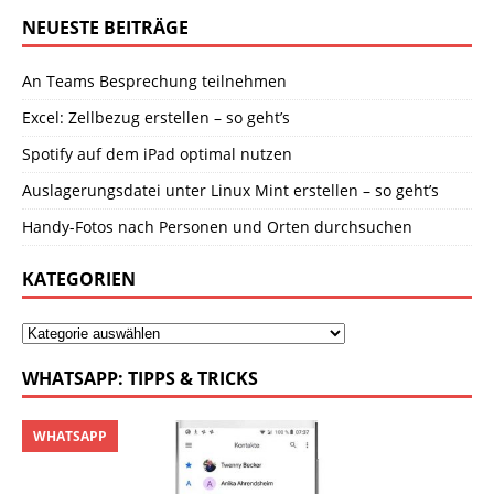
NEUESTE BEITRÄGE
An Teams Besprechung teilnehmen
Excel: Zellbezug erstellen – so geht’s
Spotify auf dem iPad optimal nutzen
Auslagerungsdatei unter Linux Mint erstellen – so geht’s
Handy-Fotos nach Personen und Orten durchsuchen
KATEGORIEN
WHATSAPP: TIPPS & TRICKS
WHATSAPP