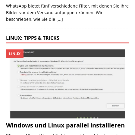
WhatsApp bietet fünf verschiedene Filter, mit denen Sie Ihre
Bilder vor dem Versand aufpeppen können. Wir
beschrieben, wie Sie die
[...]
LINUX: TIPPS & TRICKS
LINUX
Windows und Linux parallel installieren