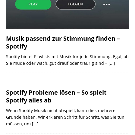
Musik passend zur Stimmung finden –
Spotify
Spotify bietet Playlists mit Musik für jede Stimmung. Egal, ob
Sie müde oder wach, gut drauf oder traurig sind –
[...]
Spotify Probleme lösen – So spielt
Spotify alles ab
Wenn Spotify Musik nicht abspielt, kann dies mehrere
Gründe haben. Wir erklären Schritt für Schritt, was Sie tun
müssen, um
[...]