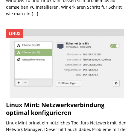
Windows 10 und Linux Mint lassen sich problemlos auf
demselben PC installieren. Wir erklären Schritt für Schritt,
wie man ein
[...]
LINUX
Linux Mint: Netzwerkverbindung
optimal konfigurieren
Linux Mint bringt ein nützliches Tool fürs Netzwerk mit, den
Network Manager. Dieser hilft auch dabei, Probleme mit der