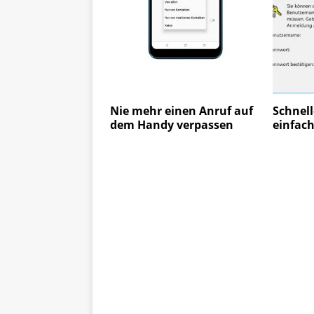
Nie mehr einen Anruf auf
Schnell
dem Handy verpassen
einfach