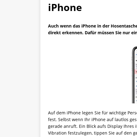
iPhone
Auch wenn das iPhone in der Hosentasche
direkt erkennen. Dafür müssen Sie nur eine
Auf dem iPhone legen Sie für wichtige Pers
fest. Selbst wenn Ihr iPhone auf lautlos ges
gerade anruft. Ein Blick aufs Display Ihres 
Vibration festzulegen, tippen Sie auf den 