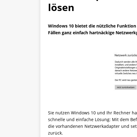
lösen
Windows 10 bietet die nützliche Funktion 
Fällen ganz einfach hartnäckige Netzwe
Sie nutzen Windows 10 und Ihr Rechner ha
schnelle und einfache Lösung: Mit dem Befe
die vorhandenen Netzwerkadapter und setz
zurück.