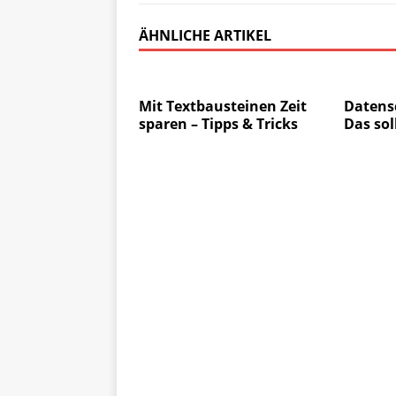
ÄHNLICHE ARTIKEL
Mit Textbausteinen Zeit
Datensc
sparen – Tipps & Tricks
Das sol