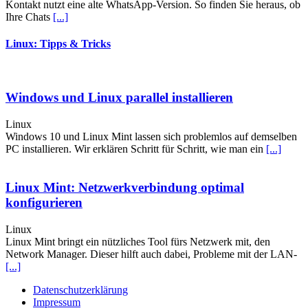
Kontakt nutzt eine alte WhatsApp-Version. So finden Sie heraus, ob
Ihre Chats
[...]
Linux: Tipps & Tricks
Windows und Linux parallel installieren
Linux
Windows 10 und Linux Mint lassen sich problemlos auf demselben
PC installieren. Wir erklären Schritt für Schritt, wie man ein
[...]
Linux Mint: Netzwerkverbindung optimal
konfigurieren
Linux
Linux Mint bringt ein nützliches Tool fürs Netzwerk mit, den
Network Manager. Dieser hilft auch dabei, Probleme mit der LAN-
[...]
Datenschutzerklärung
Impressum