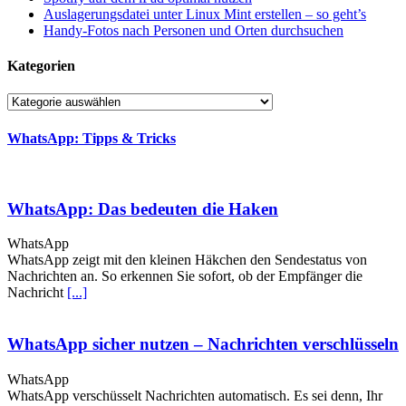
Auslagerungsdatei unter Linux Mint erstellen – so geht’s
Handy-Fotos nach Personen und Orten durchsuchen
Kategorien
Kategorien
WhatsApp: Tipps & Tricks
WhatsApp: Das bedeuten die Haken
WhatsApp
WhatsApp zeigt mit den kleinen Häkchen den Sendestatus von
Nachrichten an. So erkennen Sie sofort, ob der Empfänger die
Nachricht
[...]
WhatsApp sicher nutzen – Nachrichten verschlüsseln
WhatsApp
WhatsApp verschüsselt Nachrichten automatisch. Es sei denn, Ihr