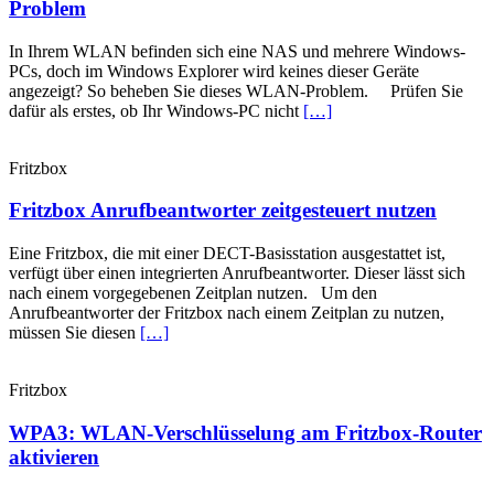
Problem
In Ihrem WLAN befinden sich eine NAS und mehrere Windows-
PCs, doch im Windows Explorer wird keines dieser Geräte
angezeigt? So beheben Sie dieses WLAN-Problem. Prüfen Sie
dafür als erstes, ob Ihr Windows-PC nicht
[…]
Fritzbox
Fritzbox Anrufbeantworter zeitgesteuert nutzen
Eine Fritzbox, die mit einer DECT-Basisstation ausgestattet ist,
verfügt über einen integrierten Anrufbeantworter. Dieser lässt sich
nach einem vorgegebenen Zeitplan nutzen. Um den
Anrufbeantworter der Fritzbox nach einem Zeitplan zu nutzen,
müssen Sie diesen
[…]
Fritzbox
WPA3: WLAN-Verschlüsselung am Fritzbox-Router
aktivieren