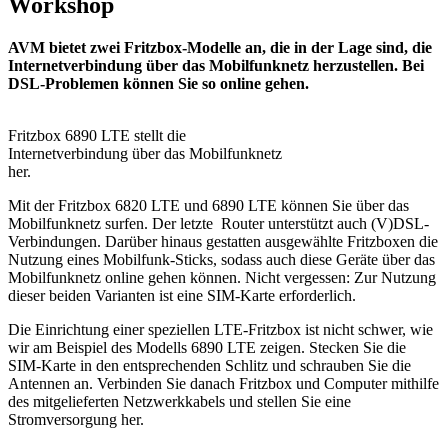
Workshop
AVM bietet zwei Fritzbox-Modelle an, die in der Lage sind, die
Internetverbindung über das Mobilfunknetz herzustellen. Bei
DSL-Problemen können Sie so online gehen.
Fritzbox 6890 LTE stellt die
Internetverbindung über das Mobilfunknetz
her.
Mit der Fritzbox 6820 LTE und 6890 LTE können Sie über das
Mobilfunknetz surfen. Der letzte Router unterstützt auch (V)DSL-
Verbindungen. Darüber hinaus gestatten ausgewählte Fritzboxen die
Nutzung eines Mobilfunk-Sticks, sodass auch diese Geräte über das
Mobilfunknetz online gehen können. Nicht vergessen: Zur Nutzung
dieser beiden Varianten ist eine SIM-Karte erforderlich.
Die Einrichtung einer speziellen LTE-Fritzbox ist nicht schwer, wie
wir am Beispiel des Modells 6890 LTE zeigen. Stecken Sie die
SIM-Karte in den entsprechenden Schlitz und schrauben Sie die
Antennen an. Verbinden Sie danach Fritzbox und Computer mithilfe
des mitgelieferten Netzwerkkabels und stellen Sie eine
Stromversorgung her.