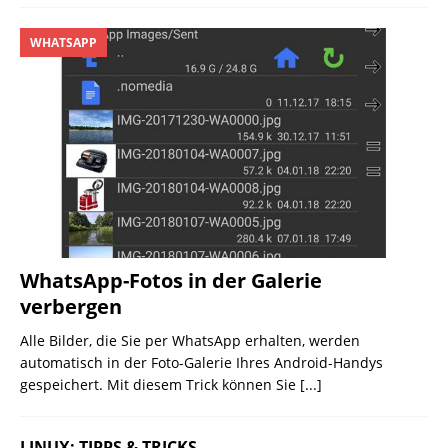
WHATSAPP
WhatsApp-Fotos in der Galerie
verbergen
Alle Bilder, die Sie per WhatsApp erhalten, werden
automatisch in der Foto-Galerie Ihres Android-Handys
gespeichert. Mit diesem Trick können Sie
[...]
LINUX: TIPPS & TRICKS