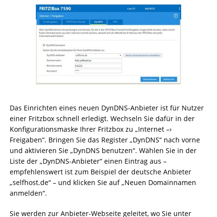
Das Einrichten eines neuen DynDNS-Anbieter ist für Nutzer
einer Fritzbox schnell erledigt. Wechseln Sie dafür in der
Konfigurationsmaske Ihrer Fritzbox zu „Internet –›
Freigaben“. Bringen Sie das Register „DynDNS“ nach vorne
und aktivieren Sie „DynDNS benutzen“. Wählen Sie in der
Liste der „DynDNS-Anbieter“ einen Eintrag aus –
empfehlenswert ist zum Beispiel der deutsche Anbieter
„selfhost.de“ – und klicken Sie auf „Neuen Domainnamen
anmelden“.
Sie werden zur Anbieter-Webseite geleitet, wo Sie unter