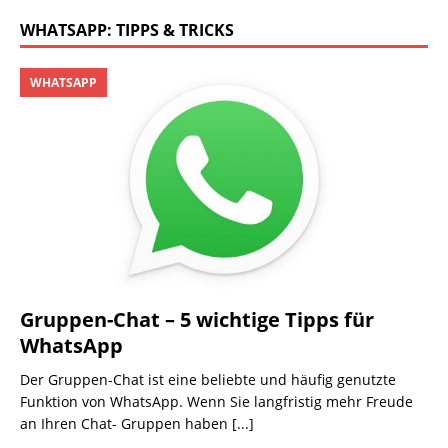
WHATSAPP: TIPPS & TRICKS
WHATSAPP
Gruppen-Chat – 5 wichtige Tipps für
WhatsApp
Der Gruppen-Chat ist eine beliebte und häufig genutzte
Funktion von WhatsApp. Wenn Sie langfristig mehr Freude
an Ihren Chat- Gruppen haben
[...]