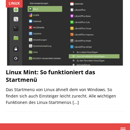
LINUX
Linux Mint: So funktioniert das
Startmenü
Das Startmenü von Linux ähnelt dem von Windows. So
finden sich auch Einsteiger leicht zurecht. Alle wichtigen
Funktionen des Linux-Startmenüs
[...]