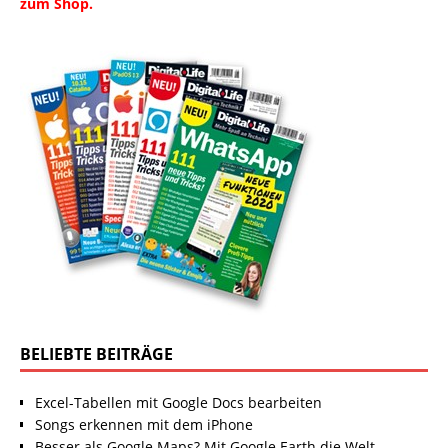
zum Shop.
BELIEBTE BEITRÄGE
Excel-Tabellen mit Google Docs bearbeiten
Songs erkennen mit dem iPhone
Besser als Google Maps? Mit Google Earth die Welt