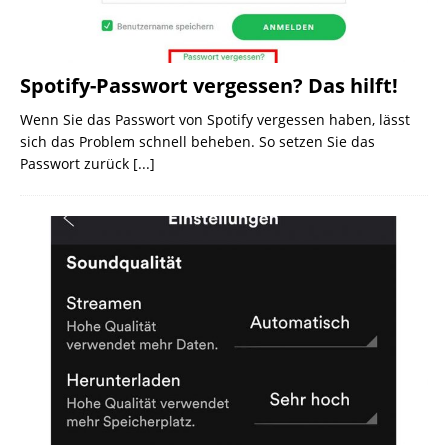
Spotify-Passwort vergessen? Das hilft!
Wenn Sie das Passwort von Spotify vergessen haben, lässt
sich das Problem schnell beheben. So setzen Sie das
Passwort zurück
[...]