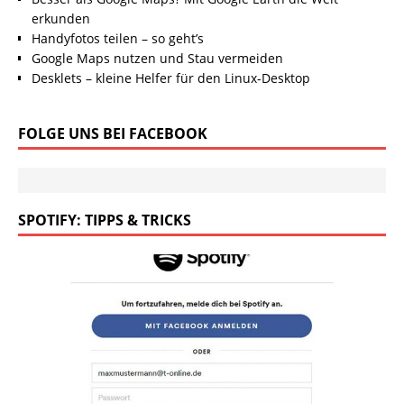
erkunden
Handyfotos teilen – so geht’s
Google Maps nutzen und Stau vermeiden
Desklets – kleine Helfer für den Linux-Desktop
FOLGE UNS BEI FACEBOOK
SPOTIFY: TIPPS & TRICKS