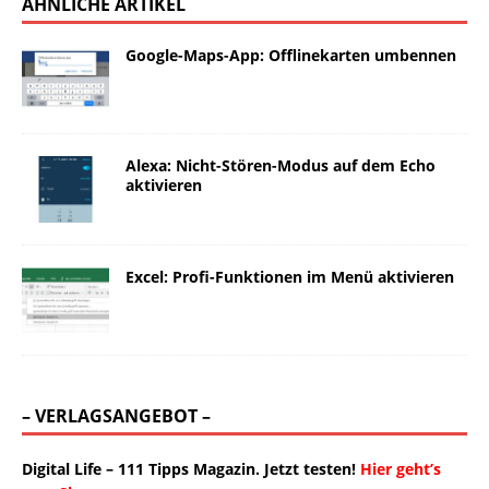
ÄHNLICHE ARTIKEL
Google-Maps-App: Offlinekarten umbennen
Alexa: Nicht-Stören-Modus auf dem Echo
aktivieren
Excel: Profi-Funktionen im Menü aktivieren
– VERLAGSANGEBOT –
Digital Life – 111 Tipps Magazin. Jetzt testen!
Hier geht’s