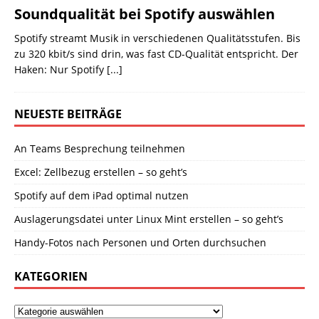
Soundqualität bei Spotify auswählen
Spotify streamt Musik in verschiedenen Qualitätsstufen. Bis
zu 320 kbit/s sind drin, was fast CD-Qualität entspricht. Der
Haken: Nur Spotify
[...]
NEUESTE BEITRÄGE
An Teams Besprechung teilnehmen
Excel: Zellbezug erstellen – so geht’s
Spotify auf dem iPad optimal nutzen
Auslagerungsdatei unter Linux Mint erstellen – so geht’s
Handy-Fotos nach Personen und Orten durchsuchen
KATEGORIEN