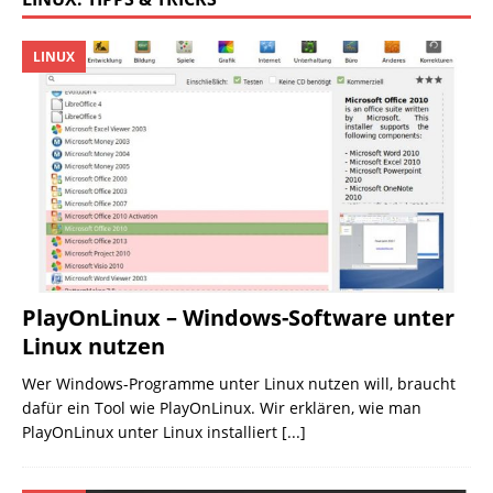
LINUX
PlayOnLinux – Windows-Software unter
Linux nutzen
Wer Windows-Programme unter Linux nutzen will, braucht
dafür ein Tool wie PlayOnLinux. Wir erklären, wie man
PlayOnLinux unter Linux installiert
[...]