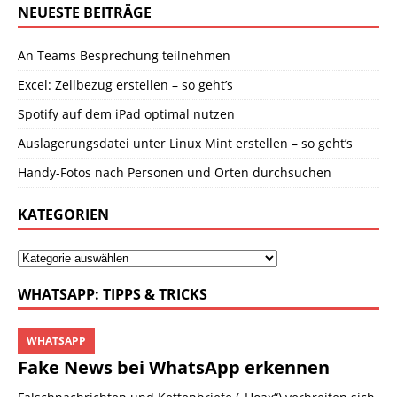
NEUESTE BEITRÄGE
An Teams Besprechung teilnehmen
Excel: Zellbezug erstellen – so geht’s
Spotify auf dem iPad optimal nutzen
Auslagerungsdatei unter Linux Mint erstellen – so geht’s
Handy-Fotos nach Personen und Orten durchsuchen
KATEGORIEN
WHATSAPP: TIPPS & TRICKS
WHATSAPP
Fake News bei WhatsApp erkennen