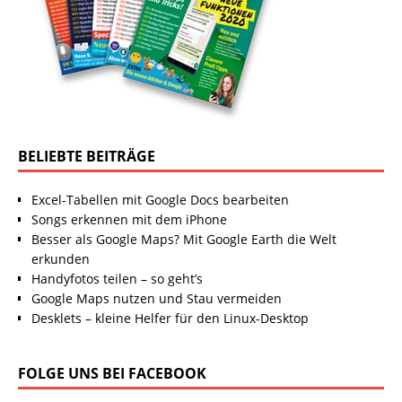
BELIEBTE BEITRÄGE
Excel-Tabellen mit Google Docs bearbeiten
Songs erkennen mit dem iPhone
Besser als Google Maps? Mit Google Earth die Welt
erkunden
Handyfotos teilen – so geht’s
Google Maps nutzen und Stau vermeiden
Desklets – kleine Helfer für den Linux-Desktop
FOLGE UNS BEI FACEBOOK