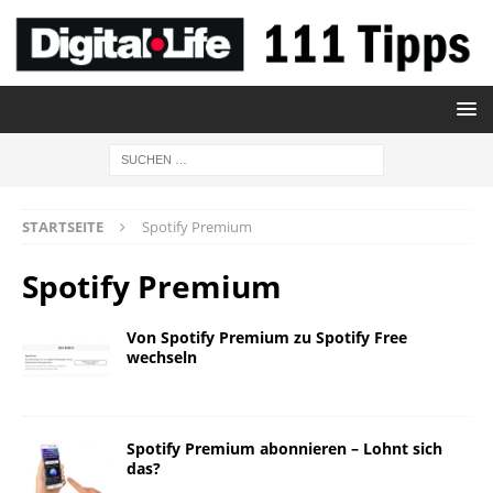
STARTSEITE
Spotify Premium
Spotify Premium
Von Spotify Premium zu Spotify Free
wechseln
Spotify Premium abonnieren – Lohnt sich
das?