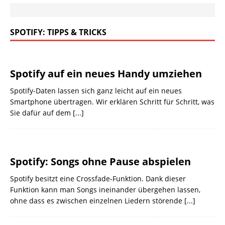
SPOTIFY: TIPPS & TRICKS
Spotify auf ein neues Handy umziehen
Spotify-Daten lassen sich ganz leicht auf ein neues
Smartphone übertragen. Wir erklären Schritt für Schritt, was
Sie dafür auf dem
[...]
Spotify: Songs ohne Pause abspielen
Spotify besitzt eine Crossfade-Funktion. Dank dieser
Funktion kann man Songs ineinander übergehen lassen,
ohne dass es zwischen einzelnen Liedern störende
[...]