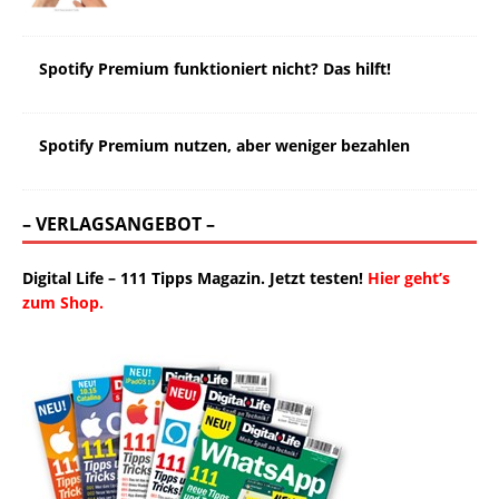
Spotify Premium funktioniert nicht? Das hilft!
Spotify Premium nutzen, aber weniger bezahlen
– VERLAGSANGEBOT –
Digital Life – 111 Tipps Magazin. Jetzt testen!
Hier geht’s
zum Shop.