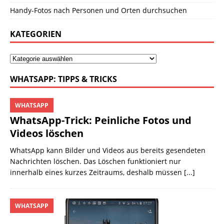
Handy-Fotos nach Personen und Orten durchsuchen
KATEGORIEN
WHATSAPP: TIPPS & TRICKS
WHATSAPP
WhatsApp-Trick: Peinliche Fotos und
Videos löschen
WhatsApp kann Bilder und Videos aus bereits gesendeten
Nachrichten löschen. Das Löschen funktioniert nur
innerhalb eines kurzes Zeitraums, deshalb müssen
[...]
WHATSAPP