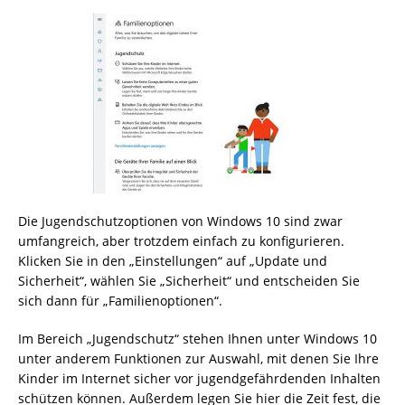
Die Jugendschutzoptionen von Windows 10 sind zwar
umfangreich, aber trotzdem einfach zu konfigurieren.
Klicken Sie in den „Einstellungen“ auf „Update und
Sicherheit“, wählen Sie „Sicherheit“ und entscheiden Sie
sich dann für „Familienoptionen“.
Im Bereich „Jugendschutz“ stehen Ihnen unter Windows 10
unter anderem Funktionen zur Auswahl, mit denen Sie Ihre
Kinder im Internet sicher vor jugendgefährdenden Inhalten
schützen können. Außerdem legen Sie hier die Zeit fest, die