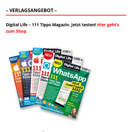
– VERLAGSANGEBOT –
Digital Life – 111 Tipps Magazin. Jetzt testen!
Hier geht’s
zum Shop.