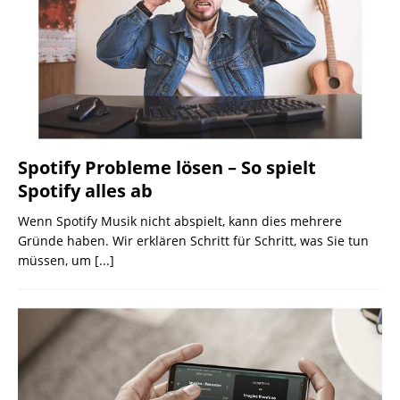
Spotify Probleme lösen – So spielt
Spotify alles ab
Wenn Spotify Musik nicht abspielt, kann dies mehrere
Gründe haben. Wir erklären Schritt für Schritt, was Sie tun
müssen, um
[...]