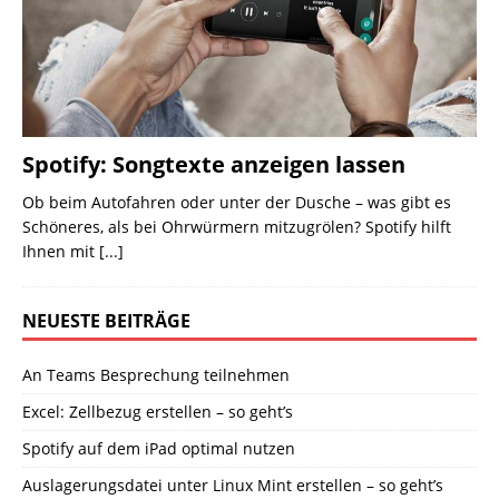
Spotify: Songtexte anzeigen lassen
Ob beim Autofahren oder unter der Dusche – was gibt es
Schöneres, als bei Ohrwürmern mitzugrölen? Spotify hilft
Ihnen mit
[...]
NEUESTE BEITRÄGE
An Teams Besprechung teilnehmen
Excel: Zellbezug erstellen – so geht’s
Spotify auf dem iPad optimal nutzen
Auslagerungsdatei unter Linux Mint erstellen – so geht’s