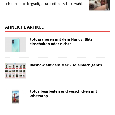
iPhone: Fotos begradigen und Bildausschnitt wählen
ÄHNLICHE ARTIKEL
Fotografieren mit dem Handy: Blitz
einschalten oder nicht?
Diashow auf dem Mac – so einfach geht’s
Fotos bearbeiten und verschicken mit
WhatsApp