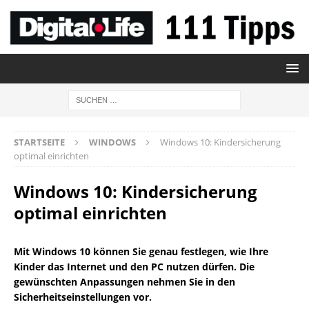
STARTSEITE
WINDOWS
Windows 10: Kindersicherung
optimal einrichten
Windows 10: Kindersicherung
optimal einrichten
Mit Windows 10 können Sie genau festlegen, wie Ihre
Kinder das Internet und den PC nutzen dürfen. Die
gewünschten Anpassungen nehmen Sie in den
Sicherheitseinstellungen vor.