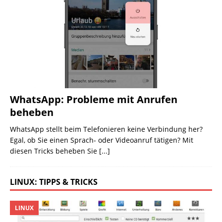
WhatsApp: Probleme mit Anrufen
beheben
WhatsApp stellt beim Telefonieren keine Verbindung her?
Egal, ob Sie einen Sprach- oder Videoanruf tätigen? Mit
diesen Tricks beheben Sie
[...]
LINUX: TIPPS & TRICKS
LINUX