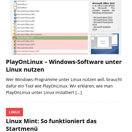
PlayOnLinux – Windows-Software unter
Linux nutzen
Wer Windows-Programme unter Linux nutzen will, braucht
dafür ein Tool wie PlayOnLinux. Wir erklären, wie man
PlayOnLinux unter Linux installiert
[...]
LINUX
Linux Mint: So funktioniert das
Startmenü