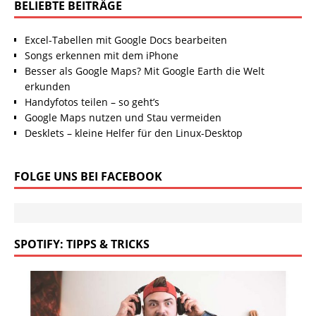
BELIEBTE BEITRÄGE
Excel-Tabellen mit Google Docs bearbeiten
Songs erkennen mit dem iPhone
Besser als Google Maps? Mit Google Earth die Welt
erkunden
Handyfotos teilen – so geht’s
Google Maps nutzen und Stau vermeiden
Desklets – kleine Helfer für den Linux-Desktop
FOLGE UNS BEI FACEBOOK
SPOTIFY: TIPPS & TRICKS