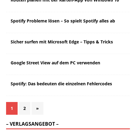
Spotify Probleme lösen – So spielt Spotify alles ab
Sicher surfen mit Microsoft Edge – Tipps & Tricks
Google Street View auf dem PC verwenden
Spotify: Das bedeuten die einzelnen Fehlercodes
1
2
»
– VERLAGSANGEBOT –