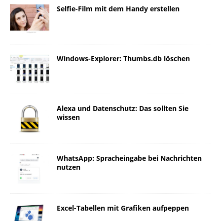
Selfie-Film mit dem Handy erstellen
Windows-Explorer: Thumbs.db löschen
Alexa und Datenschutz: Das sollten Sie
wissen
WhatsApp: Spracheingabe bei Nachrichten
nutzen
Excel-Tabellen mit Grafiken aufpeppen