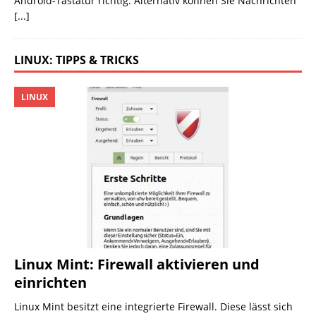
Android-Tastatur richtig. Alternativ können Sie Nachrichten
[...]
LINUX: TIPPS & TRICKS
LINUX
Linux Mint: Firewall aktivieren und
einrichten
Linux Mint besitzt eine integrierte Firewall. Diese lässt sich