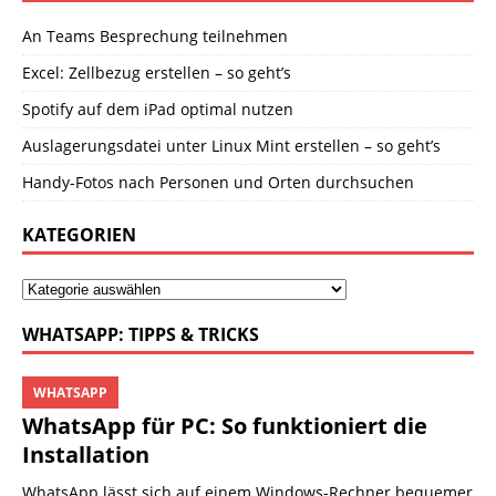
An Teams Besprechung teilnehmen
Excel: Zellbezug erstellen – so geht’s
Spotify auf dem iPad optimal nutzen
Auslagerungsdatei unter Linux Mint erstellen – so geht’s
Handy-Fotos nach Personen und Orten durchsuchen
KATEGORIEN
WHATSAPP: TIPPS & TRICKS
WHATSAPP
WhatsApp für PC: So funktioniert die
Installation
WhatsApp lässt sich auf einem Windows-Rechner bequemer