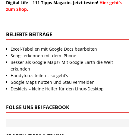
Digital Life – 111 Tipps Magazin. Jetzt testen!
Hier geht’s
zum Shop.
BELIEBTE BEITRÄGE
Excel-Tabellen mit Google Docs bearbeiten
Songs erkennen mit dem iPhone
Besser als Google Maps? Mit Google Earth die Welt
erkunden
Handyfotos teilen – so geht’s
Google Maps nutzen und Stau vermeiden
Desklets – kleine Helfer für den Linux-Desktop
FOLGE UNS BEI FACEBOOK