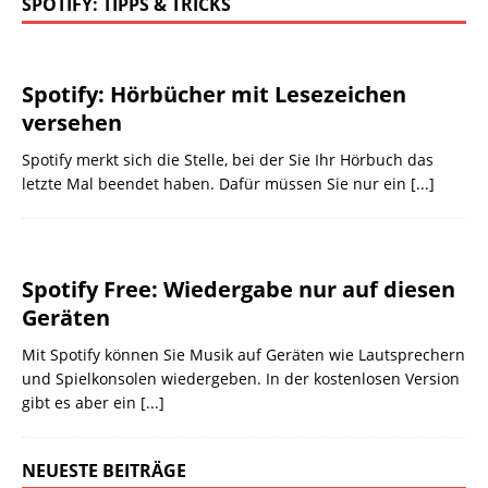
SPOTIFY: TIPPS & TRICKS
Spotify: Hörbücher mit Lesezeichen
versehen
Spotify merkt sich die Stelle, bei der Sie Ihr Hörbuch das
letzte Mal beendet haben. Dafür müssen Sie nur ein
[...]
Spotify Free: Wiedergabe nur auf diesen
Geräten
Mit Spotify können Sie Musik auf Geräten wie Lautsprechern
und Spielkonsolen wiedergeben. In der kostenlosen Version
gibt es aber ein
[...]
NEUESTE BEITRÄGE