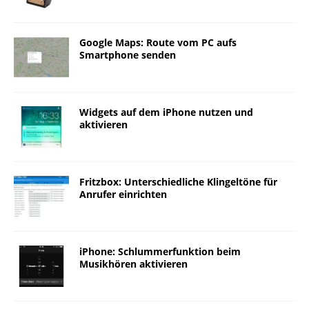
Google Maps: Route vom PC aufs
Smartphone senden
Widgets auf dem iPhone nutzen und
aktivieren
Fritzbox: Unterschiedliche Klingeltöne für
Anrufer einrichten
iPhone: Schlummerfunktion beim
Musikhören aktivieren