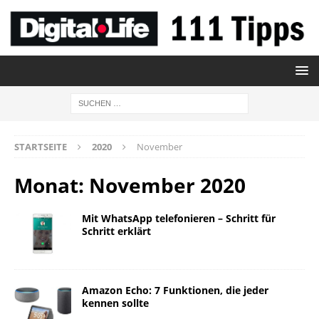
STARTSEITE
2020
November
Monat:
November 2020
Mit WhatsApp telefonieren – Schritt für
Schritt erklärt
Amazon Echo: 7 Funktionen, die jeder
kennen sollte