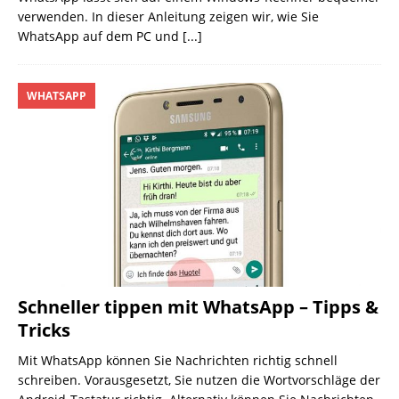
verwenden. In dieser Anleitung zeigen wir, wie Sie
WhatsApp auf dem PC und
[...]
WHATSAPP
Schneller tippen mit WhatsApp – Tipps &
Tricks
Mit WhatsApp können Sie Nachrichten richtig schnell
schreiben. Vorausgesetzt, Sie nutzen die Wortvorschläge der