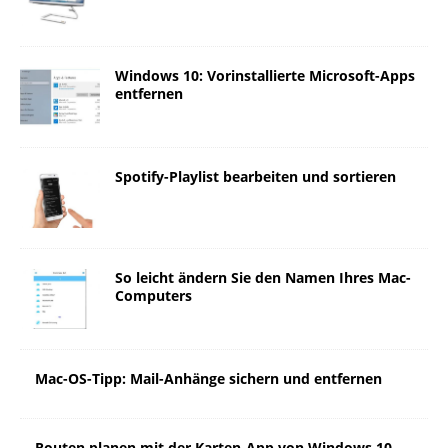
Windows 10: Vorinstallierte Microsoft-Apps
entfernen
Spotify-Playlist bearbeiten und sortieren
So leicht ändern Sie den Namen Ihres Mac-
Computers
Mac-OS-Tipp: Mail-Anhänge sichern und entfernen
Routen planen mit der Karten-App von Windows 10