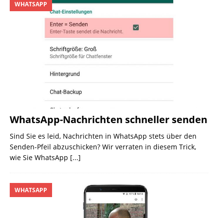
WHATSAPP
WhatsApp-Nachrichten schneller senden
Sind Sie es leid, Nachrichten in WhatsApp stets über den
Senden-Pfeil abzuschicken? Wir verraten in diesem Trick,
wie Sie WhatsApp
[...]
WHATSAPP