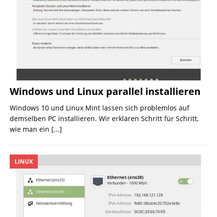
Windows und Linux parallel installieren
Windows 10 und Linux Mint lassen sich problemlos auf
demselben PC installieren. Wir erklären Schritt für Schritt,
wie man ein
[...]
LINUX