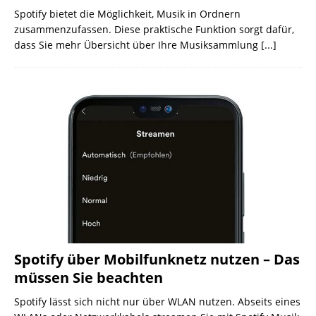
Spotify bietet die Möglichkeit, Musik in Ordnern
zusammenzufassen. Diese praktische Funktion sorgt dafür,
dass Sie mehr Übersicht über Ihre Musiksammlung
[...]
Spotify über Mobilfunknetz nutzen – Das
müssen Sie beachten
Spotify lässt sich nicht nur über WLAN nutzen. Abseits eines