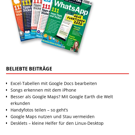
BELIEBTE BEITRÄGE
Excel-Tabellen mit Google Docs bearbeiten
Songs erkennen mit dem iPhone
Besser als Google Maps? Mit Google Earth die Welt
erkunden
Handyfotos teilen – so geht’s
Google Maps nutzen und Stau vermeiden
Desklets – kleine Helfer für den Linux-Desktop