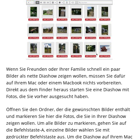
Wenn Sie Freunden oder Ihrer Familie schnell ein paar
Bilder als nette Diashow zeigen wollen, müssen Sie dafür
auf Ihrem Mac oder einem Macbook nichts vorbereiten.
Direkt aus dem Finder heraus starten Sie eine Diashow mit
Fotos, die Sie vorher ausgesucht haben.
Öffnen Sie den Ordner, der die gewünschten Bilder enthält
und markieren Sie hier die Fotos, die Sie in Ihrer Diashow
zeigen wollen. Um alle Bilder zu markieren, gehen Sie auf
die Befehlstaste-A, einzelne Bilder wählen Sie mit
gedrückter Befehlstaste aus. Um die Diashow auf Ihrem Mac