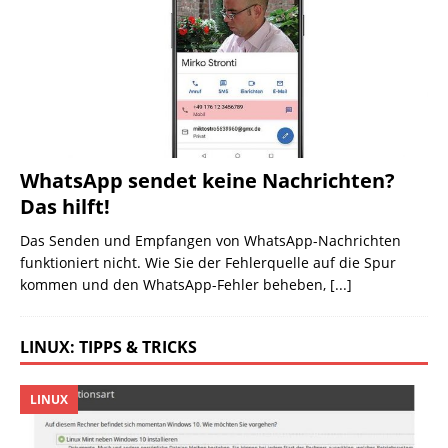
WhatsApp sendet keine Nachrichten?
Das hilft!
Das Senden und Empfangen von WhatsApp-Nachrichten
funktioniert nicht. Wie Sie der Fehlerquelle auf die Spur
kommen und den WhatsApp-Fehler beheben,
[...]
LINUX: TIPPS & TRICKS
LINUX