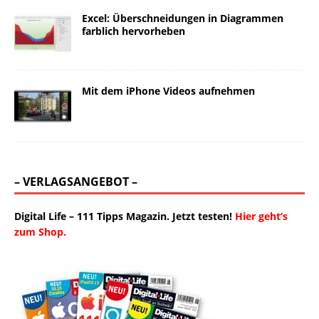
Excel: Überschneidungen in Diagrammen
farblich hervorheben
Mit dem iPhone Videos aufnehmen
– VERLAGSANGEBOT –
Digital Life – 111 Tipps Magazin. Jetzt testen!
Hier geht’s
zum Shop.