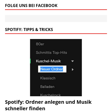
FOLGE UNS BEI FACEBOOK
SPOTIFY: TIPPS & TRICKS
Spotify: Ordner anlegen und Musik
schneller finden