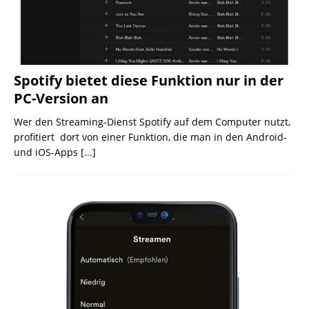
Spotify bietet diese Funktion nur in der
PC-Version an
Wer den Streaming-Dienst Spotify auf dem Computer nutzt,
profitiert dort von einer Funktion, die man in den Android-
und iOS-Apps
[...]