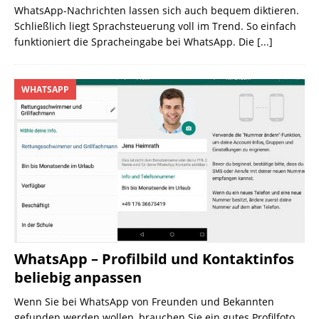
WhatsApp-Nachrichten lassen sich auch bequem diktieren.
Schließlich liegt Sprachsteuerung voll im Trend. So einfach
funktioniert die Spracheingabe bei WhatsApp. Die
[...]
WHATSAPP
WhatsApp – Profilbild und Kontaktinfos
beliebig anpassen
Wenn Sie bei WhatsApp von Freunden und Bekannten
gefunden werden wollen, brauchen Sie ein gutes Profilfoto