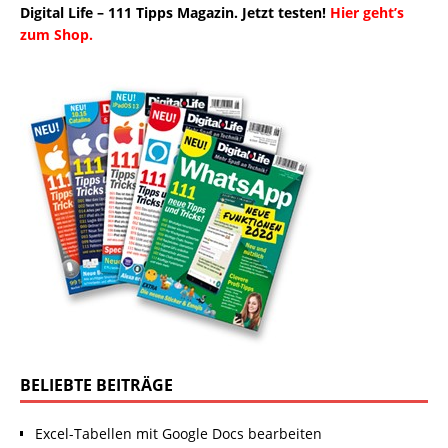
Digital Life – 111 Tipps Magazin. Jetzt testen!
Hier geht’s
zum Shop.
BELIEBTE BEITRÄGE
Excel-Tabellen mit Google Docs bearbeiten