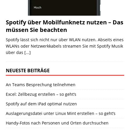
Spotify über Mobilfunknetz nutzen – Das
müssen Sie beachten
Spotify lässt sich nicht nur über WLAN nutzen. Abseits eines
WLANs oder Netzwerkkabels streamen Sie mit Spotify Musik
über das
[...]
NEUESTE BEITRÄGE
An Teams Besprechung teilnehmen
Excel: Zellbezug erstellen – so geht’s
Spotify auf dem iPad optimal nutzen
Auslagerungsdatei unter Linux Mint erstellen – so geht’s
Handy-Fotos nach Personen und Orten durchsuchen