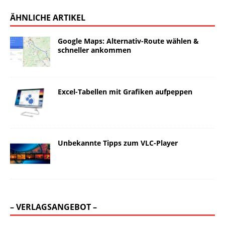
ÄHNLICHE ARTIKEL
Google Maps: Alternativ-Route wählen &
schneller ankommen
Excel-Tabellen mit Grafiken aufpeppen
Unbekannte Tipps zum VLC-Player
– VERLAGSANGEBOT –