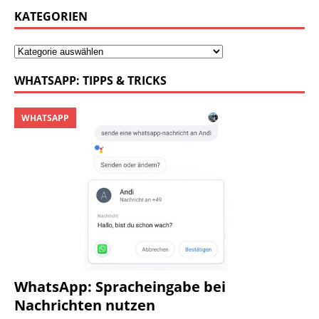
KATEGORIEN
WHATSAPP: TIPPS & TRICKS
WHATSAPP
WhatsApp: Spracheingabe bei
Nachrichten nutzen