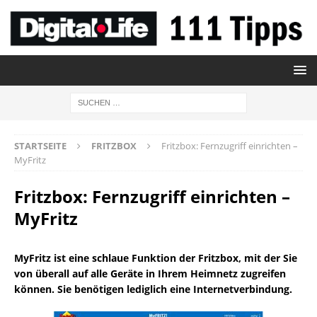
STARTSEITE
FRITZBOX
Fritzbox: Fernzugriff einrichten –
MyFritz
Fritzbox: Fernzugriff einrichten –
MyFritz
MyFritz ist eine schlaue Funktion der Fritzbox, mit der Sie
von überall auf alle Geräte in Ihrem Heimnetz zugreifen
können. Sie benötigen lediglich eine Internetverbindung.