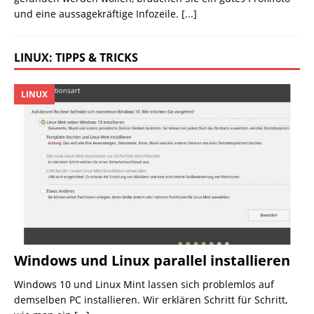
und eine aussagekräftige Infozeile.
[...]
LINUX: TIPPS & TRICKS
LINUX
Windows und Linux parallel installieren
Windows 10 und Linux Mint lassen sich problemlos auf
demselben PC installieren. Wir erklären Schritt für Schritt,