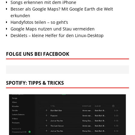
Songs erkennen mit dem iPhone
Besser als Google Maps? Mit Google Earth die Welt
erkunden
Handyfotos teilen – so geht’s
Google Maps nutzen und Stau vermeiden
Desklets – kleine Helfer für den Linux-Desktop
FOLGE UNS BEI FACEBOOK
SPOTIFY: TIPPS & TRICKS