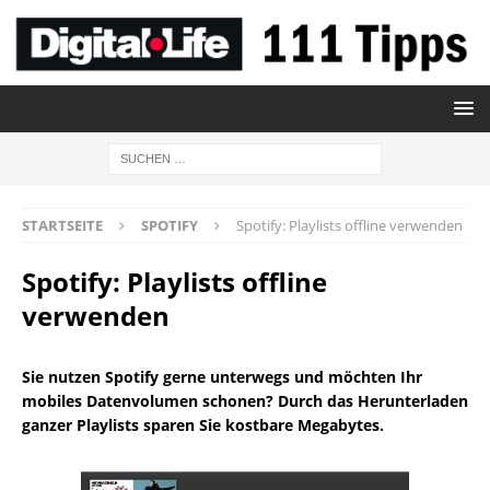
STARTSEITE
SPOTIFY
Spotify: Playlists offline verwenden
Spotify: Playlists offline
verwenden
Sie nutzen Spotify gerne unterwegs und möchten Ihr
mobiles Datenvolumen schonen? Durch das Herunterladen
ganzer Playlists sparen Sie kostbare Megabytes.