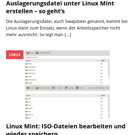
Auslagerungsdatei unter Linux Mint
erstellen – so geht’s
Die Auslagerungsdatei, auch Swapdatei genannt, kommt bei
Linux dann zum Einsatz, wenn der Arbeitsspeicher nicht
mehr ausreicht. So legt man
[...]
LINUX
Linux Mint: ISO-Dateien bearbeiten und
wieder speichern