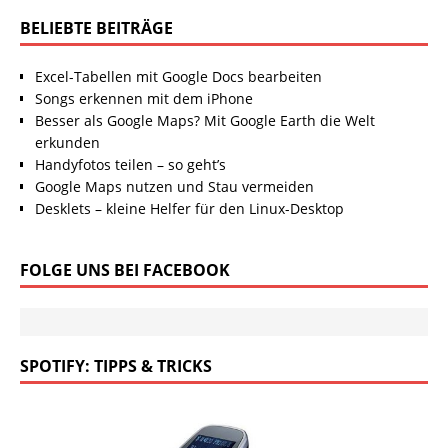
BELIEBTE BEITRÄGE
Excel-Tabellen mit Google Docs bearbeiten
Songs erkennen mit dem iPhone
Besser als Google Maps? Mit Google Earth die Welt
erkunden
Handyfotos teilen – so geht’s
Google Maps nutzen und Stau vermeiden
Desklets – kleine Helfer für den Linux-Desktop
FOLGE UNS BEI FACEBOOK
SPOTIFY: TIPPS & TRICKS