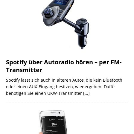
Spotify über Autoradio hören – per FM-
Transmitter
Spotify lässt sich auch in älteren Autos, die kein Bluetooth
oder einen AUX-Eingang besitzen, wiedergeben. Dafür
benötigen Sie einen UKW-Transmitter
[...]