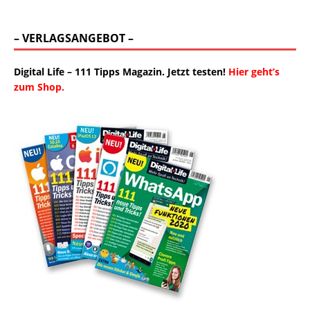
– VERLAGSANGEBOT –
Digital Life – 111 Tipps Magazin. Jetzt testen!
Hier geht’s
zum Shop.