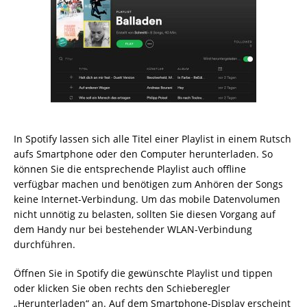
In Spotify lassen sich alle Titel einer Playlist in einem Rutsch
aufs Smartphone oder den Computer herunterladen. So
können Sie die entsprechende Playlist auch offline
verfügbar machen und benötigen zum Anhören der Songs
keine Internet-Verbindung. Um das mobile Datenvolumen
nicht unnötig zu belasten, sollten Sie diesen Vorgang auf
dem Handy nur bei bestehender WLAN-Verbindung
durchführen.
Öffnen Sie in Spotify die gewünschte Playlist und tippen
oder klicken Sie oben rechts den Schieberegler
„Herunterladen“ an. Auf dem Smartphone-Display erscheint