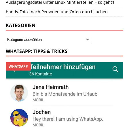
Auslagerungsdatei unter Linux Mint erstellen – so geht’s
Handy-Fotos nach Personen und Orten durchsuchen
KATEGORIEN
WHATSAPP: TIPPS & TRICKS
WHATSAPP