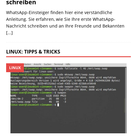
schreiben
WhatsApp-Einsteiger finden hier eine verständliche
Anleitung. Sie erfahren, wie Sie Ihre erste WhatsApp-
Nachricht schreiben und an Ihre Freunde und Bekannten
[...]
LINUX: TIPPS & TRICKS
LINUX