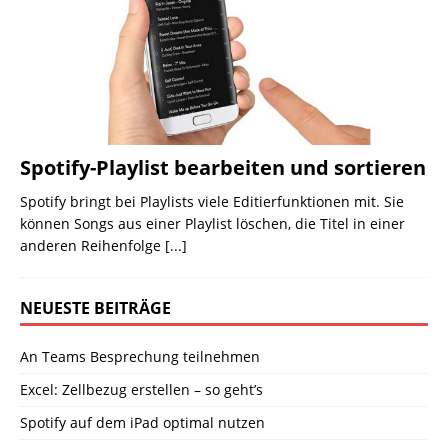
Spotify-Playlist bearbeiten und sortieren
Spotify bringt bei Playlists viele Editierfunktionen mit. Sie
können Songs aus einer Playlist löschen, die Titel in einer
anderen Reihenfolge
[...]
NEUESTE BEITRÄGE
An Teams Besprechung teilnehmen
Excel: Zellbezug erstellen – so geht’s
Spotify auf dem iPad optimal nutzen