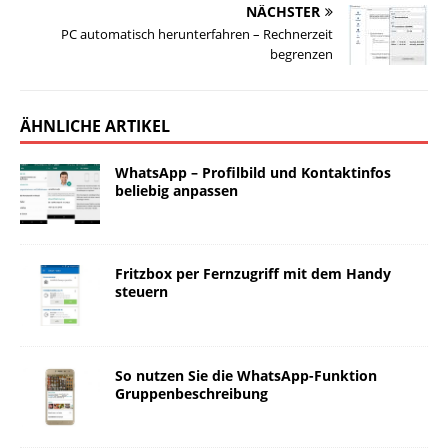
NÄCHSTER
PC automatisch herunterfahren – Rechnerzeit
begrenzen
ÄHNLICHE ARTIKEL
WhatsApp – Profilbild und Kontaktinfos
beliebig anpassen
Fritzbox per Fernzugriff mit dem Handy
steuern
So nutzen Sie die WhatsApp-Funktion
Gruppenbeschreibung