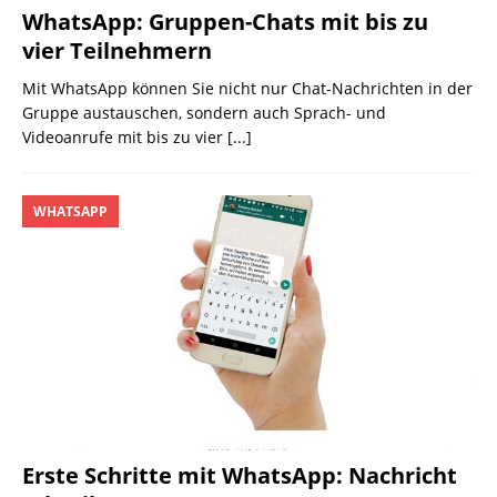
WhatsApp: Gruppen-Chats mit bis zu
vier Teilnehmern
Mit WhatsApp können Sie nicht nur Chat-Nachrichten in der
Gruppe austauschen, sondern auch Sprach- und
Videoanrufe mit bis zu vier
[...]
WHATSAPP
Erste Schritte mit WhatsApp: Nachricht