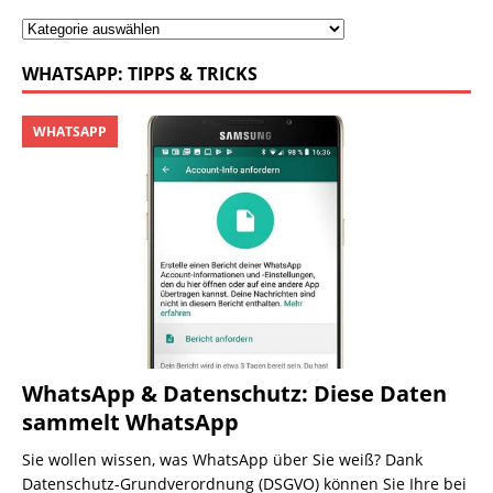
WHATSAPP: TIPPS & TRICKS
WHATSAPP
WhatsApp & Datenschutz: Diese Daten
sammelt WhatsApp
Sie wollen wissen, was WhatsApp über Sie weiß? Dank
Datenschutz-Grundverordnung (DSGVO) können Sie Ihre bei