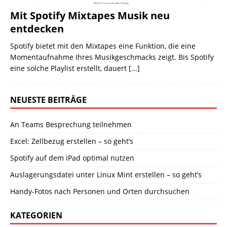
Mit Spotify Mixtapes Musik neu
entdecken
Spotify bietet mit den Mixtapes eine Funktion, die eine
Momentaufnahme Ihres Musikgeschmacks zeigt. Bis Spotify
eine solche Playlist erstellt, dauert
[...]
NEUESTE BEITRÄGE
An Teams Besprechung teilnehmen
Excel: Zellbezug erstellen – so geht’s
Spotify auf dem iPad optimal nutzen
Auslagerungsdatei unter Linux Mint erstellen – so geht’s
Handy-Fotos nach Personen und Orten durchsuchen
KATEGORIEN