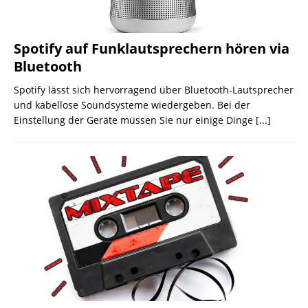
Spotify auf Funklautsprechern hören via
Bluetooth
Spotify lässt sich hervorragend über Bluetooth-Lautsprecher
und kabellose Soundsysteme wiedergeben. Bei der
Einstellung der Geräte müssen Sie nur einige Dinge
[...]