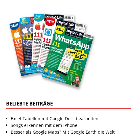
BELIEBTE BEITRÄGE
Excel-Tabellen mit Google Docs bearbeiten
Songs erkennen mit dem iPhone
Besser als Google Maps? Mit Google Earth die Welt