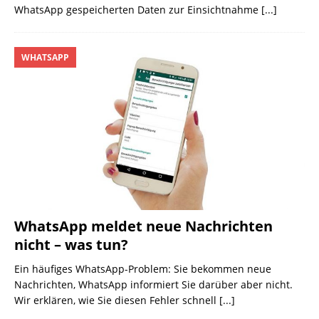
WhatsApp gespeicherten Daten zur Einsichtnahme
[...]
WHATSAPP
WhatsApp meldet neue Nachrichten
nicht – was tun?
Ein häufiges WhatsApp-Problem: Sie bekommen neue
Nachrichten, WhatsApp informiert Sie darüber aber nicht.
Wir erklären, wie Sie diesen Fehler schnell
[...]