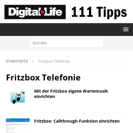
STARTSEITE
Fritzbox Telefonie
Fritzbox Telefonie
Mit der Fritzbox eigene Wartemusik
einrichten
Fritzbox: Callthrough-Funktion einrichten