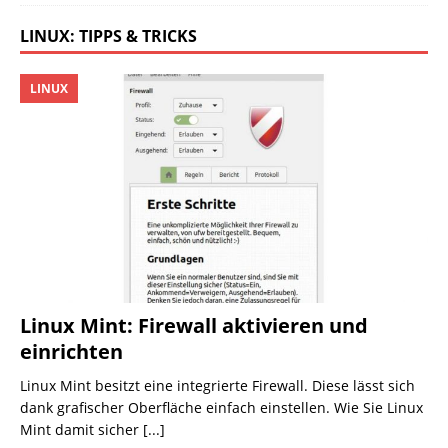
LINUX: TIPPS & TRICKS
LINUX
Linux Mint: Firewall aktivieren und
einrichten
Linux Mint besitzt eine integrierte Firewall. Diese lässt sich
dank grafischer Oberfläche einfach einstellen. Wie Sie Linux
Mint damit sicher
[...]