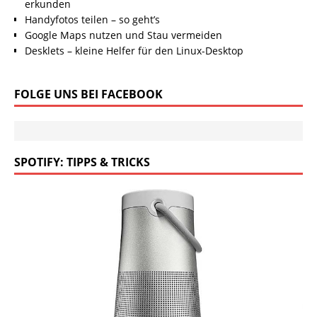
erkunden
Handyfotos teilen – so geht’s
Google Maps nutzen und Stau vermeiden
Desklets – kleine Helfer für den Linux-Desktop
FOLGE UNS BEI FACEBOOK
SPOTIFY: TIPPS & TRICKS