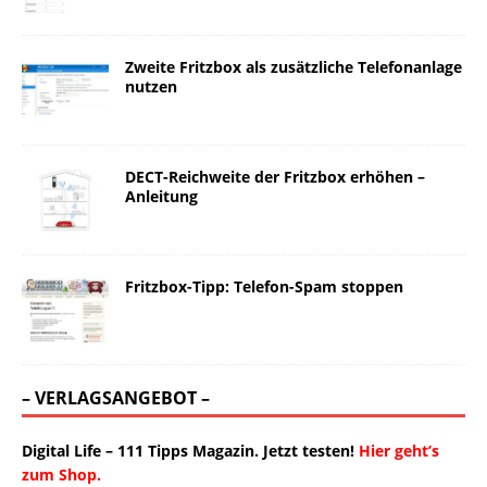
Zweite Fritzbox als zusätzliche Telefonanlage
nutzen
DECT-Reichweite der Fritzbox erhöhen –
Anleitung
Fritzbox-Tipp: Telefon-Spam stoppen
– VERLAGSANGEBOT –
Digital Life – 111 Tipps Magazin. Jetzt testen!
Hier geht’s
zum Shop.