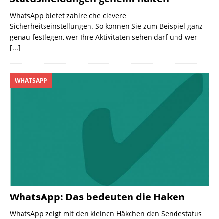
WhatsApp bietet zahlreiche clevere
Sicherheitseinstellungen. So können Sie zum Beispiel ganz
genau festlegen, wer Ihre Aktivitäten sehen darf und wer
[...]
WHATSAPP
WhatsApp: Das bedeuten die Haken
WhatsApp zeigt mit den kleinen Häkchen den Sendestatus