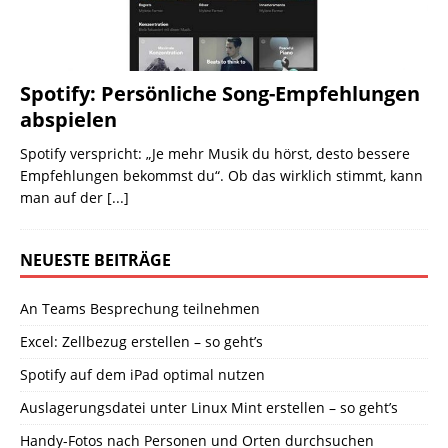
Spotify: Persönliche Song-Empfehlungen
abspielen
Spotify verspricht: „Je mehr Musik du hörst, desto bessere
Empfehlungen bekommst du“. Ob das wirklich stimmt, kann
man auf der
[...]
NEUESTE BEITRÄGE
An Teams Besprechung teilnehmen
Excel: Zellbezug erstellen – so geht’s
Spotify auf dem iPad optimal nutzen
Auslagerungsdatei unter Linux Mint erstellen – so geht’s
Handy-Fotos nach Personen und Orten durchsuchen