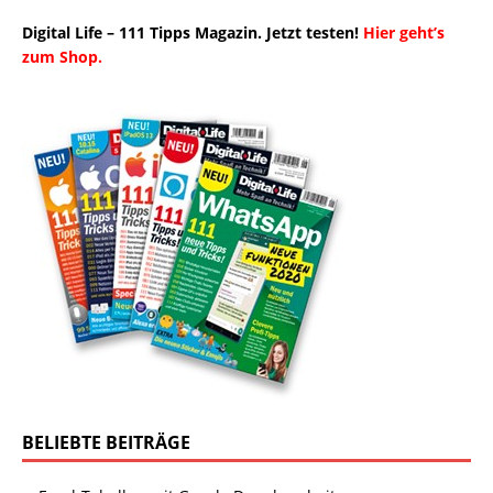
Digital Life – 111 Tipps Magazin. Jetzt testen!
Hier geht’s
zum Shop.
BELIEBTE BEITRÄGE