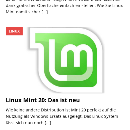
dank grafischer Oberfläche einfach einstellen. Wie Sie Linux
Mint damit sicher
[...]
LINUX
Linux Mint 20: Das ist neu
Wie keine andere Distribution ist Mint 20 perfekt auf die
Nutzung als Windows-Ersatz ausgelegt. Das Linux-System
lässt sich nun noch
[...]