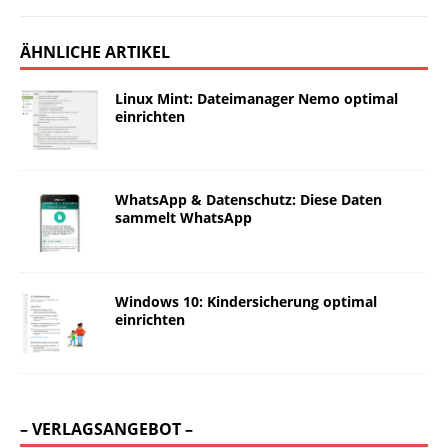
ÄHNLICHE ARTIKEL
Linux Mint: Dateimanager Nemo optimal
einrichten
WhatsApp & Datenschutz: Diese Daten
sammelt WhatsApp
Windows 10: Kindersicherung optimal
einrichten
– VERLAGSANGEBOT –