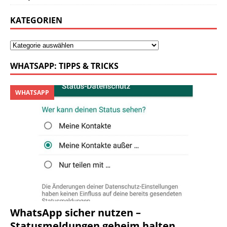
KATEGORIEN
WHATSAPP: TIPPS & TRICKS
WHATSAPP
WhatsApp sicher nutzen –
Statusmeldungen geheim halten