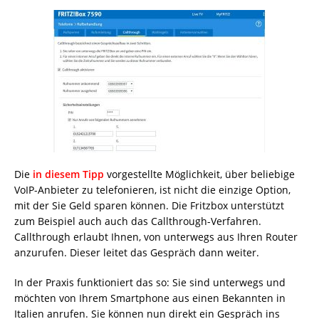
Die
in diesem Tipp
vorgestellte Möglichkeit, über beliebige
VoIP-Anbieter zu telefonieren, ist nicht die einzige Option,
mit der Sie Geld sparen können. Die Fritzbox unterstützt
zum Beispiel auch auch das Callthrough-Verfahren.
Callthrough erlaubt Ihnen, von unterwegs aus Ihren Router
anzurufen. Dieser leitet das Gespräch dann weiter.
In der Praxis funktioniert das so: Sie sind unterwegs und
möchten von Ihrem Smartphone aus einen Bekannten in
Italien anrufen. Sie können nun direkt ein Gespräch ins