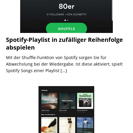
Spotify-Playlist in zufälliger Reihenfolge
abspielen
Mit der Shuffle-Funktion von Spotify sorgen Sie für
Abwechslung bei der Wiedergabe. Ist diese aktiviert, spielt
Spotify Songs einer Playlist
[...]