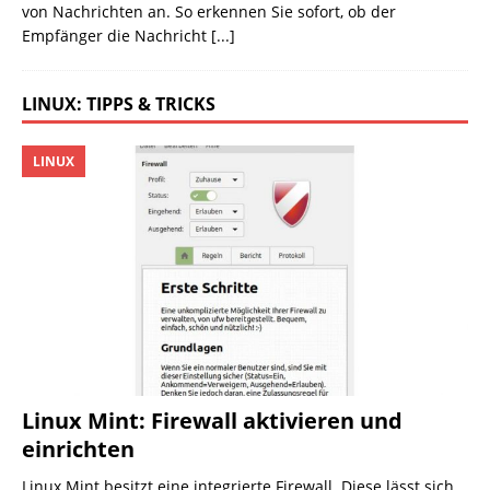
von Nachrichten an. So erkennen Sie sofort, ob der
Empfänger die Nachricht
[...]
LINUX: TIPPS & TRICKS
LINUX
Linux Mint: Firewall aktivieren und
einrichten
Linux Mint besitzt eine integrierte Firewall. Diese lässt sich