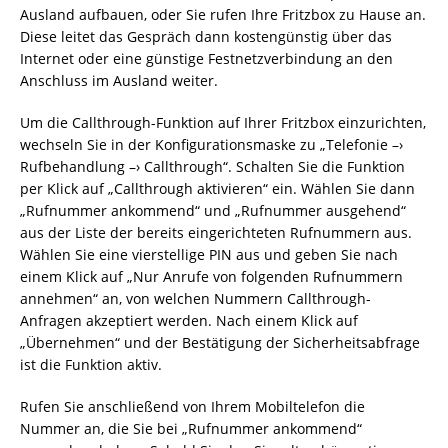
Ausland aufbauen, oder Sie rufen Ihre Fritzbox zu Hause an.
Diese leitet das Gespräch dann kostengünstig über das
Internet oder eine günstige Festnetzverbindung an den
Anschluss im Ausland weiter.
Um die Callthrough-Funktion auf Ihrer Fritzbox einzurichten,
wechseln Sie in der Konfigurationsmaske zu „Telefonie –›
Rufbehandlung –› Callthrough“. Schalten Sie die Funktion
per Klick auf „Callthrough aktivieren“ ein. Wählen Sie dann
„Rufnummer ankommend“ und „Rufnummer ausgehend“
aus der Liste der bereits eingerichteten Rufnummern aus.
Wählen Sie eine vierstellige PIN aus und geben Sie nach
einem Klick auf „Nur Anrufe von folgenden Rufnummern
annehmen“ an, von welchen Nummern Callthrough-
Anfragen akzeptiert werden. Nach einem Klick auf
„Übernehmen“ und der Bestätigung der Sicherheitsabfrage
ist die Funktion aktiv.
Rufen Sie anschließend von Ihrem Mobiltelefon die
Nummer an, die Sie bei „Rufnummer ankommend“