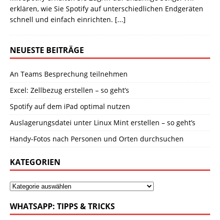
erklären, wie Sie Spotify auf unterschiedlichen Endgeräten
schnell und einfach einrichten.
[...]
NEUESTE BEITRÄGE
An Teams Besprechung teilnehmen
Excel: Zellbezug erstellen – so geht’s
Spotify auf dem iPad optimal nutzen
Auslagerungsdatei unter Linux Mint erstellen – so geht’s
Handy-Fotos nach Personen und Orten durchsuchen
KATEGORIEN
WHATSAPP: TIPPS & TRICKS