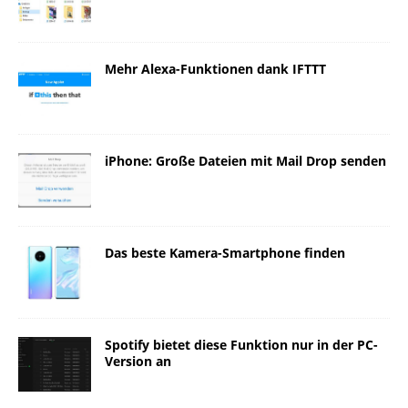
Mehr Alexa-Funktionen dank IFTTT
iPhone: Große Dateien mit Mail Drop senden
Das beste Kamera-Smartphone finden
Spotify bietet diese Funktion nur in der PC-
Version an