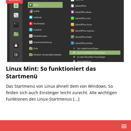
Linux Mint: So funktioniert das
Startmenü
Das Startmenü von Linux ähnelt dem von Windows. So
finden sich auch Einsteiger leicht zurecht. Alle wichtigen
Funktionen des Linux-Startmenüs
[...]