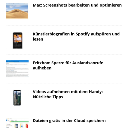
Mac: Screenshots bearbeiten und optimieren
Künstlerbiografien in Spotify aufspüren und
lesen
Fritzbox: Sperre für Auslandsanrufe
aufheben
Videos aufnehmen mit dem Handy:
Nützliche Tipps
Dateien gratis in der Cloud speichern