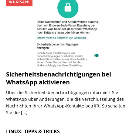
WHATSAPP
Sicherheitsbenachrichtigungen bei
WhatsApp aktivieren
Über die Sicherheitsbenachrichtigungen informiert Sie
WhatsApp über Änderungen, die die Verschlüsselung des
Nachrichten Ihrer WhatsApp-Kontakte betrifft. So schalten
Sie die
[...]
LINUX: TIPPS & TRICKS