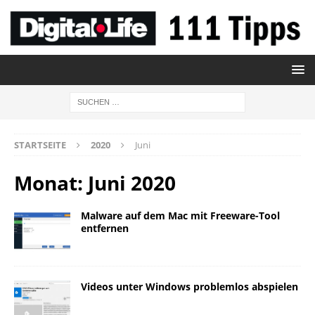
STARTSEITE
2020
Juni
Monat:
Juni 2020
Malware auf dem Mac mit Freeware-Tool
entfernen
Videos unter Windows problemlos abspielen