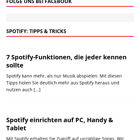
FOLGE UNS BEI FACEBOOK
SPOTIFY: TIPPS & TRICKS
7 Spotify-Funktionen, die jeder kennen
sollte
Spotify kann mehr, als nur Musik abspielen. Mit diesen
Tipps holen Sie deutlich mehr aus Spotify heraus und
nutzen auch
[...]
Spotify einrichten auf PC, Handy &
Tablet
Mit Spotify erhalten Sie Zugriff auf unzählige Songs. Wir