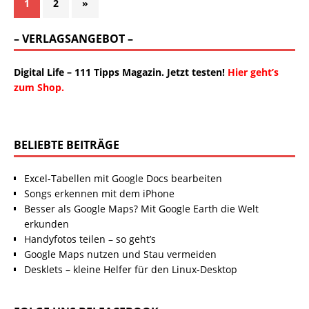
1
2
»
– VERLAGSANGEBOT –
Digital Life – 111 Tipps Magazin. Jetzt testen!
Hier geht’s
zum Shop.
BELIEBTE BEITRÄGE
Excel-Tabellen mit Google Docs bearbeiten
Songs erkennen mit dem iPhone
Besser als Google Maps? Mit Google Earth die Welt
erkunden
Handyfotos teilen – so geht’s
Google Maps nutzen und Stau vermeiden
Desklets – kleine Helfer für den Linux-Desktop