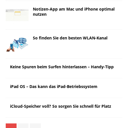
Notizen-App am Mac und iPhone optimal
nutzen
So finden Sie den besten WLAN-Kanal
Keine Spuren beim Surfen hinterlassen – Handy-Tipp
iPad OS – Das kann das iPad-Betriebssystem
iCloud-Speicher voll? So sorgen Sie schnell für Platz