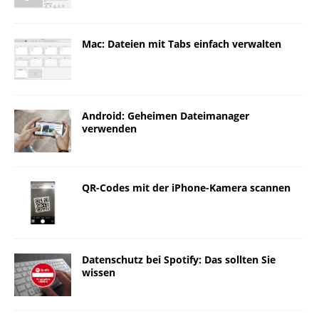
Mac: Dateien mit Tabs einfach verwalten
Android: Geheimen Dateimanager
verwenden
QR-Codes mit der iPhone-Kamera scannen
Datenschutz bei Spotify: Das sollten Sie
wissen