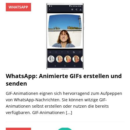
WHATSAPP
WhatsApp: Animierte GIFs erstellen und
senden
GIF-Animationen eignen sich hervorragend zum Aufpeppen
von WhatsApp-Nachrichten. Sie können witzige GIF-
Animationen selbst erstellen oder nutzen die bereits
verfügbaren. GIF-Animationen
[...]