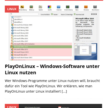
LINUX
PlayOnLinux – Windows-Software unter
Linux nutzen
Wer Windows-Programme unter Linux nutzen will, braucht
dafür ein Tool wie PlayOnLinux. Wir erklären, wie man
PlayOnLinux unter Linux installiert
[...]
LINUX