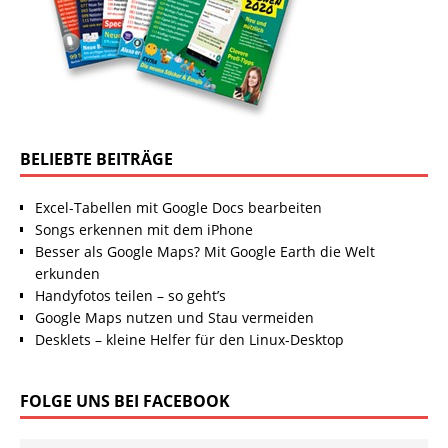
BELIEBTE BEITRÄGE
Excel-Tabellen mit Google Docs bearbeiten
Songs erkennen mit dem iPhone
Besser als Google Maps? Mit Google Earth die Welt
erkunden
Handyfotos teilen – so geht’s
Google Maps nutzen und Stau vermeiden
Desklets – kleine Helfer für den Linux-Desktop
FOLGE UNS BEI FACEBOOK