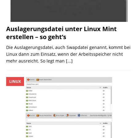
Auslagerungsdatei unter Linux Mint
erstellen – so geht’s
Die Auslagerungsdatei, auch Swapdatei genannt, kommt bei
Linux dann zum Einsatz, wenn der Arbeitsspeicher nicht
mehr ausreicht. So legt man
[...]
LINUX