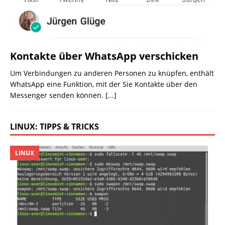
Kontakte über WhatsApp verschicken
Um Verbindungen zu anderen Personen zu knüpfen, enthält
WhatsApp eine Funktion, mit der Sie Kontakte über den
Messenger senden können.
[...]
LINUX: TIPPS & TRICKS
LINUX