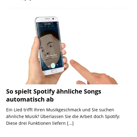
So spielt Spotify ähnliche Songs
automatisch ab
Ein Lied trifft Ihren Musikgeschmack und Sie suchen
ähnliche Musik? Überlassen Sie die Arbeit doch Spotify:
Diese drei Funktionen liefern
[...]