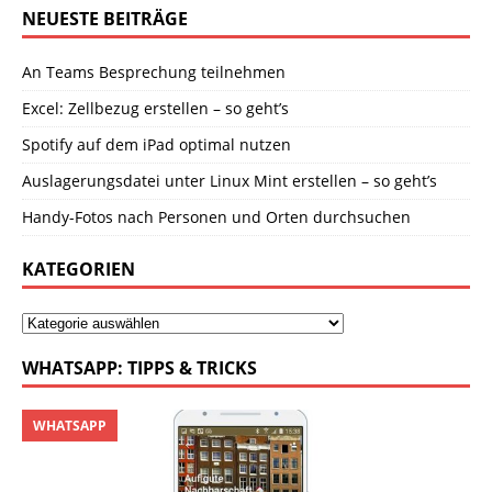
NEUESTE BEITRÄGE
An Teams Besprechung teilnehmen
Excel: Zellbezug erstellen – so geht’s
Spotify auf dem iPad optimal nutzen
Auslagerungsdatei unter Linux Mint erstellen – so geht’s
Handy-Fotos nach Personen und Orten durchsuchen
KATEGORIEN
WHATSAPP: TIPPS & TRICKS
WHATSAPP