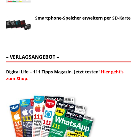
Smartphone-Speicher erweitern per SD-Karte
– VERLAGSANGEBOT –
Digital Life – 111 Tipps Magazin. Jetzt testen!
Hier geht’s
zum Shop.