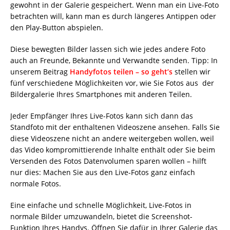
gewohnt in der Galerie gespeichert. Wenn man ein Live-Foto
betrachten will, kann man es durch längeres Antippen oder
den Play-Button abspielen.
Diese bewegten Bilder lassen sich wie jedes andere Foto
auch an Freunde, Bekannte und Verwandte senden. Tipp: In
unserem Beitrag
Handyfotos teilen – so geht’s
stellen wir
fünf verschiedene Möglichkeiten vor, wie Sie Fotos aus der
Bildergalerie Ihres Smartphones mit anderen Teilen.
Jeder Empfänger Ihres Live-Fotos kann sich dann das
Standfoto mit der enthaltenen Videoszene ansehen. Falls Sie
diese Videoszene nicht an andere weitergeben wollen, weil
das Video kompromittierende Inhalte enthält oder Sie beim
Versenden des Fotos Datenvolumen sparen wollen – hilft
nur dies: Machen Sie aus den Live-Fotos ganz einfach
normale Fotos.
Eine einfache und schnelle Möglichkeit, Live-Fotos in
normale Bilder umzuwandeln, bietet die Screenshot-
Funktion Ihres Handys. Öffnen Sie dafür in Ihrer Galerie das