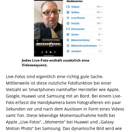
Jedes Live-Foto enthält zusätzlich eine
Videosequenz.
Live-Fotos sind eigentlich eine richtig gute Sache.
Mittlerweile ist diese nützliche Fotofunktion bei einer
Vielzahl an Smartphones namhafter Hersteller wie Apple,
Google, Huawei und Samsung mit an Bord. Bei einem Live-
Foto erfasst die Handykamera beim Fotografieren ein paar
Sekunden vor und nach dem Auslösen in Form eines Videos
samt Ton. Diese lebendige Momentaufnahme heißt bei
Apple „Live-Fotos“, „Momente“ bei Huawei und „Galaxy
Motion Photo“ bei Samsung. Das dynamische Bild wird wie