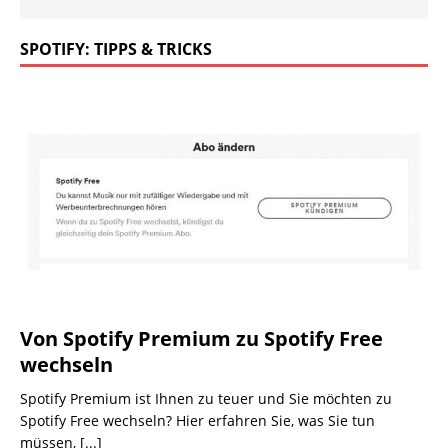
SPOTIFY: TIPPS & TRICKS
Von Spotify Premium zu Spotify Free
wechseln
Spotify Premium ist Ihnen zu teuer und Sie möchten zu
Spotify Free wechseln? Hier erfahren Sie, was Sie tun
müssen,
[...]