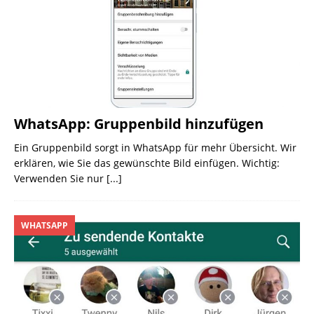
WhatsApp: Gruppenbild hinzufügen
Ein Gruppenbild sorgt in WhatsApp für mehr Übersicht. Wir
erklären, wie Sie das gewünschte Bild einfügen. Wichtig:
Verwenden Sie nur
[...]
WHATSAPP