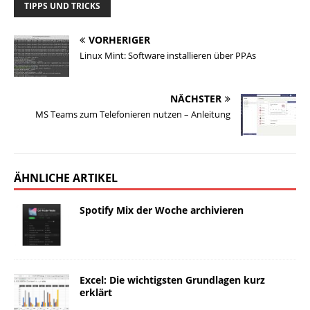
TIPPS UND TRICKS
VORHERIGER
Linux Mint: Software installieren über PPAs
NÄCHSTER
MS Teams zum Telefonieren nutzen – Anleitung
ÄHNLICHE ARTIKEL
Spotify Mix der Woche archivieren
Excel: Die wichtigsten Grundlagen kurz
erklärt