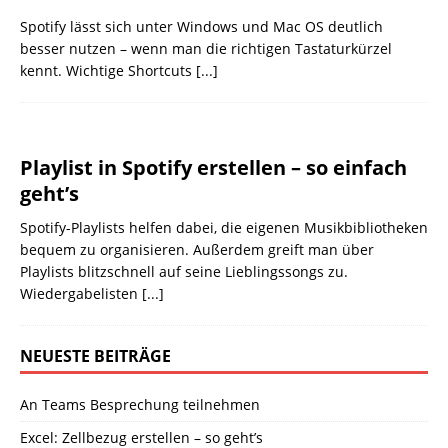
Spotify lässt sich unter Windows und Mac OS deutlich
besser nutzen – wenn man die richtigen Tastaturkürzel
kennt. Wichtige Shortcuts
[...]
Playlist in Spotify erstellen – so einfach
geht’s
Spotify-Playlists helfen dabei, die eigenen Musikbibliotheken
bequem zu organisieren. Außerdem greift man über
Playlists blitzschnell auf seine Lieblingssongs zu.
Wiedergabelisten
[...]
NEUESTE BEITRÄGE
An Teams Besprechung teilnehmen
Excel: Zellbezug erstellen – so geht’s