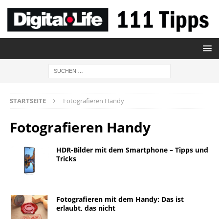
STARTSEITE
Fotografieren Handy
Fotografieren Handy
HDR-Bilder mit dem Smartphone – Tipps und
Tricks
Fotografieren mit dem Handy: Das ist
erlaubt, das nicht