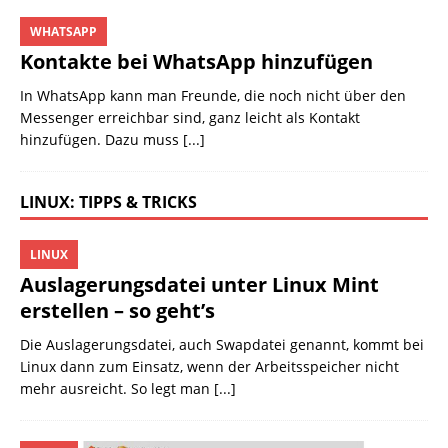
WHATSAPP
Kontakte bei WhatsApp hinzufügen
In WhatsApp kann man Freunde, die noch nicht über den
Messenger erreichbar sind, ganz leicht als Kontakt
hinzufügen. Dazu muss
[...]
LINUX: TIPPS & TRICKS
LINUX
Auslagerungsdatei unter Linux Mint
erstellen – so geht’s
Die Auslagerungsdatei, auch Swapdatei genannt, kommt bei
Linux dann zum Einsatz, wenn der Arbeitsspeicher nicht
mehr ausreicht. So legt man
[...]