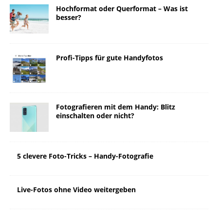
Hochformat oder Querformat – Was ist
besser?
Profi-Tipps für gute Handyfotos
Fotografieren mit dem Handy: Blitz
einschalten oder nicht?
5 clevere Foto-Tricks – Handy-Fotografie
Live-Fotos ohne Video weitergeben