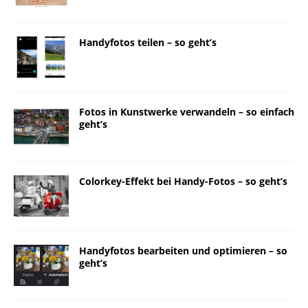
Handyfotos teilen – so geht’s
Fotos in Kunstwerke verwandeln – so einfach
geht’s
Colorkey-Effekt bei Handy-Fotos – so geht’s
Handyfotos bearbeiten und optimieren – so
geht’s