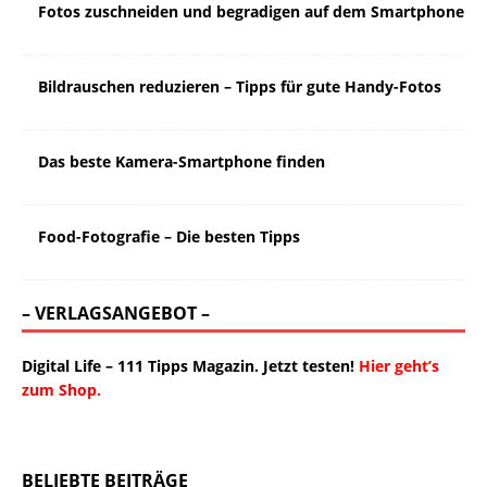
Fotos zuschneiden und begradigen auf dem Smartphone
Bildrauschen reduzieren – Tipps für gute Handy-Fotos
Das beste Kamera-Smartphone finden
Food-Fotografie – Die besten Tipps
– VERLAGSANGEBOT –
Digital Life – 111 Tipps Magazin. Jetzt testen!
Hier geht’s
zum Shop.
BELIEBTE BEITRÄGE