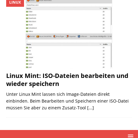
LINUX
Linux Mint: ISO-Dateien bearbeiten und
wieder speichern
Unter Linux Mint lassen sich Image-Dateien direkt
einbinden. Beim Bearbeiten und Speichern einer ISO-Datei
müssen Sie aber zu einem Zusatz-Tool
[...]