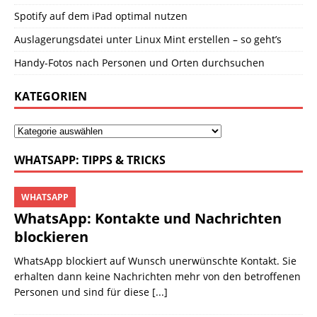
Spotify auf dem iPad optimal nutzen
Auslagerungsdatei unter Linux Mint erstellen – so geht’s
Handy-Fotos nach Personen und Orten durchsuchen
KATEGORIEN
WHATSAPP: TIPPS & TRICKS
WHATSAPP
WhatsApp: Kontakte und Nachrichten
blockieren
WhatsApp blockiert auf Wunsch unerwünschte Kontakt. Sie
erhalten dann keine Nachrichten mehr von den betroffenen
Personen und sind für diese
[...]