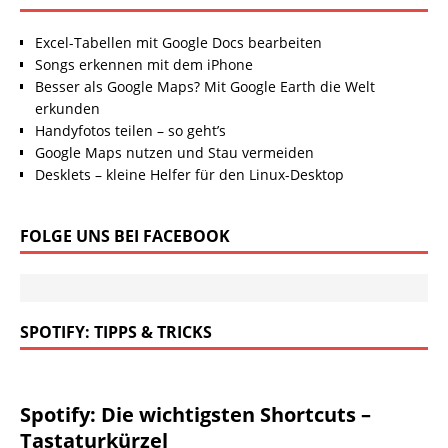
Excel-Tabellen mit Google Docs bearbeiten
Songs erkennen mit dem iPhone
Besser als Google Maps? Mit Google Earth die Welt
erkunden
Handyfotos teilen – so geht’s
Google Maps nutzen und Stau vermeiden
Desklets – kleine Helfer für den Linux-Desktop
FOLGE UNS BEI FACEBOOK
SPOTIFY: TIPPS & TRICKS
Spotify: Die wichtigsten Shortcuts –
Tastaturkürzel