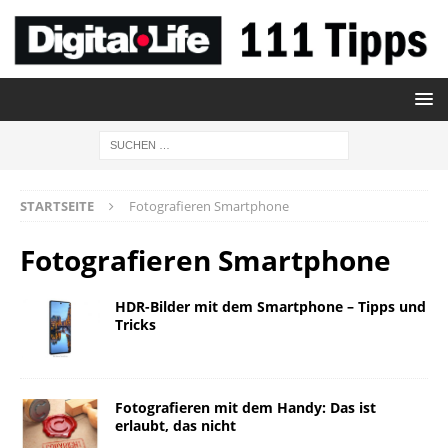
STARTSEITE
Fotografieren Smartphone
Fotografieren Smartphone
HDR-Bilder mit dem Smartphone – Tipps und
Tricks
Fotografieren mit dem Handy: Das ist
erlaubt, das nicht