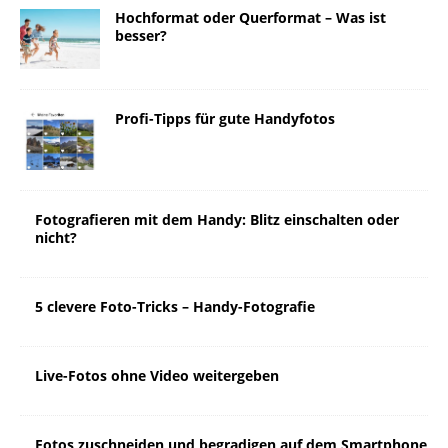
Hochformat oder Querformat – Was ist
besser?
Profi-Tipps für gute Handyfotos
Fotografieren mit dem Handy: Blitz einschalten oder
nicht?
5 clevere Foto-Tricks – Handy-Fotografie
Live-Fotos ohne Video weitergeben
Fotos zuschneiden und begradigen auf dem Smartphone