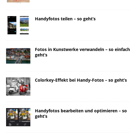
Handyfotos teilen – so geht’s
Fotos in Kunstwerke verwandeln – so einfach
geht’s
Colorkey-Effekt bei Handy-Fotos – so geht’s
Handyfotos bearbeiten und optimieren – so
geht’s