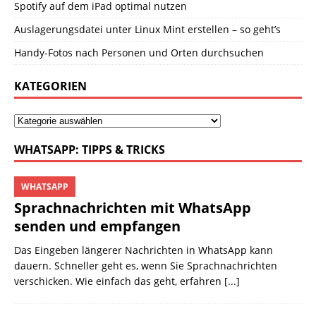
Spotify auf dem iPad optimal nutzen
Auslagerungsdatei unter Linux Mint erstellen – so geht’s
Handy-Fotos nach Personen und Orten durchsuchen
KATEGORIEN
WHATSAPP: TIPPS & TRICKS
WHATSAPP
Sprachnachrichten mit WhatsApp
senden und empfangen
Das Eingeben längerer Nachrichten in WhatsApp kann
dauern. Schneller geht es, wenn Sie Sprachnachrichten
verschicken. Wie einfach das geht, erfahren
[...]