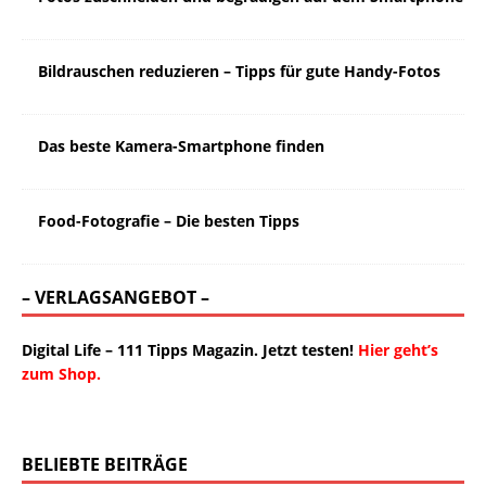
Bildrauschen reduzieren – Tipps für gute Handy-Fotos
Das beste Kamera-Smartphone finden
Food-Fotografie – Die besten Tipps
– VERLAGSANGEBOT –
Digital Life – 111 Tipps Magazin. Jetzt testen!
Hier geht’s
zum Shop.
BELIEBTE BEITRÄGE