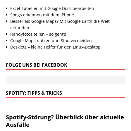
Excel-Tabellen mit Google Docs bearbeiten
Songs erkennen mit dem iPhone
Besser als Google Maps? Mit Google Earth die Welt
erkunden
Handyfotos teilen – so geht’s
Google Maps nutzen und Stau vermeiden
Desklets – kleine Helfer für den Linux-Desktop
FOLGE UNS BEI FACEBOOK
SPOTIFY: TIPPS & TRICKS
Spotify-Störung? Überblick über aktuelle
Ausfälle