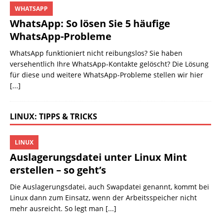
WHATSAPP
WhatsApp: So lösen Sie 5 häufige
WhatsApp-Probleme
WhatsApp funktioniert nicht reibungslos? Sie haben
versehentlich Ihre WhatsApp-Kontakte gelöscht? Die Lösung
für diese und weitere WhatsApp-Probleme stellen wir hier
[...]
LINUX: TIPPS & TRICKS
LINUX
Auslagerungsdatei unter Linux Mint
erstellen – so geht’s
Die Auslagerungsdatei, auch Swapdatei genannt, kommt bei
Linux dann zum Einsatz, wenn der Arbeitsspeicher nicht
mehr ausreicht. So legt man
[...]