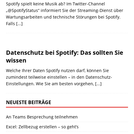
Spotify spielt keine Musik ab? Im Twitter-Channel
„@SpotifyStatus“ informiert Sie der Streaming-Dienst über
Wartungsarbeiten und technische Störungen bei Spotify.
Falls
[...]
Datenschutz bei Spotify: Das sollten Sie
wissen
Welche Ihrer Daten Spotify nutzen darf, können Sie
zumindest teilweise einstellen – in den Datenschutz-
Einstellungen. Wie Sie am besten vorgehen,
[...]
NEUESTE BEITRÄGE
An Teams Besprechung teilnehmen
Excel: Zellbezug erstellen – so geht’s