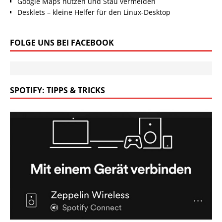
Google Maps nutzen und Stau vermeiden
Desklets – kleine Helfer für den Linux-Desktop
FOLGE UNS BEI FACEBOOK
SPOTIFY: TIPPS & TRICKS