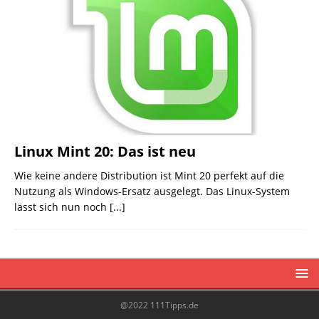
Linux Mint 20: Das ist neu
Wie keine andere Distribution ist Mint 20 perfekt auf die
Nutzung als Windows-Ersatz ausgelegt. Das Linux-System
lässt sich nun noch
[...]
@2022 111Tipps.de