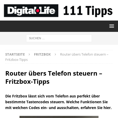
STARTSEITE
FRITZBOX
Router übers Telefon steuern –
Fritzbox-Tipps
Router übers Telefon steuern –
Fritzbox-Tipps
Die Fritzbox lässt sich vom Telefon aus perfekt über
bestimmte Tastencodes steuern. Welche Funktionen Sie
mit welchen Codes ein- und ausschalten, erfahren Sie hier.