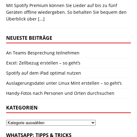
Mit Spotify Premium können Sie Lieder auf bis zu fünf
Geräten offline wiedergeben. So behalten Sie bequem den
Überblick über
[...]
NEUESTE BEITRÄGE
An Teams Besprechung teilnehmen
Excel: Zellbezug erstellen – so geht’s
Spotify auf dem iPad optimal nutzen
Auslagerungsdatei unter Linux Mint erstellen – so geht’s
Handy-Fotos nach Personen und Orten durchsuchen
KATEGORIEN
WHATSAPP: TIPPS & TRICKS