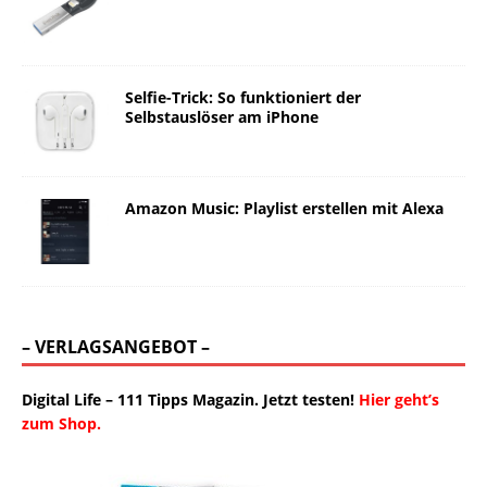
Selfie-Trick: So funktioniert der
Selbstauslöser am iPhone
Amazon Music: Playlist erstellen mit Alexa
– VERLAGSANGEBOT –
Digital Life – 111 Tipps Magazin. Jetzt testen!
Hier geht’s
zum Shop.