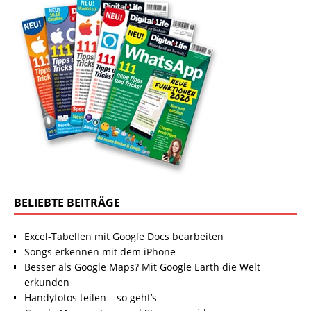
BELIEBTE BEITRÄGE
Excel-Tabellen mit Google Docs bearbeiten
Songs erkennen mit dem iPhone
Besser als Google Maps? Mit Google Earth die Welt
erkunden
Handyfotos teilen – so geht’s