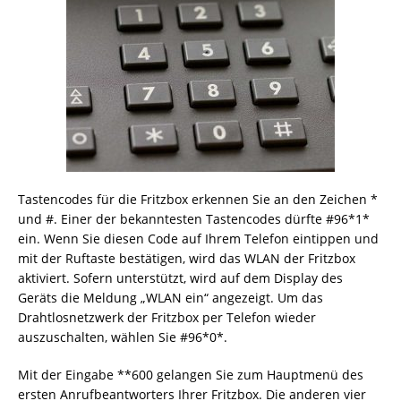
Tastencodes für die Fritzbox erkennen Sie an den Zeichen *
und #. Einer der bekanntesten Tastencodes dürfte #96*1*
ein. Wenn Sie diesen Code auf Ihrem Telefon eintippen und
mit der Ruftaste bestätigen, wird das WLAN der Fritzbox
aktiviert. Sofern unterstützt, wird auf dem Display des
Geräts die Meldung „WLAN ein“ angezeigt. Um das
Drahtlosnetzwerk der Fritzbox per Telefon wieder
auszuschalten, wählen Sie #96*0*.
Mit der Eingabe **600 gelangen Sie zum Hauptmenü des
ersten Anrufbeantworters Ihrer Fritzbox. Die anderen vier