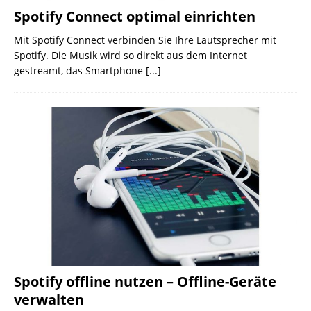
Spotify Connect optimal einrichten
Mit Spotify Connect verbinden Sie Ihre Lautsprecher mit
Spotify. Die Musik wird so direkt aus dem Internet
gestreamt, das Smartphone
[...]
Spotify offline nutzen – Offline-Geräte
verwalten