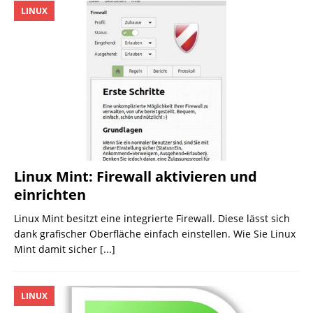
LINUX
Linux Mint: Firewall aktivieren und
einrichten
Linux Mint besitzt eine integrierte Firewall. Diese lässt sich
dank grafischer Oberfläche einfach einstellen. Wie Sie Linux
Mint damit sicher
[...]
LINUX