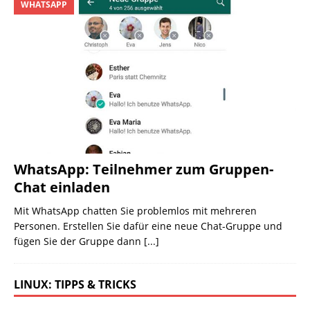
WHATSAPP
WhatsApp: Teilnehmer zum Gruppen-
Chat einladen
Mit WhatsApp chatten Sie problemlos mit mehreren
Personen. Erstellen Sie dafür eine neue Chat-Gruppe und
fügen Sie der Gruppe dann
[...]
LINUX: TIPPS & TRICKS