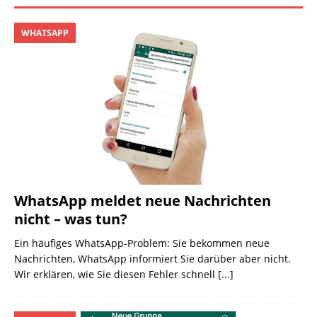
WHATSAPP
WhatsApp meldet neue Nachrichten
nicht – was tun?
Ein häufiges WhatsApp-Problem: Sie bekommen neue
Nachrichten, WhatsApp informiert Sie darüber aber nicht.
Wir erklären, wie Sie diesen Fehler schnell
[...]