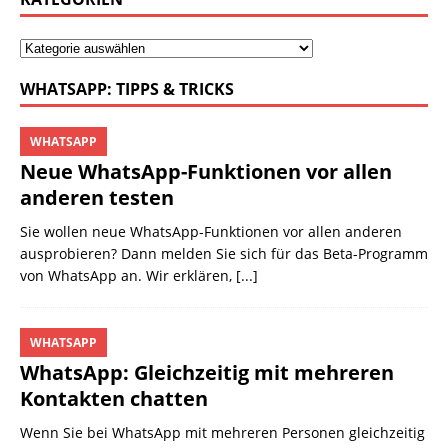
WHATSAPP: TIPPS & TRICKS
WHATSAPP
Neue WhatsApp-Funktionen vor allen
anderen testen
Sie wollen neue WhatsApp-Funktionen vor allen anderen
ausprobieren? Dann melden Sie sich für das Beta-Programm
von WhatsApp an. Wir erklären,
[...]
WHATSAPP
WhatsApp: Gleichzeitig mit mehreren
Kontakten chatten
Wenn Sie bei WhatsApp mit mehreren Personen gleichzeitig