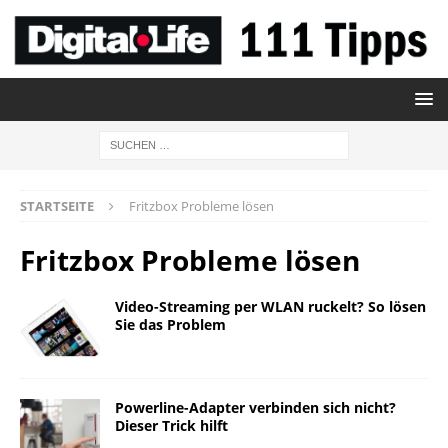
STARTSEITE
Fritzbox Probleme lösen
Fritzbox Probleme lösen
Video-Streaming per WLAN ruckelt? So lösen
Sie das Problem
Powerline-Adapter verbinden sich nicht?
Dieser Trick hilft