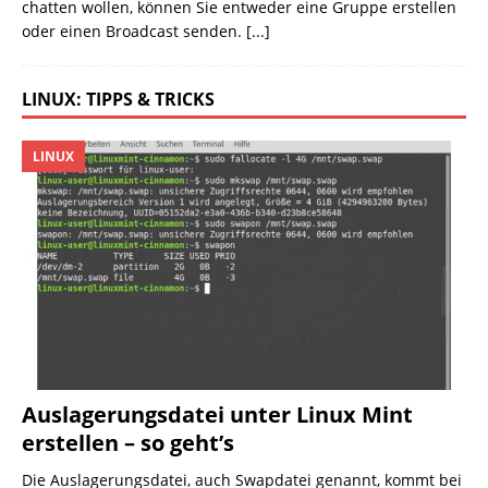
chatten wollen, können Sie entweder eine Gruppe erstellen
oder einen Broadcast senden.
[...]
LINUX: TIPPS & TRICKS
LINUX
Auslagerungsdatei unter Linux Mint
erstellen – so geht’s
Die Auslagerungsdatei, auch Swapdatei genannt, kommt bei