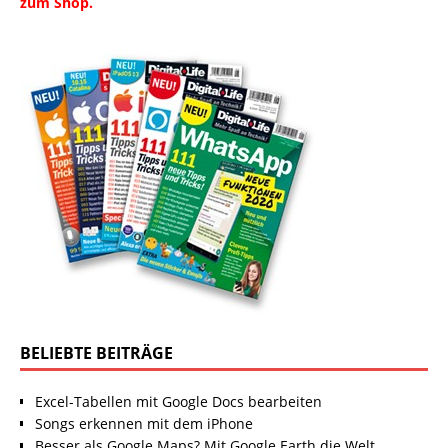
zum Shop.
BELIEBTE BEITRÄGE
Excel-Tabellen mit Google Docs bearbeiten
Songs erkennen mit dem iPhone
Besser als Google Maps? Mit Google Earth die Welt