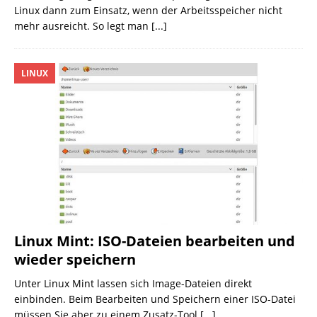
Linux dann zum Einsatz, wenn der Arbeitsspeicher nicht
mehr ausreicht. So legt man
[...]
LINUX
Linux Mint: ISO-Dateien bearbeiten und
wieder speichern
Unter Linux Mint lassen sich Image-Dateien direkt
einbinden. Beim Bearbeiten und Speichern einer ISO-Datei
müssen Sie aber zu einem Zusatz-Tool
[...]