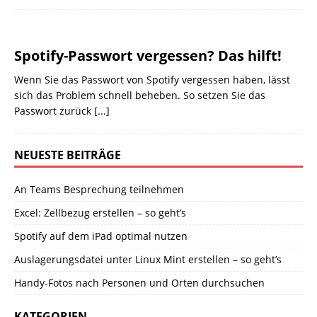
Spotify-Passwort vergessen? Das hilft!
Wenn Sie das Passwort von Spotify vergessen haben, lässt
sich das Problem schnell beheben. So setzen Sie das
Passwort zurück
[...]
NEUESTE BEITRÄGE
An Teams Besprechung teilnehmen
Excel: Zellbezug erstellen – so geht’s
Spotify auf dem iPad optimal nutzen
Auslagerungsdatei unter Linux Mint erstellen – so geht’s
Handy-Fotos nach Personen und Orten durchsuchen
KATEGORIEN