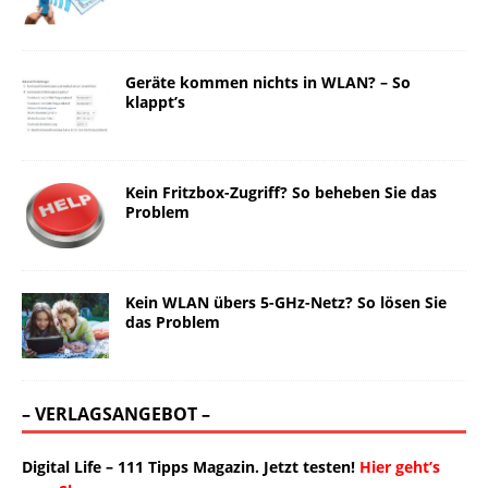
Geräte kommen nichts in WLAN? – So
klappt’s
Kein Fritzbox-Zugriff? So beheben Sie das
Problem
Kein WLAN übers 5-GHz-Netz? So lösen Sie
das Problem
– VERLAGSANGEBOT –
Digital Life – 111 Tipps Magazin. Jetzt testen!
Hier geht’s