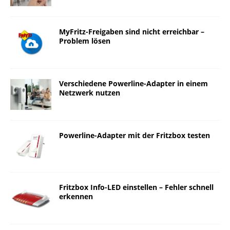
MyFritz-Freigaben sind nicht erreichbar –
Problem lösen
Verschiedene Powerline-Adapter in einem
Netzwerk nutzen
Powerline-Adapter mit der Fritzbox testen
Fritzbox Info-LED einstellen – Fehler schnell
erkennen