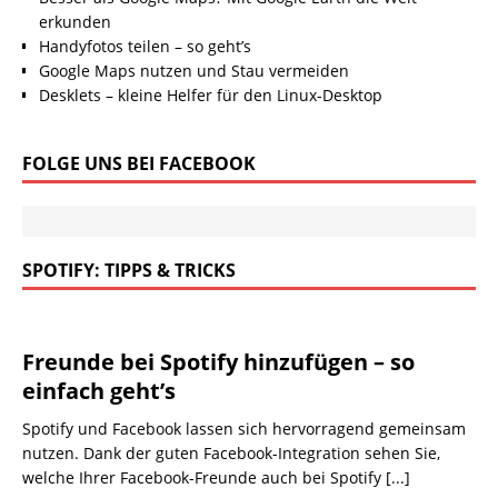
erkunden
Handyfotos teilen – so geht’s
Google Maps nutzen und Stau vermeiden
Desklets – kleine Helfer für den Linux-Desktop
FOLGE UNS BEI FACEBOOK
SPOTIFY: TIPPS & TRICKS
Freunde bei Spotify hinzufügen – so
einfach geht’s
Spotify und Facebook lassen sich hervorragend gemeinsam
nutzen. Dank der guten Facebook-Integration sehen Sie,
welche Ihrer Facebook-Freunde auch bei Spotify
[...]