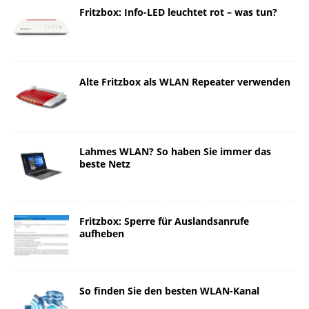
Fritzbox: Info-LED leuchtet rot – was tun?
Alte Fritzbox als WLAN Repeater verwenden
Lahmes WLAN? So haben Sie immer das
beste Netz
Fritzbox: Sperre für Auslandsanrufe
aufheben
So finden Sie den besten WLAN-Kanal