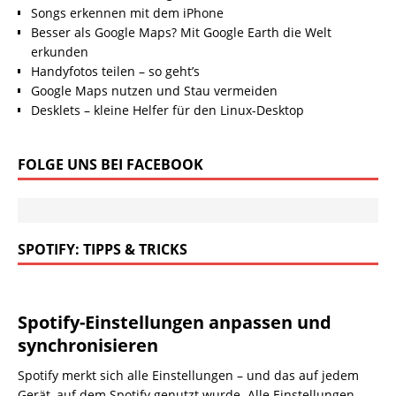
Songs erkennen mit dem iPhone
Besser als Google Maps? Mit Google Earth die Welt
erkunden
Handyfotos teilen – so geht’s
Google Maps nutzen und Stau vermeiden
Desklets – kleine Helfer für den Linux-Desktop
FOLGE UNS BEI FACEBOOK
SPOTIFY: TIPPS & TRICKS
Spotify-Einstellungen anpassen und
synchronisieren
Spotify merkt sich alle Einstellungen – und das auf jedem
Gerät, auf dem Spotify genutzt wurde. Alle Einstellungen