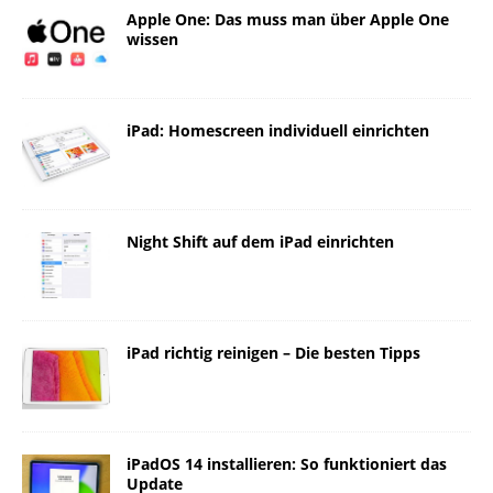
Apple One: Das muss man über Apple One
wissen
iPad: Homescreen individuell einrichten
Night Shift auf dem iPad einrichten
iPad richtig reinigen – Die besten Tipps
iPadOS 14 installieren: So funktioniert das
Update