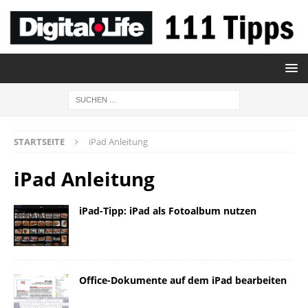
STARTSEITE
iPad Anleitung
iPad Anleitung
iPad-Tipp: iPad als Fotoalbum nutzen
Office-Dokumente auf dem iPad bearbeiten