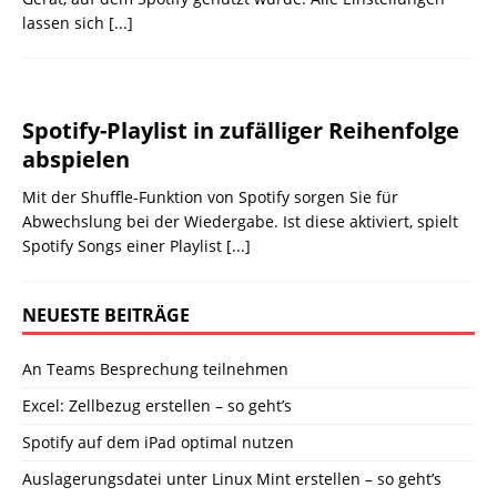
lassen sich
[...]
Spotify-Playlist in zufälliger Reihenfolge
abspielen
Mit der Shuffle-Funktion von Spotify sorgen Sie für
Abwechslung bei der Wiedergabe. Ist diese aktiviert, spielt
Spotify Songs einer Playlist
[...]
NEUESTE BEITRÄGE
An Teams Besprechung teilnehmen
Excel: Zellbezug erstellen – so geht’s
Spotify auf dem iPad optimal nutzen
Auslagerungsdatei unter Linux Mint erstellen – so geht’s