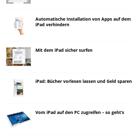
Automatische Installation von Apps auf dem
iPad verhindern
Mit dem iPad sicher surfen
iPad: Bücher vorlesen lassen und Geld sparen
Vom iPad auf den PC zugreifen – so geht’s