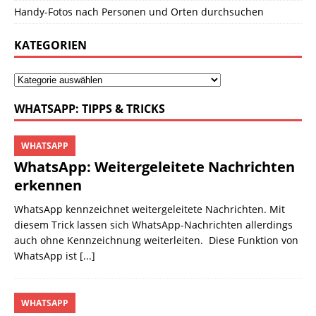
Handy-Fotos nach Personen und Orten durchsuchen
KATEGORIEN
WHATSAPP: TIPPS & TRICKS
WHATSAPP
WhatsApp: Weitergeleitete Nachrichten
erkennen
WhatsApp kennzeichnet weitergeleitete Nachrichten. Mit
diesem Trick lassen sich WhatsApp-Nachrichten allerdings
auch ohne Kennzeichnung weiterleiten. Diese Funktion von
WhatsApp ist
[...]
WHATSAPP