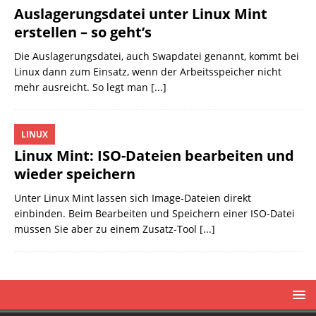
Auslagerungsdatei unter Linux Mint
erstellen – so geht’s
Die Auslagerungsdatei, auch Swapdatei genannt, kommt bei
Linux dann zum Einsatz, wenn der Arbeitsspeicher nicht
mehr ausreicht. So legt man
[...]
LINUX
Linux Mint: ISO-Dateien bearbeiten und
wieder speichern
Unter Linux Mint lassen sich Image-Dateien direkt
einbinden. Beim Bearbeiten und Speichern einer ISO-Datei
müssen Sie aber zu einem Zusatz-Tool
[...]