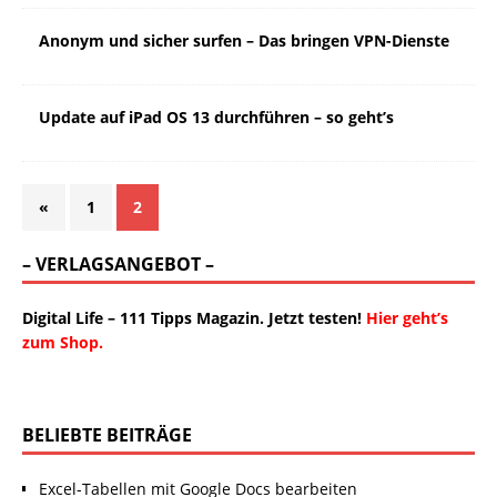
Anonym und sicher surfen – Das bringen VPN-Dienste
Update auf iPad OS 13 durchführen – so geht’s
«
1
2
– VERLAGSANGEBOT –
Digital Life – 111 Tipps Magazin. Jetzt testen!
Hier geht’s
zum Shop.
BELIEBTE BEITRÄGE
Excel-Tabellen mit Google Docs bearbeiten