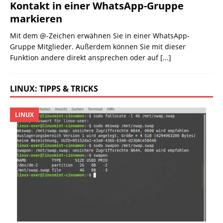
Kontakt in einer WhatsApp-Gruppe
markieren
Mit dem @-Zeichen erwähnen Sie in einer WhatsApp-
Gruppe Mitglieder. Außerdem können Sie mit dieser
Funktion andere direkt ansprechen oder auf
[...]
LINUX: TIPPS & TRICKS
LINUX