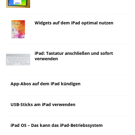
Widgets auf dem iPad optimal nutzen
iPad: Tastatur anschließen und sofort
verwenden
App-Abos auf dem iPad kündigen
USB-Sticks am iPad verwenden
iPad OS – Das kann das iPad-Betriebssystem