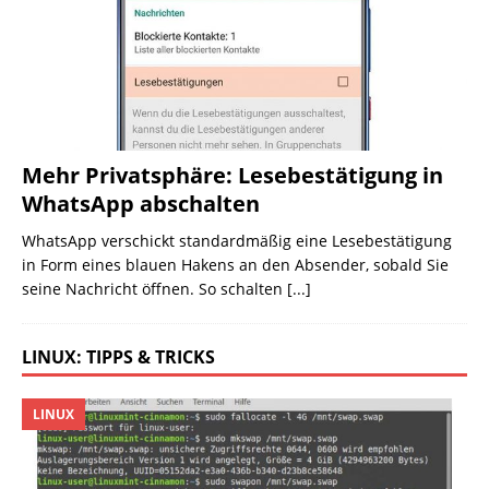
Mehr Privatsphäre: Lesebestätigung in
WhatsApp abschalten
WhatsApp verschickt standardmäßig eine Lesebestätigung
in Form eines blauen Hakens an den Absender, sobald Sie
seine Nachricht öffnen. So schalten
[...]
LINUX: TIPPS & TRICKS
LINUX