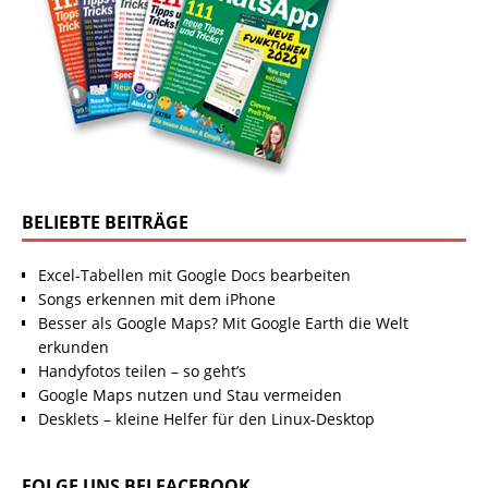
BELIEBTE BEITRÄGE
Excel-Tabellen mit Google Docs bearbeiten
Songs erkennen mit dem iPhone
Besser als Google Maps? Mit Google Earth die Welt
erkunden
Handyfotos teilen – so geht’s
Google Maps nutzen und Stau vermeiden
Desklets – kleine Helfer für den Linux-Desktop
FOLGE UNS BEI FACEBOOK