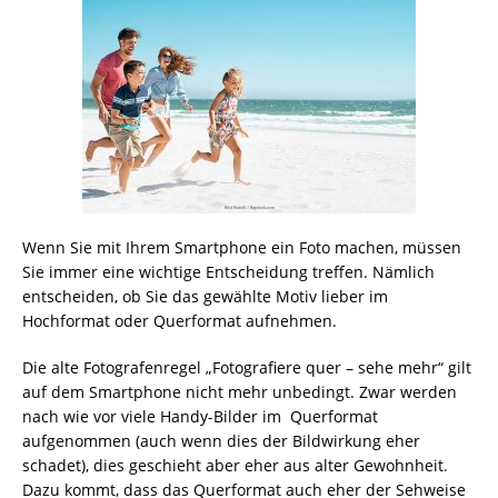
Wenn Sie mit Ihrem Smartphone ein Foto machen, müssen
Sie immer eine wichtige Entscheidung treffen. Nämlich
entscheiden, ob Sie das gewählte Motiv lieber im
Hochformat oder Querformat aufnehmen.
Die alte Fotografenregel „Fotografiere quer – sehe mehr“ gilt
auf dem Smartphone nicht mehr unbedingt. Zwar werden
nach wie vor viele Handy-Bilder im Querformat
aufgenommen (auch wenn dies der Bildwirkung eher
schadet), dies geschieht aber eher aus alter Gewohnheit.
Dazu kommt, dass das Querformat auch eher der Sehweise