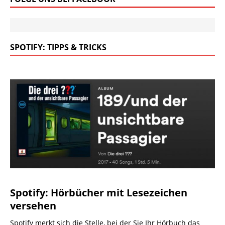
SPOTIFY: TIPPS & TRICKS
Spotify: Hörbücher mit Lesezeichen
versehen
Spotify merkt sich die Stelle, bei der Sie Ihr Hörbuch das