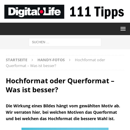
STARTSEITE
HANDY-FOTOS
Hochformat oder
Querformat – Was ist besser?
Hochformat oder Querformat –
Was ist besser?
Die Wirkung eines Bildes hängt vom gewählten Motiv ab.
Wir verraten hier, bei welchen Motiven das Querformat
und bei welchen das Hochformat die bessere Wahl ist.