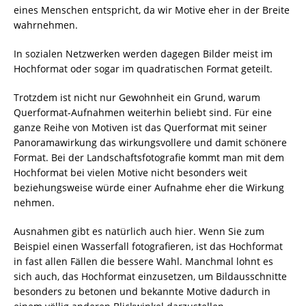
eines Menschen entspricht, da wir Motive eher in der Breite
wahrnehmen.
In sozialen Netzwerken werden dagegen Bilder meist im
Hochformat oder sogar im quadratischen Format geteilt.
Trotzdem ist nicht nur Gewohnheit ein Grund, warum
Querformat-Aufnahmen weiterhin beliebt sind. Für eine
ganze Reihe von Motiven ist das Querformat mit seiner
Panoramawirkung das wirkungsvollere und damit schönere
Format. Bei der Landschaftsfotografie kommt man mit dem
Hochformat bei vielen Motive nicht besonders weit
beziehungsweise würde einer Aufnahme eher die Wirkung
nehmen.
Ausnahmen gibt es natürlich auch hier. Wenn Sie zum
Beispiel einen Wasserfall fotografieren, ist das Hochformat
in fast allen Fällen die bessere Wahl. Manchmal lohnt es
sich auch, das Hochformat einzusetzen, um Bildausschnitte
besonders zu betonen und bekannte Motive dadurch in