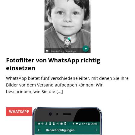
Fotofilter von WhatsApp richtig
einsetzen
WhatsApp bietet fünf verschiedene Filter, mit denen Sie Ihre
Bilder vor dem Versand aufpeppen können. Wir
beschrieben, wie Sie die
[...]
WHATSAPP