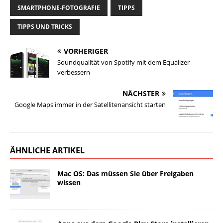
SMARTPHONE-FOTOGRAFIE
TIPPS
TIPPS UND TRICKS
VORHERIGER
Soundqualität von Spotify mit dem Equalizer
verbessern
NÄCHSTER
Google Maps immer in der Satellitenansicht starten
ÄHNLICHE ARTIKEL
Mac OS: Das müssen Sie über Freigaben
wissen