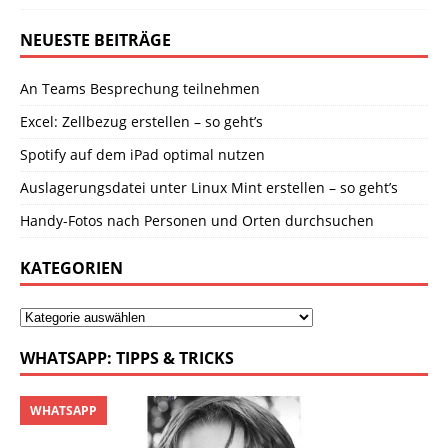
NEUESTE BEITRÄGE
An Teams Besprechung teilnehmen
Excel: Zellbezug erstellen – so geht’s
Spotify auf dem iPad optimal nutzen
Auslagerungsdatei unter Linux Mint erstellen – so geht’s
Handy-Fotos nach Personen und Orten durchsuchen
KATEGORIEN
WHATSAPP: TIPPS & TRICKS
WHATSAPP