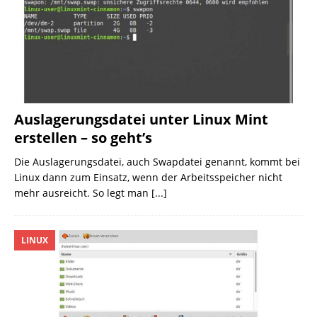
Auslagerungsdatei unter Linux Mint
erstellen – so geht’s
Die Auslagerungsdatei, auch Swapdatei genannt, kommt bei
Linux dann zum Einsatz, wenn der Arbeitsspeicher nicht
mehr ausreicht. So legt man
[...]
LINUX