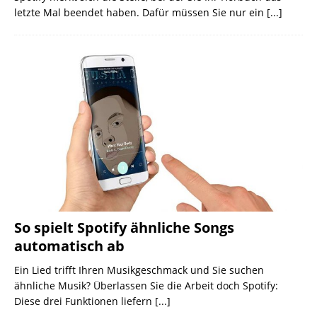
letzte Mal beendet haben. Dafür müssen Sie nur ein
[...]
So spielt Spotify ähnliche Songs
automatisch ab
Ein Lied trifft Ihren Musikgeschmack und Sie suchen
ähnliche Musik? Überlassen Sie die Arbeit doch Spotify:
Diese drei Funktionen liefern
[...]