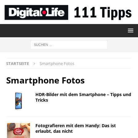
STARTSEITE
Smartphone Fotos
Smartphone Fotos
HDR-Bilder mit dem Smartphone – Tipps und
Tricks
Fotografieren mit dem Handy: Das ist
erlaubt, das nicht