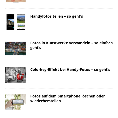
Handyfotos teilen – so geht’s
Fotos in Kunstwerke verwandeln – so einfach
geht’s
Colorkey-Effekt bei Handy-Fotos – so geht’s
Fotos auf dem Smartphone löschen oder
wiederherstellen