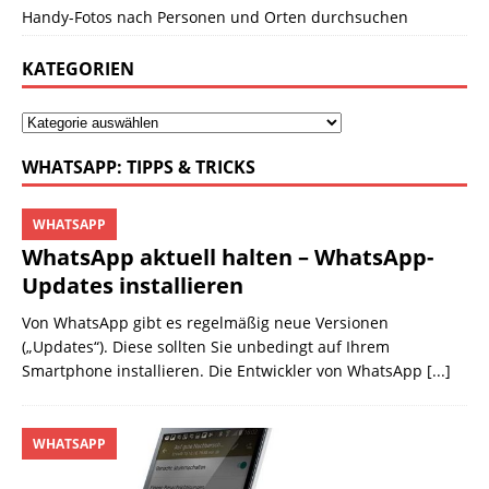
Handy-Fotos nach Personen und Orten durchsuchen
KATEGORIEN
WHATSAPP: TIPPS & TRICKS
WHATSAPP
WhatsApp aktuell halten – WhatsApp-
Updates installieren
Von WhatsApp gibt es regelmäßig neue Versionen
(„Updates“). Diese sollten Sie unbedingt auf Ihrem
Smartphone installieren. Die Entwickler von WhatsApp
[...]
WHATSAPP