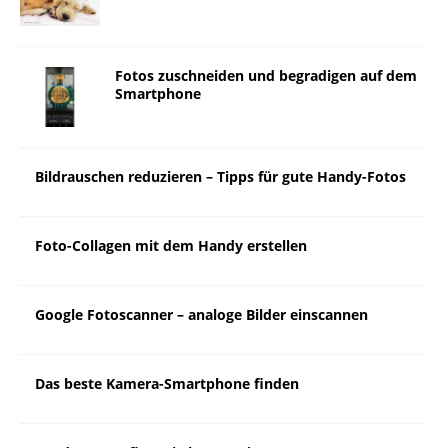
Fotos zuschneiden und begradigen auf dem
Smartphone
Bildrauschen reduzieren – Tipps für gute Handy-Fotos
Foto-Collagen mit dem Handy erstellen
Google Fotoscanner – analoge Bilder einscannen
Das beste Kamera-Smartphone finden