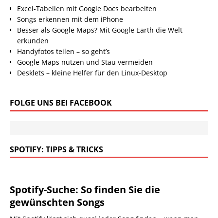
Excel-Tabellen mit Google Docs bearbeiten
Songs erkennen mit dem iPhone
Besser als Google Maps? Mit Google Earth die Welt
erkunden
Handyfotos teilen – so geht’s
Google Maps nutzen und Stau vermeiden
Desklets – kleine Helfer für den Linux-Desktop
FOLGE UNS BEI FACEBOOK
SPOTIFY: TIPPS & TRICKS
Spotify-Suche: So finden Sie die
gewünschten Songs