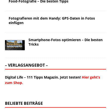
Food-Fotografie – Die besten Tipps
Fotografieren mit dem Handy: GPS-Daten in Fotos
einfügen
Smartphone-Fotos optimieren – Die besten
Tricks
– VERLAGSANGEBOT –
Digital Life – 111 Tipps Magazin. Jetzt testen!
Hier geht’s
zum Shop.
BELIEBTE BEITRÄGE