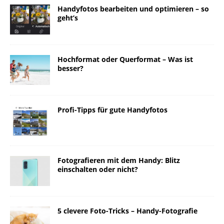
Handyfotos bearbeiten und optimieren – so
geht’s
Hochformat oder Querformat – Was ist
besser?
Profi-Tipps für gute Handyfotos
Fotografieren mit dem Handy: Blitz
einschalten oder nicht?
5 clevere Foto-Tricks – Handy-Fotografie