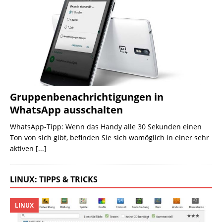
Gruppenbenachrichtigungen in
WhatsApp ausschalten
WhatsApp-Tipp: Wenn das Handy alle 30 Sekunden einen
Ton von sich gibt, befinden Sie sich womöglich in einer sehr
aktiven
[...]
LINUX: TIPPS & TRICKS
LINUX