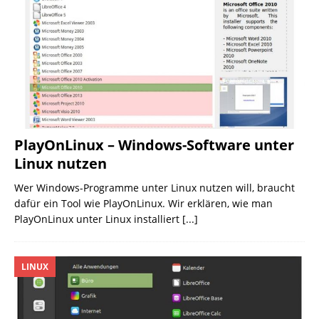
PlayOnLinux – Windows-Software unter
Linux nutzen
Wer Windows-Programme unter Linux nutzen will, braucht
dafür ein Tool wie PlayOnLinux. Wir erklären, wie man
PlayOnLinux unter Linux installiert
[...]
LINUX