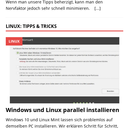
Wenn man unsere Tipps beherzigt, kann man den
Nervfaktor jedoch sehr schnell minimieren.
[...]
LINUX: TIPPS & TRICKS
LINUX
Windows und Linux parallel installieren
Windows 10 und Linux Mint lassen sich problemlos auf
demselben PC installieren. Wir erklären Schritt für Schritt,