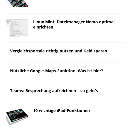
Linux Mint: Dateimanager Nemo optimal
einrichten
Vergleichsportale richtig nutzen und Geld sparen
Nützliche Google-Maps-Funktion: Was ist hier?
Teams: Besprechung aufzeichnen – so geht’s
10 wichtige iPad-Funktionen