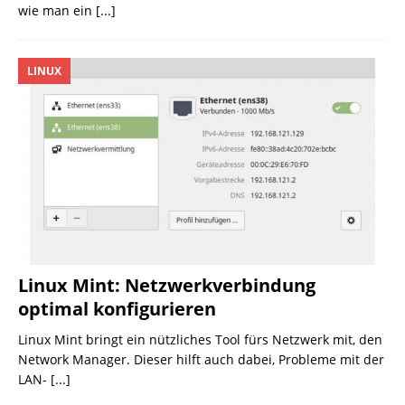
wie man ein
[...]
LINUX
Linux Mint: Netzwerkverbindung
optimal konfigurieren
Linux Mint bringt ein nützliches Tool fürs Netzwerk mit, den
Network Manager. Dieser hilft auch dabei, Probleme mit der
LAN-
[...]