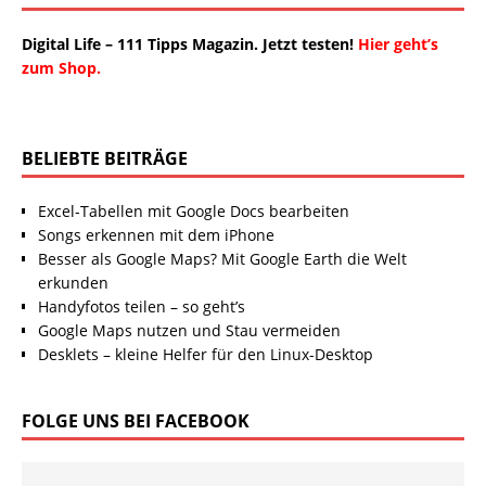
Digital Life – 111 Tipps Magazin. Jetzt testen!
Hier geht’s
zum Shop.
BELIEBTE BEITRÄGE
Excel-Tabellen mit Google Docs bearbeiten
Songs erkennen mit dem iPhone
Besser als Google Maps? Mit Google Earth die Welt
erkunden
Handyfotos teilen – so geht’s
Google Maps nutzen und Stau vermeiden
Desklets – kleine Helfer für den Linux-Desktop
FOLGE UNS BEI FACEBOOK