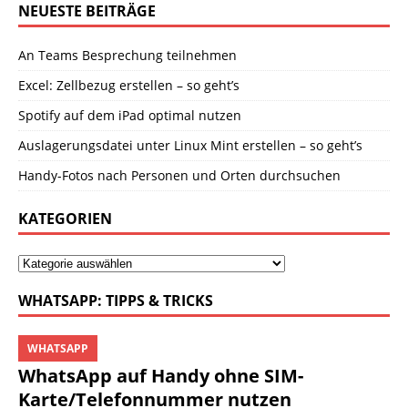
NEUESTE BEITRÄGE
An Teams Besprechung teilnehmen
Excel: Zellbezug erstellen – so geht’s
Spotify auf dem iPad optimal nutzen
Auslagerungsdatei unter Linux Mint erstellen – so geht’s
Handy-Fotos nach Personen und Orten durchsuchen
KATEGORIEN
WHATSAPP: TIPPS & TRICKS
WHATSAPP
WhatsApp auf Handy ohne SIM-
Karte/Telefonnummer nutzen