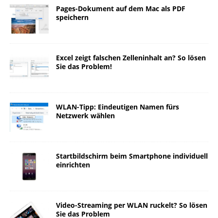
Pages-Dokument auf dem Mac als PDF
speichern
Excel zeigt falschen Zelleninhalt an? So lösen
Sie das Problem!
WLAN-Tipp: Eindeutigen Namen fürs
Netzwerk wählen
Startbildschirm beim Smartphone individuell
einrichten
Video-Streaming per WLAN ruckelt? So lösen
Sie das Problem