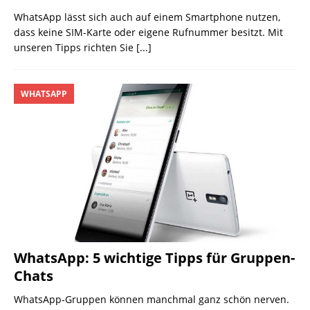
WhatsApp lässt sich auch auf einem Smartphone nutzen,
dass keine SIM-Karte oder eigene Rufnummer besitzt. Mit
unseren Tipps richten Sie
[...]
WHATSAPP
WhatsApp: 5 wichtige Tipps für Gruppen-
Chats
WhatsApp-Gruppen können manchmal ganz schön nerven.