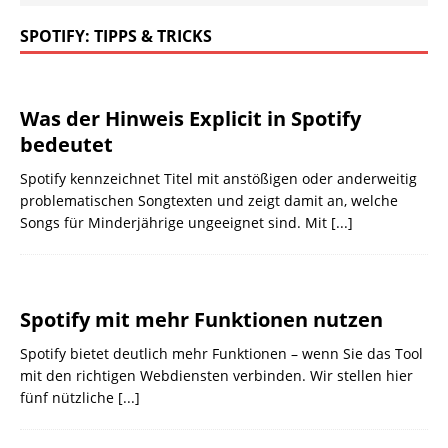
SPOTIFY: TIPPS & TRICKS
Was der Hinweis Explicit in Spotify
bedeutet
Spotify kennzeichnet Titel mit anstößigen oder anderweitig
problematischen Songtexten und zeigt damit an, welche
Songs für Minderjährige ungeeignet sind. Mit
[...]
Spotify mit mehr Funktionen nutzen
Spotify bietet deutlich mehr Funktionen – wenn Sie das Tool
mit den richtigen Webdiensten verbinden. Wir stellen hier
fünf nützliche
[...]