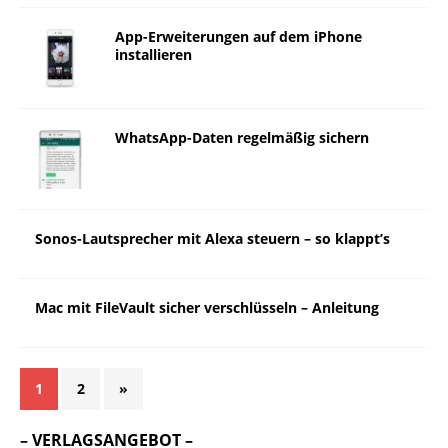
App-Erweiterungen auf dem iPhone
installieren
WhatsApp-Daten regelmäßig sichern
Sonos-Lautsprecher mit Alexa steuern – so klappt’s
Mac mit FileVault sicher verschlüsseln – Anleitung
1
2
»
– VERLAGSANGEBOT –