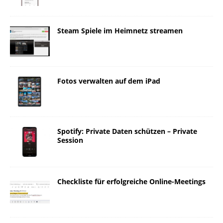
Steam Spiele im Heimnetz streamen
Fotos verwalten auf dem iPad
Spotify: Private Daten schützen – Private
Session
Checkliste für erfolgreiche Online-Meetings