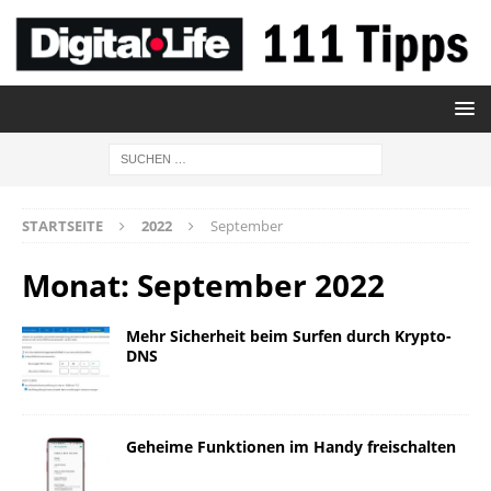
STARTSEITE
2022
September
Monat:
September 2022
Mehr Sicherheit beim Surfen durch Krypto-
DNS
Geheime Funktionen im Handy freischalten