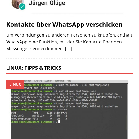
Kontakte über WhatsApp verschicken
Um Verbindungen zu anderen Personen zu knüpfen, enthält
WhatsApp eine Funktion, mit der Sie Kontakte über den
Messenger senden können.
[...]
LINUX: TIPPS & TRICKS
LINUX