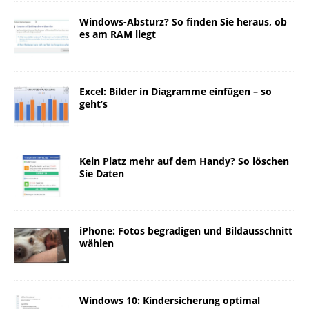
Windows-Absturz? So finden Sie heraus, ob
es am RAM liegt
Excel: Bilder in Diagramme einfügen – so
geht’s
Kein Platz mehr auf dem Handy? So löschen
Sie Daten
iPhone: Fotos begradigen und Bildausschnitt
wählen
Windows 10: Kindersicherung optimal