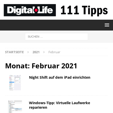
STARTSEITE
2021
Februar
Monat:
Februar 2021
Night Shift auf dem iPad einrichten
Windows-Tipp: Virtuelle Laufwerke
reparieren