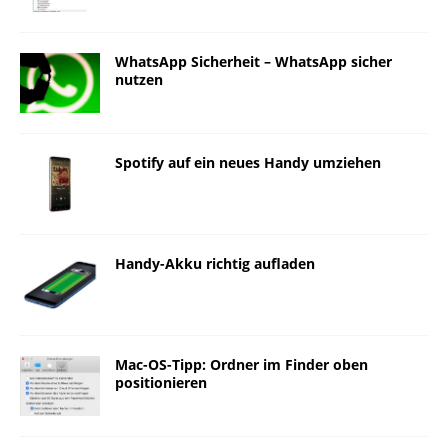
WhatsApp Sicherheit – WhatsApp sicher
nutzen
Spotify auf ein neues Handy umziehen
Handy-Akku richtig aufladen
Mac-OS-Tipp: Ordner im Finder oben
positionieren