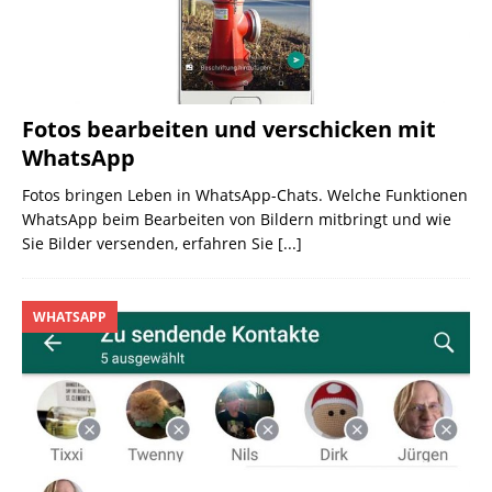
Fotos bearbeiten und verschicken mit
WhatsApp
Fotos bringen Leben in WhatsApp-Chats. Welche Funktionen
WhatsApp beim Bearbeiten von Bildern mitbringt und wie
Sie Bilder versenden, erfahren Sie
[...]
WHATSAPP