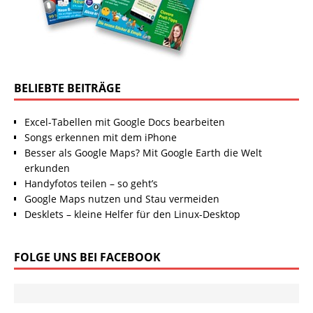
BELIEBTE BEITRÄGE
Excel-Tabellen mit Google Docs bearbeiten
Songs erkennen mit dem iPhone
Besser als Google Maps? Mit Google Earth die Welt
erkunden
Handyfotos teilen – so geht’s
Google Maps nutzen und Stau vermeiden
Desklets – kleine Helfer für den Linux-Desktop
FOLGE UNS BEI FACEBOOK