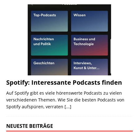
Spotify: Interessante Podcasts finden
Auf Spotify gibt es viele hörenswerte Podcasts zu vielen
verschiedenen Themen. Wie Sie die besten Podcasts von
Spotify aufspüren, verraten
[...]
NEUESTE BEITRÄGE