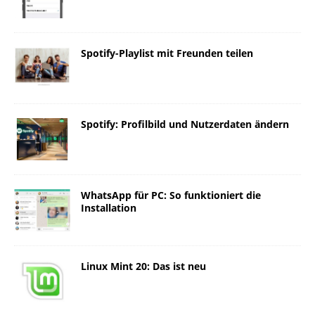
Spotify-Playlist mit Freunden teilen
Spotify: Profilbild und Nutzerdaten ändern
WhatsApp für PC: So funktioniert die
Installation
Linux Mint 20: Das ist neu