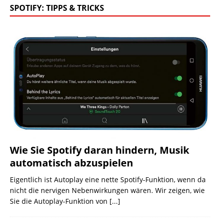
SPOTIFY: TIPPS & TRICKS
Wie Sie Spotify daran hindern, Musik
automatisch abzuspielen
Eigentlich ist Autoplay eine nette Spotify-Funktion, wenn da
nicht die nervigen Nebenwirkungen wären. Wir zeigen, wie
Sie die Autoplay-Funktion von
[...]