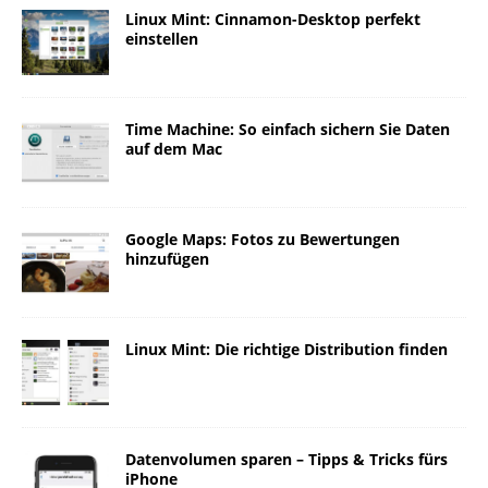
Linux Mint: Cinnamon-Desktop perfekt
einstellen
Time Machine: So einfach sichern Sie Daten
auf dem Mac
Google Maps: Fotos zu Bewertungen
hinzufügen
Linux Mint: Die richtige Distribution finden
Datenvolumen sparen – Tipps & Tricks fürs
iPhone