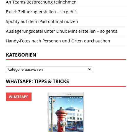
An Teams Besprechung teilnehmen
Excel: Zellbezug erstellen – so geht’s
Spotify auf dem iPad optimal nutzen
Auslagerungsdatei unter Linux Mint erstellen – so geht’s
Handy-Fotos nach Personen und Orten durchsuchen
KATEGORIEN
WHATSAPP: TIPPS & TRICKS
WHATSAPP