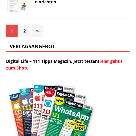
einrichten
1
2
»
– VERLAGSANGEBOT –
Digital Life – 111 Tipps Magazin. Jetzt testen!
Hier geht’s
zum Shop.