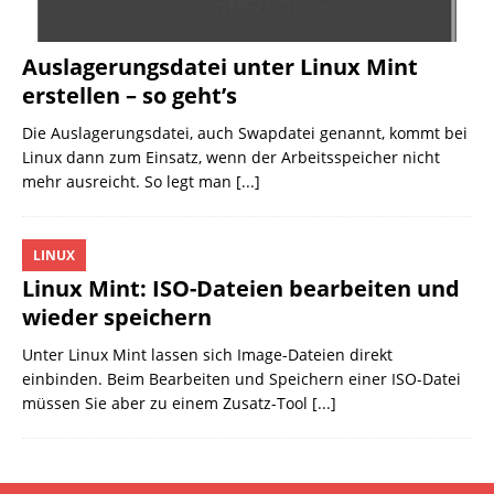
Auslagerungsdatei unter Linux Mint
erstellen – so geht’s
Die Auslagerungsdatei, auch Swapdatei genannt, kommt bei
Linux dann zum Einsatz, wenn der Arbeitsspeicher nicht
mehr ausreicht. So legt man
[...]
LINUX
Linux Mint: ISO-Dateien bearbeiten und
wieder speichern
Unter Linux Mint lassen sich Image-Dateien direkt
einbinden. Beim Bearbeiten und Speichern einer ISO-Datei
müssen Sie aber zu einem Zusatz-Tool
[...]