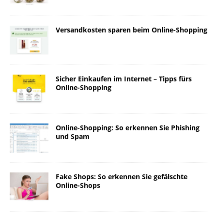
Versandkosten sparen beim Online-Shopping
Sicher Einkaufen im Internet – Tipps fürs
Online-Shopping
Online-Shopping: So erkennen Sie Phishing
und Spam
Fake Shops: So erkennen Sie gefälschte
Online-Shops