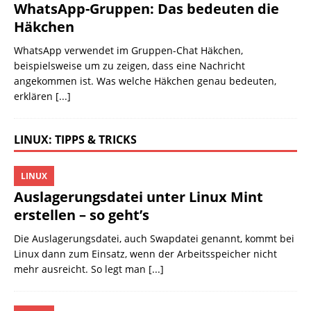
WhatsApp-Gruppen: Das bedeuten die
Häkchen
WhatsApp verwendet im Gruppen-Chat Häkchen,
beispielsweise um zu zeigen, dass eine Nachricht
angekommen ist. Was welche Häkchen genau bedeuten,
erklären
[...]
LINUX: TIPPS & TRICKS
LINUX
Auslagerungsdatei unter Linux Mint
erstellen – so geht’s
Die Auslagerungsdatei, auch Swapdatei genannt, kommt bei
Linux dann zum Einsatz, wenn der Arbeitsspeicher nicht
mehr ausreicht. So legt man
[...]