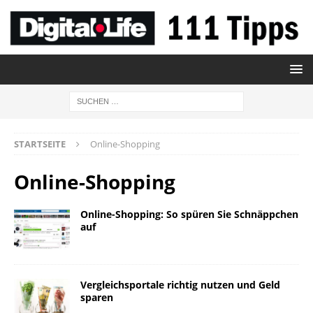
STARTSEITE
Online-Shopping
Online-Shopping
Online-Shopping: So spüren Sie Schnäppchen
auf
Vergleichsportale richtig nutzen und Geld
sparen