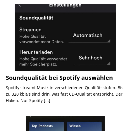
Soundqualität bei Spotify auswählen
Spotify streamt Musik in verschiedenen Qualitätsstufen. Bis
zu 320 kbit/s sind drin, was fast CD-Qualität entspricht. Der
Haken: Nur Spotify
[...]