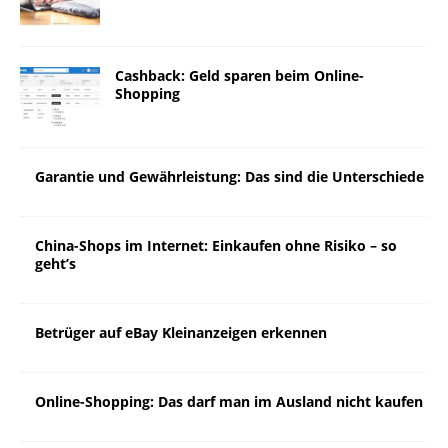
Cashback: Geld sparen beim Online-
Shopping
Garantie und Gewährleistung: Das sind die Unterschiede
China-Shops im Internet: Einkaufen ohne Risiko – so
geht’s
Betrüger auf eBay Kleinanzeigen erkennen
Online-Shopping: Das darf man im Ausland nicht kaufen