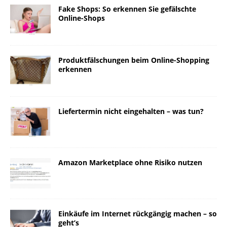
Fake Shops: So erkennen Sie gefälschte
Online-Shops
Produktfälschungen beim Online-Shopping
erkennen
Liefertermin nicht eingehalten – was tun?
Amazon Marketplace ohne Risiko nutzen
Einkäufe im Internet rückgängig machen – so
geht’s