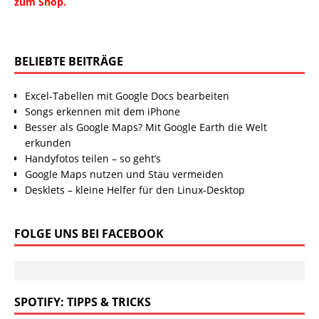
zum Shop.
BELIEBTE BEITRÄGE
Excel-Tabellen mit Google Docs bearbeiten
Songs erkennen mit dem iPhone
Besser als Google Maps? Mit Google Earth die Welt
erkunden
Handyfotos teilen – so geht’s
Google Maps nutzen und Stau vermeiden
Desklets – kleine Helfer für den Linux-Desktop
FOLGE UNS BEI FACEBOOK
SPOTIFY: TIPPS & TRICKS