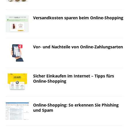
Versandkosten sparen beim Online-Shopping
Vor- und Nachteile von Online-Zahlungsarten
Sicher Einkaufen im Internet – Tipps fürs
Online-Shopping
Online-Shopping: So erkennen Sie Phishing
und Spam