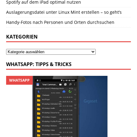
Spotify auf dem iPad optimal nutzen
Auslagerungsdatei unter Linux Mint erstellen – so geht’s
Handy-Fotos nach Personen und Orten durchsuchen
KATEGORIEN
WHATSAPP: TIPPS & TRICKS
WHATSAPP