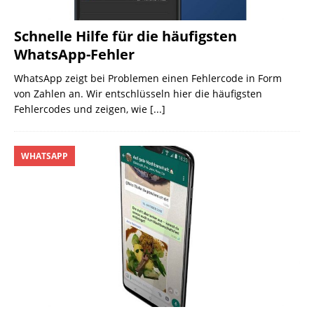
Schnelle Hilfe für die häufigsten
WhatsApp-Fehler
WhatsApp zeigt bei Problemen einen Fehlercode in Form
von Zahlen an. Wir entschlüsseln hier die häufigsten
Fehlercodes und zeigen, wie
[...]
WHATSAPP