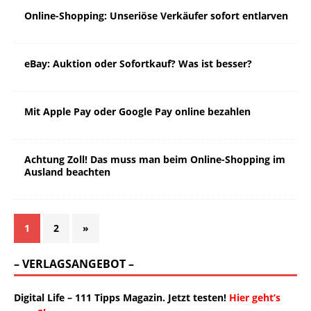
Online-Shopping: Unseriöse Verkäufer sofort entlarven
eBay: Auktion oder Sofortkauf? Was ist besser?
Mit Apple Pay oder Google Pay online bezahlen
Achtung Zoll! Das muss man beim Online-Shopping im
Ausland beachten
1
2
»
– VERLAGSANGEBOT –
Digital Life – 111 Tipps Magazin. Jetzt testen!
Hier geht’s