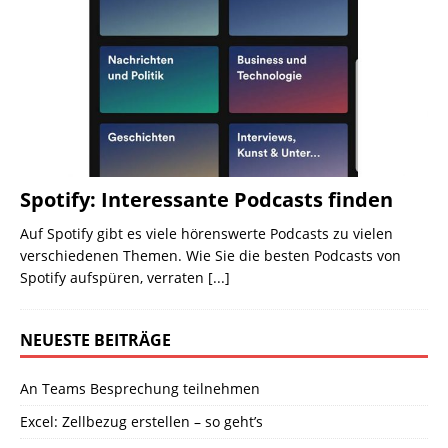
Spotify: Interessante Podcasts finden
Auf Spotify gibt es viele hörenswerte Podcasts zu vielen
verschiedenen Themen. Wie Sie die besten Podcasts von
Spotify aufspüren, verraten
[...]
NEUESTE BEITRÄGE
An Teams Besprechung teilnehmen
Excel: Zellbezug erstellen – so geht’s